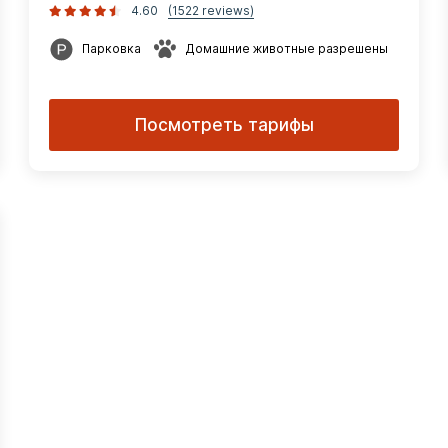
4.60
(1522 reviews)
Парковка
Домашние животные разрешены
Посмотреть тарифы