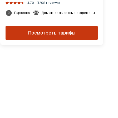
4.70
(1298 reviews)
Парковка
Домашние животные разрешены
Посмотреть тарифы