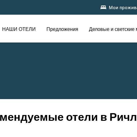
Мои прожив
НАШИ ОТЕЛИ
Предложения
Деловые и светские
мендуемые отели в Рич