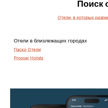
Поиск 
Отели, в которых разр
Отели в близлежащих городах
Паско Отели
Prosser Hotels