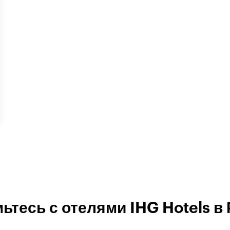
ьтесь с отелями IHG Hotels в