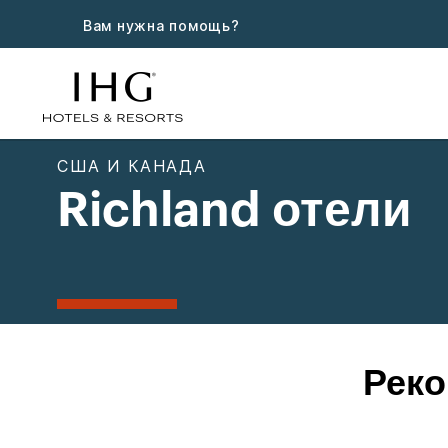
Вам нужна помощь?
США И КАНАДА
Richland отели
Реко