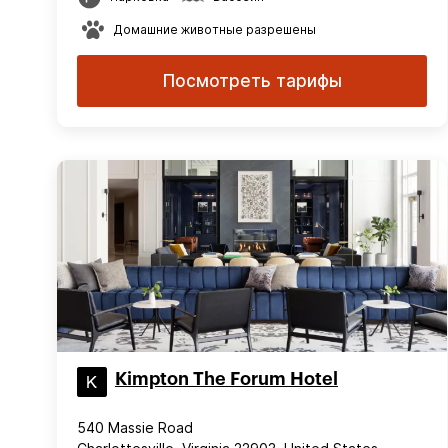
Домашние животные разрешены
Посмотреть тарифы
Kimpton The Forum Hotel
540 Massie Road