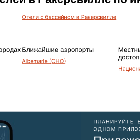
Отели с бассейном в Ракерсвилле
ородах
Ближайшие аэропорты
Местн
достоп
Albemarle (CHO)
Национ
ПЛАНИРУЙТЕ. 
ОДНОМ ПРИЛО