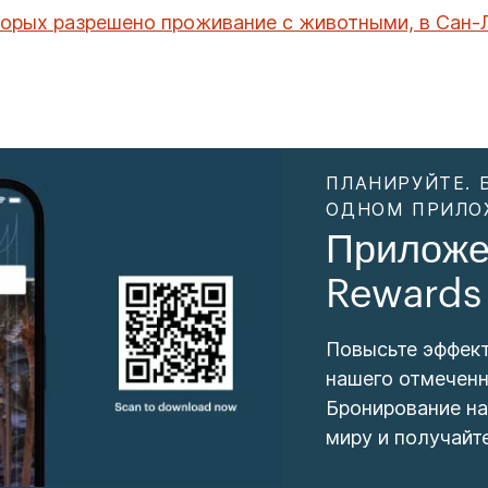
оторых разрешено проживание с животными, в Сан-
ПЛАНИРУЙТЕ. 
ОДНОМ ПРИЛО
Приложе
Rewards
Повысьте эффек
нашего отмеченн
Бронирование на
миру и получайт