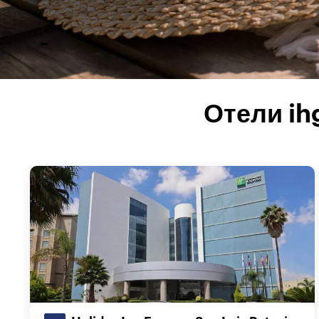
Отели ih