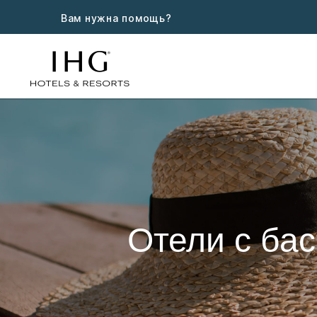
Вам нужна помощь?
Отели с ба