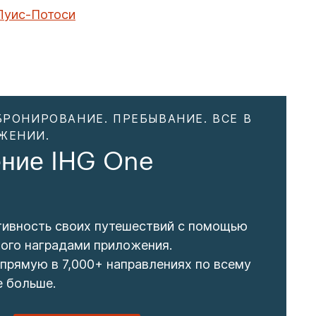
Луис-Потоси
БРОНИРОВАНИЕ. ПРЕБЫВАНИЕ. ВСЕ В
ЖЕНИИ.
ние IHG One
тивность своих путешествий с помощью
ого наградами приложения.
прямую в 7,000+ направлениях по всему
е больше.