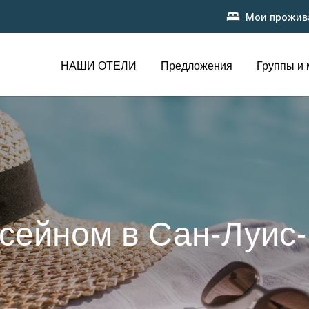
Мои прожив
НАШИ ОТЕЛИ
Предложения
Группы и
ссейном в Сан-Луис