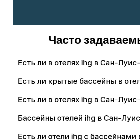
Часто задаваем
Есть ли в отелях ihg в Сан-Луи
Есть ли крытые бассейны в оте
Есть ли в отелях ihg в Сан-Лу
Бассейны отелей ihg в Сан-Луи
Есть ли отели ihg с бассейнам