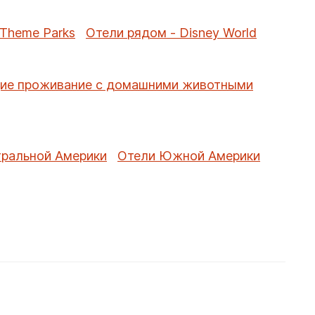
 Theme Parks
Отели рядом - Disney World
ие проживание с домашними животными
тральной Америки
Отели Южной Америки