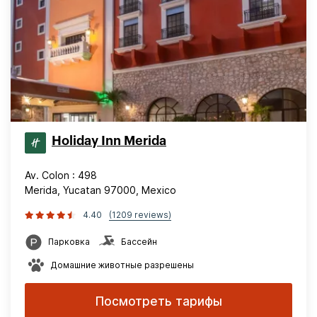
Holiday Inn Merida
Av. Colon : 498
Merida, Yucatan 97000, Mexico
4.40
(1209 reviews)
Парковка
Бассейн
Домашние животные разрешены
Посмотреть тарифы