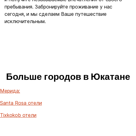
пребывания. Забронируйте проживание у нас
сегодня, и мы сделаем Ваше путешествие
исключительным.
Больше городов в Юкатане
Мерида:
Santa Rosa отели
Tixkokob отели