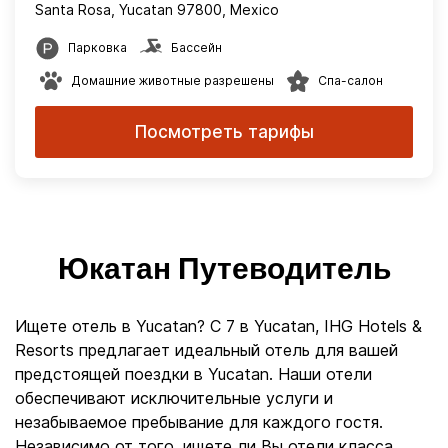
Santa Rosa, Yucatan 97800, Mexico
Парковка
Бассейн
Домашние животные разрешены
Спа-салон
Посмотреть тарифы
Юкатан Путеводитель
Ищете отель в Yucatan? С 7 в Yucatan, IHG Hotels &
Resorts предлагает идеальный отель для вашей
предстоящей поездки в Yucatan. Наши отели
обеспечивают исключительные услуги и
незабываемое пребывание для каждого гостя.
Независимо от того, ищете ли Вы отели класса