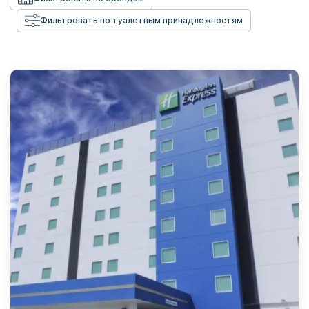
Фильтровать по туалетным принадлежностям