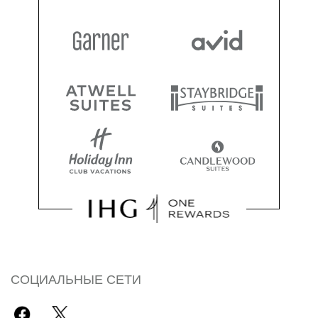
СОЦИАЛЬНЫЕ СЕТИ