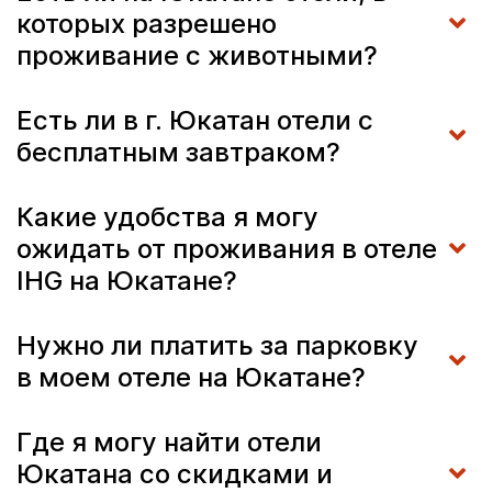
которых разрешено
проживание с животными?
Есть ли в г. Юкатан отели с
бесплатным завтраком?
Какие удобства я могу
ожидать от проживания в отеле
IHG на Юкатане?
Нужно ли платить за парковку
в моем отеле на Юкатане?
Где я могу найти отели
Юкатана со скидками и