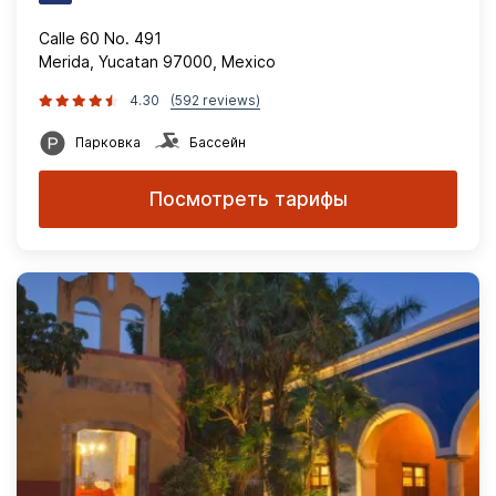
Calle 60 No. 491
Merida, Yucatan 97000, Mexico
4.30
(592 reviews)
Парковка
Бассейн
Посмотреть тарифы