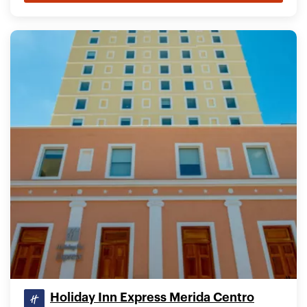
Holiday Inn Express Merida Centro