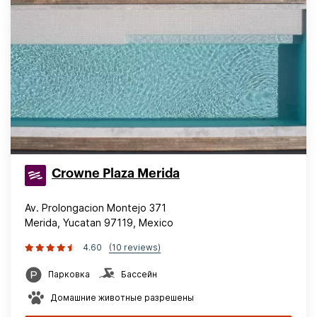
Crowne Plaza Merida
Av. Prolongacion Montejo 371
Merida, Yucatan 97119, Mexico
4.60
(10 reviews)
Парковка
Бассейн
Домашние животные разрешены