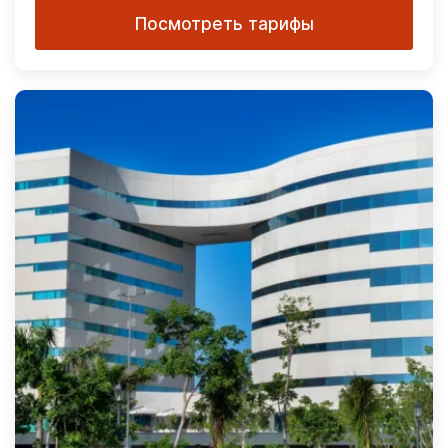
Посмотреть тарифы