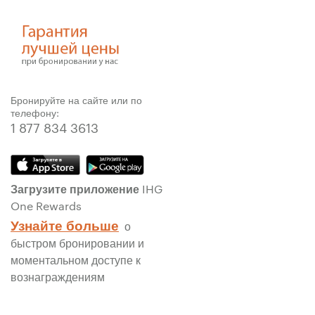
Бронируйте на сайте или по
телефону:
1 877 834 3613
Загрузите приложение IHG
One Rewards
Узнайте больше
о
быстром бронировании и
моментальном доступе к
вознаграждениям