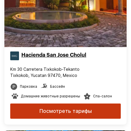
Hacienda San Jose Cholul
Km 30 Carretera Tixkokob-Tekanto
Tixkokob, Yucatan 97470, Mexico
Парковка
Бассейн
Домашние животные разрешены
Спа-салон
Посмотреть тарифы