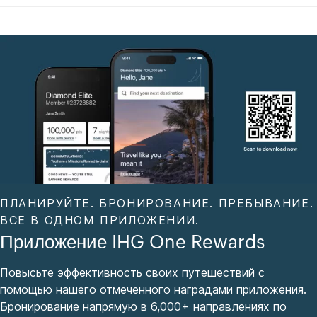
ПЛАНИРУЙТЕ. БРОНИРОВАНИЕ. ПРЕБЫВАНИЕ.
ВСЕ В ОДНОМ ПРИЛОЖЕНИИ.
Приложение IHG One Rewards
Повысьте эффективность своих путешествий с
помощью нашего отмеченного наградами приложения.
Бронирование напрямую в 6,000+ направлениях по