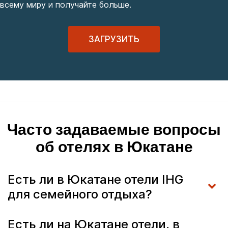
всему миру и получайте больше.
ЗАГРУЗИТЬ
Часто задаваемые вопросы
об отелях в Юкатане
Есть ли в Юкатане отели IHG
для семейного отдыха?
Есть ли на Юкатане отели, в