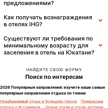
предложениями?
Как получать вознаграждения
в отелях IHG?
Существуют ли требования по
минимальному возрасту для
заселения в отель на Юкатане?
НАЙДИТЕ СВОЮ ФОРМУ
Поиск по интересам
2026 Популярные направления: изучите наши самые
популярные направления отдыха по темам
Незабываемый отдых в большом городе
Прекрасные
города для гурманов
Новые отели и отели, которые