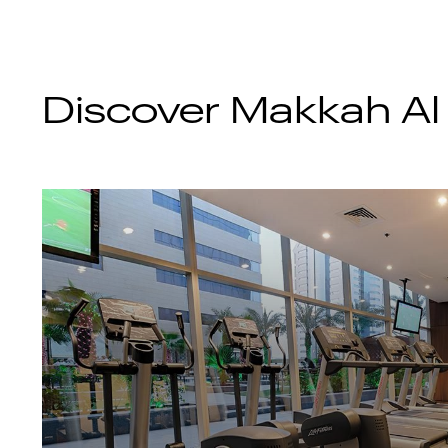
Discover
Makkah Al 