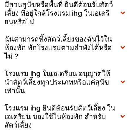
มีสวนสุนัขหรือพื้นที่ ยินดีต้อนรับสัตว์
เลี้ยง ที่อยู่ใกล้โรงแรม ihg ในเอเดรี
ยนหรือไม่
ฉันสามารถทิ้งสัตว์เลี้ยงของฉันไว้ใน
ห้องพัก พักโรงแรมตามลำพังได้หรือ
ไม่ ?
โรงแรม ihg ในเอเดรียน อนุญาตให้
นำสัตว์เลี้ยงทุกประเภทหรือแค่สุนัข
เท่านั้น
โรงแรม ihg ยินดีต้อนรับสัตว์เลี้ยง ใน
เอเดรียน ของใช้ในห้องพัก สำหรับ
สัตว์เลี้ยง