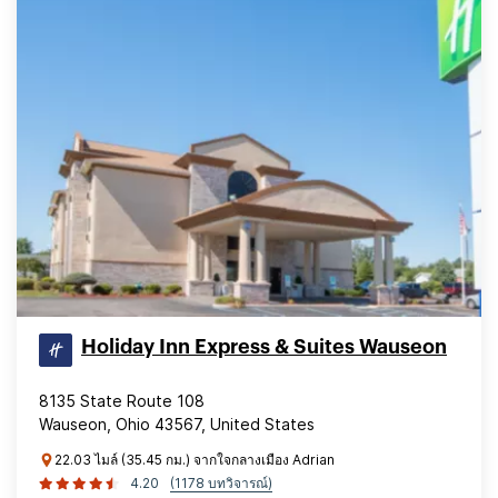
Holiday Inn Express & Suites Wauseon
8135 State Route 108
Wauseon, Ohio 43567, United States
22.03 ไมล์ (35.45 กม.) จากใจกลางเมือง Adrian
4.20
(1178 บทวิจารณ์)