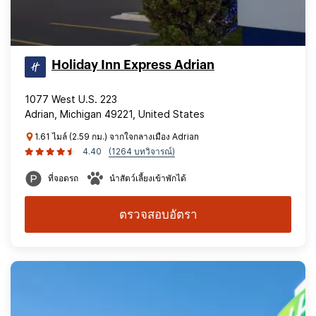
Holiday Inn Express Adrian
1077 West U.S. 223
Adrian, Michigan 49221, United States
1.61 ไมล์ (2.59 กม.) จากใจกลางเมือง Adrian
4.40
(1264 บทวิจารณ์)
ที่จอดรถ
นำสัตว์เลี้ยงเข้าพักได้
ตรวจสอบอัตรา