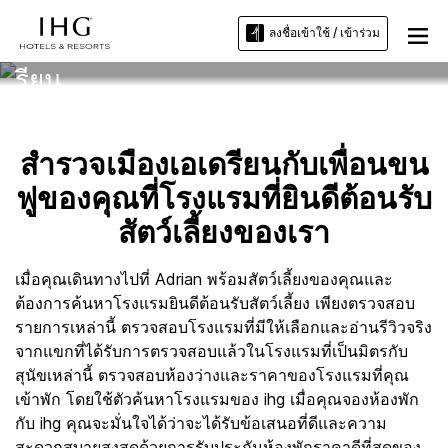
ลงชื่อเข้าใช้ / เข้าร่วม
โรงแรมที่ยินดีต้อนรับสัตว์เลี้ยงเอเด
รียน
สำรวจเมืองเอเดรียนกับเพื่อนขน
ฟูของคุณที่โรงแรมที่ยินดีต้อนรับ
สัตว์เลี้ยงของเรา
เมื่อคุณเดินทางไปที่ Adrian พร้อมสัตว์เลี้ยงของคุณและ
ต้องการค้นหาโรงแรมยินดีต้อนรับสัตว์เลี้ยง เพียงตรวจสอบ
รายการเหล่านี้ ตรวจสอบโรงแรมที่มีให้เลือกและอ่านรีวิวจริง
จากแขกที่ได้รับการตรวจสอบแล้วในโรงแรมที่เป็นมิตรกับ
สุนัขเหล่านี้ ตรวจสอบห้องว่างและราคาของโรงแรมที่คุณ
เข้าพัก โดยใช้ตัวค้นหาโรงแรมของ ihg เมื่อคุณจองห้องพัก
กับ ihg คุณจะมั่นใจได้ว่าจะได้รับข้อเสนอที่ดีและความ
สะดวกสบายสูงสุดด้วยการรับประกันห้องพักราคาดีที่สุดของ