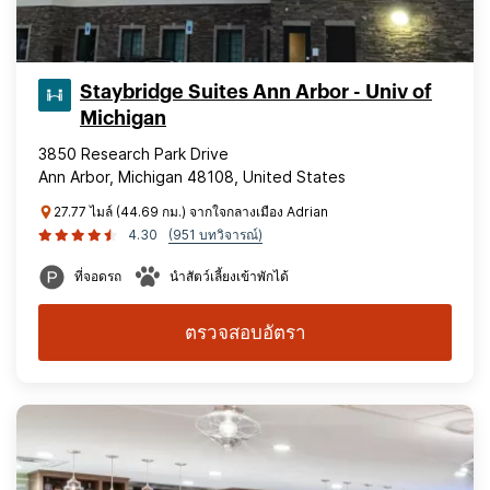
Staybridge Suites Ann Arbor - Univ of
Michigan
3850 Research Park Drive
Ann Arbor, Michigan 48108, United States
27.77 ไมล์ (44.69 กม.) จากใจกลางเมือง Adrian
4.30
(951 บทวิจารณ์)
ที่จอดรถ
นำสัตว์เลี้ยงเข้าพักได้
ตรวจสอบอัตรา