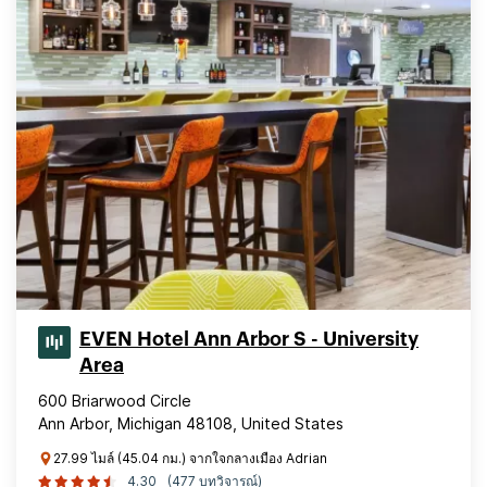
EVEN Hotel Ann Arbor S - University
Area
600 Briarwood Circle
Ann Arbor, Michigan 48108, United States
27.99 ไมล์ (45.04 กม.) จากใจกลางเมือง Adrian
4.30
(477 บทวิจารณ์)