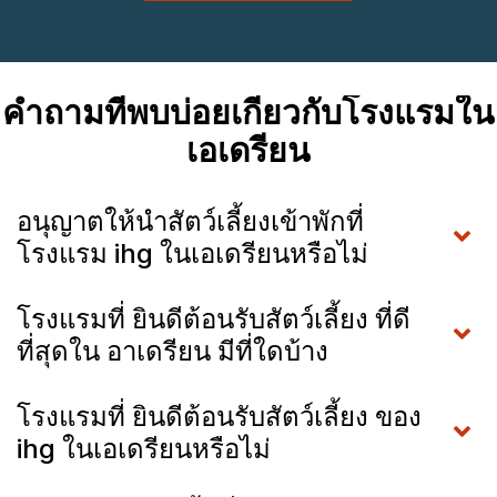
คำถามที่พบบ่อยเกี่ยวกับโรงแรมใน
เอเดรียน
อนุญาตให้นำสัตว์เลี้ยงเข้าพักที่
โรงแรม ihg ในเอเดรียนหรือไม่
โรงแรมที่ ยินดีต้อนรับสัตว์เลี้ยง ที่ดี
ที่สุดใน อาเดรียน มีที่ใดบ้าง
โรงแรมที่ ยินดีต้อนรับสัตว์เลี้ยง ของ
ihg ในเอเดรียนหรือไม่