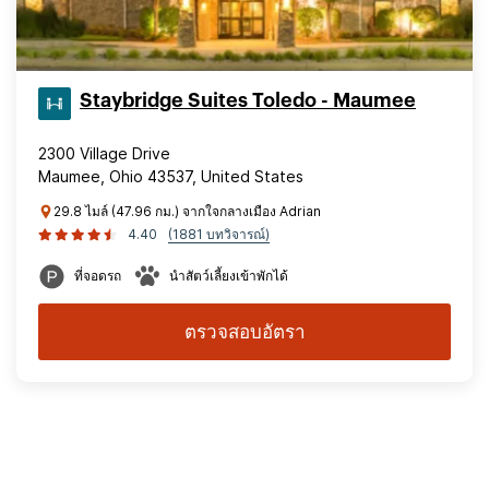
Staybridge Suites Toledo - Maumee
2300 Village Drive
Maumee, Ohio 43537, United States
29.8 ไมล์ (47.96 กม.) จากใจกลางเมือง Adrian
4.40
(1881 บทวิจารณ์)
ที่จอดรถ
นำสัตว์เลี้ยงเข้าพักได้
ตรวจสอบอัตรา