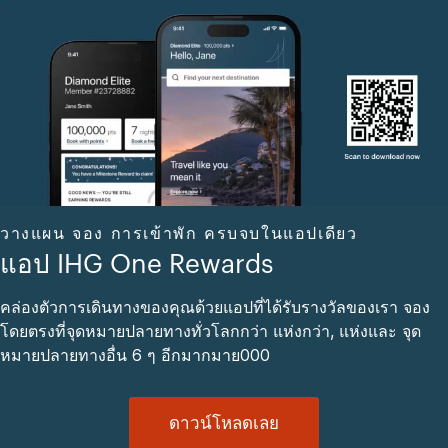
วางแผน จอง การเข้าพัก ครบจบในแอปเดียว
แอป IHG One Rewards
คล่องตัวการเดินทางของคุณด้วยแอปที่ได้รับรางวัลของเรา จอง
โดยตรงที่จุดหมายปลายทางทั่วโลกกว่า แห่งกว่า, แห่งและ จุด
หมายปลายทางอื่น 6 ๆ อีกมากมาย000
ดาวน์โหลดเลย