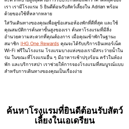
เรา เรามีโรงแรม 5 ยินดีต้อนรับสัตว์เลี้ยงใน Adrian พร้อม
ด้วยของใช้ที่หลากหลาย
ใส่วันเดินทางของคุณเพื่อดูข้อเสนอห้องพักที่ดีที่สุด และใช้
คุณสมบัติการค้นหาขั้นสูงของเรา ค้นหาโรงแรมที่มีสิ่ง
อำนวยความสะดวกที่คุณต้องการ เมื่อคุณเข้าพักในฐานะ
สมาชิก
IHG One Rewards
คุณจะได้รับบริการอินเทอร์เน็ต
Wi-Fi ฟรีในโรงแรม โรงแรมบางแห่งของเรามีสระว่ายน้ำใน
ร่ม ในขณะที่โรงแรมอื่น ๆ มีอาหารเช้าปรุงร้อน ครัวในห้อง
พัก และบริการสปา เราช่วยให้การจองโรงแรมที่สมบูรณ์แบบ
สำหรับการเดินทางของคุณเป็นเรื่องง่าย
ค้นหาโรงแรมที่ยินดีต้อนรับสัตว์
เลี้ยงในเอเดรียน