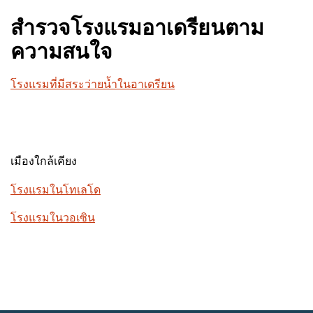
สำรวจโรงแรมอาเดรียนตาม
ความสนใจ
โรงแรมที่มีสระว่ายน้ำในอาเดรียน
เมืองใกล้เคียง
โรงแรมในโทเลโด
โรงแรมในวอเซิน