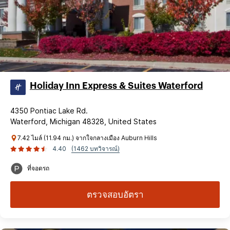
Holiday Inn Express & Suites Waterford
4350 Pontiac Lake Rd.
Waterford, Michigan 48328, United States
7.42 ไมล์ (11.94 กม.) จากใจกลางเมือง Auburn Hills
4.40
(1462 บทวิจารณ์)
ที่จอดรถ
ตรวจสอบอัตรา