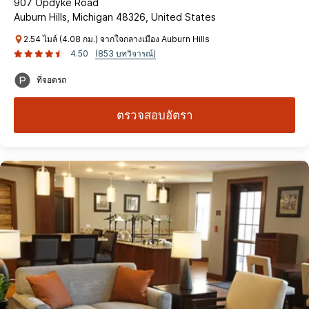
907 Opdyke Road
Auburn Hills, Michigan 48326, United States
2.54 ไมล์ (4.08 กม.) จากใจกลางเมือง Auburn Hills
4.50
(853 บทวิจารณ์)
ที่จอดรถ
ตรวจสอบอัตรา