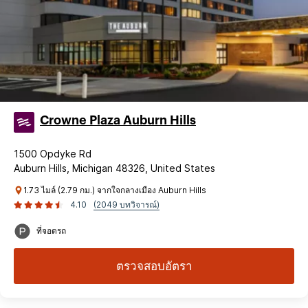
Crowne Plaza Auburn Hills
1500 Opdyke Rd
Auburn Hills, Michigan 48326, United States
1.73 ไมล์ (2.79 กม.) จากใจกลางเมือง Auburn Hills
4.10
(2049 บทวิจารณ์)
ที่จอดรถ
ตรวจสอบอัตรา