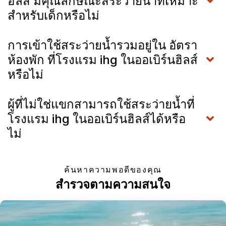
ฮิลส์ มีคุณลักษณะสระว่ายน้ำที่เหมาะ
สำหรับเด็กหรือไม่
การเข้าใช้สระว่ายน้ำรวมอยู่ใน อัตรา
ห้องพัก ที่โรงแรม ihg ในออเบิร์นฮิลส์
หรือไม่
ผู้ที่ไม่ใช่แขกสามารถใช้สระว่ายน้ำที่
โรงแรม ihg ในออเบิร์นฮิลส์ได้หรือ
ไม่
ค้นหาความพอดีของคุณ
สำรวจตามความสนใจ