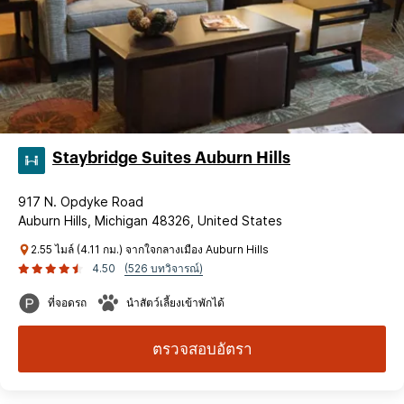
Staybridge Suites Auburn Hills
917 N. Opdyke Road
Auburn Hills, Michigan 48326, United States
2.55 ไมล์ (4.11 กม.) จากใจกลางเมือง Auburn Hills
4.50
(526 บทวิจารณ์)
ที่จอดรถ
นำสัตว์เลี้ยงเข้าพักได้
ตรวจสอบอัตรา