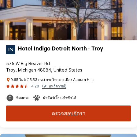
Hotel Indigo Detroit North - Troy
575 W Big Beaver Rd
Troy, Michigan 48084, United States
9.65 ไมล์ (15.53 กม.) จากใจกลางเมือง Auburn Hills
4.20
(91 บทวิจารณ์)
ที่จอดรถ
นำสัตว์เลี้ยงเข้าพักได้
ตรวจสอบอัตรา