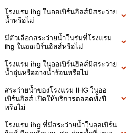
โรงแรม ihg ในออเบิร์นฮิลส์มีสระว่าย
น้ำหรือไม่
มีตัวเลือกสระว่ายน้ำในร่มที่โรงแรม
ihg ในออเบิร์นฮิลส์หรือไม่
โรงแรม ihg ในออเบิร์นฮิลส์มีสระว่าย
น้ำอุ่นหรืออ่างน้ำร้อนหรือไม่
สระว่ายน้ำของโรงแรม IHG ในออ
เบิร์นฮิลส์ เปิดให้บริการตลอดทั้งปี
หรือไม่
โรงแรม ihg ที่มีสระว่ายน้ำในออเบิร์น