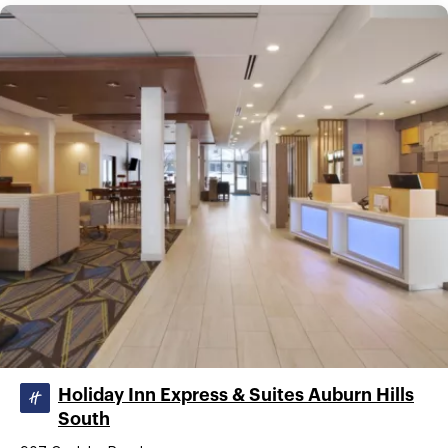
Holiday Inn Express & Suites Auburn Hills
South