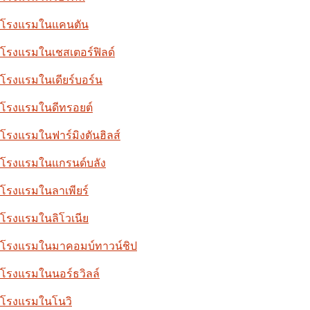
โรงแรมในแคนตัน
โรงแรมในเชสเตอร์ฟิลด์
โรงแรมในเดียร์บอร์น
โรงแรมในดีทรอยต์
โรงแรมในฟาร์มิงตันฮิลส์
โรงแรมในแกรนด์บลัง
โรงแรมในลาเพียร์
โรงแรมในลิโวเนีย
โรงแรมในมาคอมบ์ทาวน์ชิป
โรงแรมในนอร์ธวิลล์
โรงแรมในโนวิ