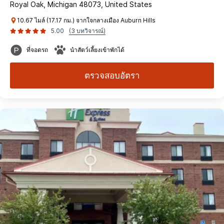
Royal Oak, Michigan 48073, United States
10.67 ไมล์ (17.17 กม.) จากใจกลางเมือง Auburn Hills
5.00
(3 บทวิจารณ์)
ที่จอดรถ
นำสัตว์เลี้ยงเข้าพักได้
ตรวจสอบอัตรา