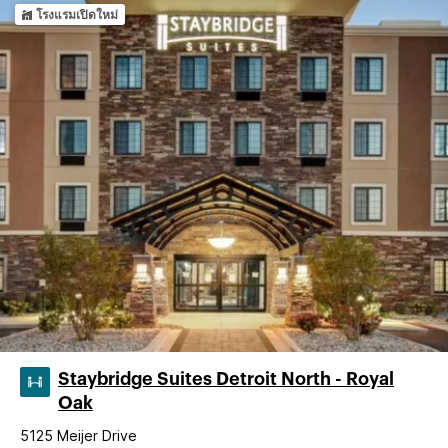
โรงแรมเปิดใหม่
Staybridge Suites Detroit North - Royal
Oak
5125 Meijer Drive