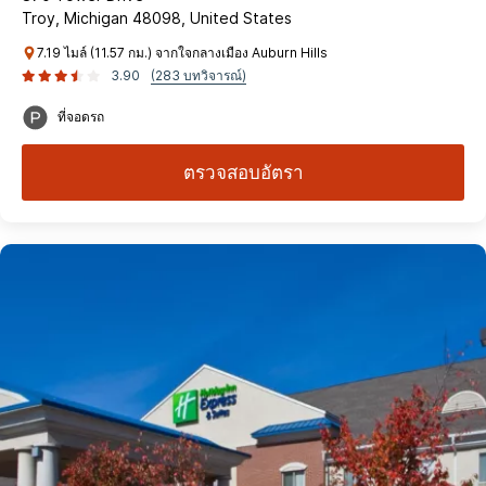
Troy, Michigan 48098, United States
7.19 ไมล์ (11.57 กม.) จากใจกลางเมือง Auburn Hills
3.90
(283 บทวิจารณ์)
ที่จอดรถ
ตรวจสอบอัตรา