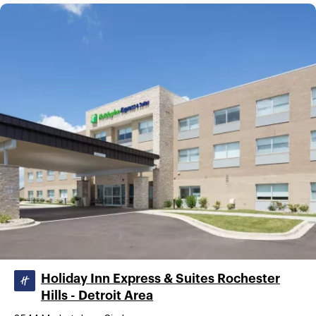
Holiday Inn Express & Suites Rochester
Hills - Detroit Area