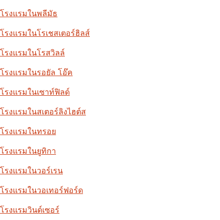
โรงแรมในพลีมัธ
โรงแรมในโรเชสเตอร์ฮิลส์
โรงแรมในโรสวิลล์
โรงแรมในรอยัล โอ๊ค
โรงแรมในเซาท์ฟิลด์
โรงแรมในสเตอร์ลิงไฮต์ส
โรงแรมในทรอย
โรงแรมในยูทิกา
โรงแรมในวอร์เรน
โรงแรมในวอเทอร์ฟอร์ด
โรงแรมวินด์เซอร์