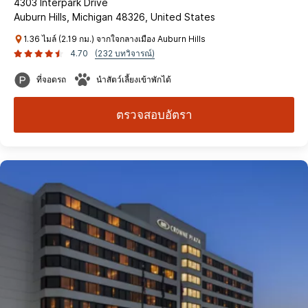
4303 Interpark Drive
Auburn Hills, Michigan 48326, United States
1.36 ไมล์ (2.19 กม.) จากใจกลางเมือง Auburn Hills
4.70
(232 บทวิจารณ์)
ที่จอดรถ
นำสัตว์เลี้ยงเข้าพักได้
ตรวจสอบอัตรา