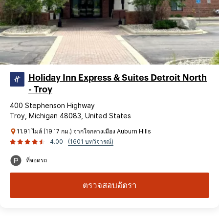
Holiday Inn Express & Suites Detroit North
- Troy
400 Stephenson Highway
Troy, Michigan 48083, United States
11.91 ไมล์ (19.17 กม.) จากใจกลางเมือง Auburn Hills
4.00
(1601 บทวิจารณ์)
ที่จอดรถ
ตรวจสอบอัตรา