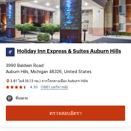
Holiday Inn Express & Suites Auburn Hills
3990 Baldwin Road
Auburn Hills, Michigan 48326, United States
3.81 ไมล์ (6.13 กม.) จากใจกลางเมือง Auburn Hills
4.30
(1861 บทวิจารณ์)
ที่จอดรถ
ตรวจสอบอัตรา