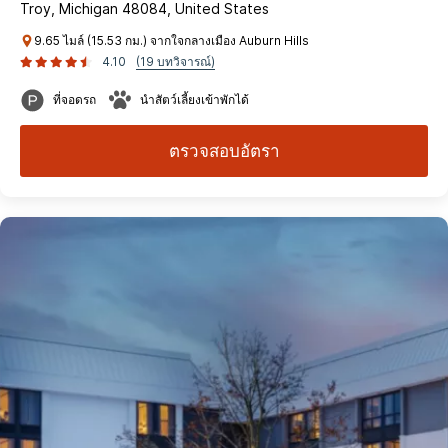
Troy, Michigan 48084, United States
9.65 ไมล์ (15.53 กม.) จากใจกลางเมือง Auburn Hills
4.10
(19 บทวิจารณ์)
ที่จอดรถ
นำสัตว์เลี้ยงเข้าพักได้
ตรวจสอบอัตรา