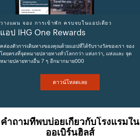
วางแผน จอง การเข้าพัก ครบจบในแอปเดียว
แอป IHG One Rewards
คล่องตัวการเดินทางของคุณด้วยแอปที่ได้รับรางวัลของเรา จอง
โดยตรงที่จุดหมายปลายทางทั่วโลกกว่า แห่งกว่า, แห่งและ จุด
หมายปลายทางอื่น 7 ๆ อีกมากมาย000
ดาวน์โหลดเลย
คำถามที่พบบ่อยเกี่ยวกับโรงแรมใน
ออเบิร์นฮิลส์