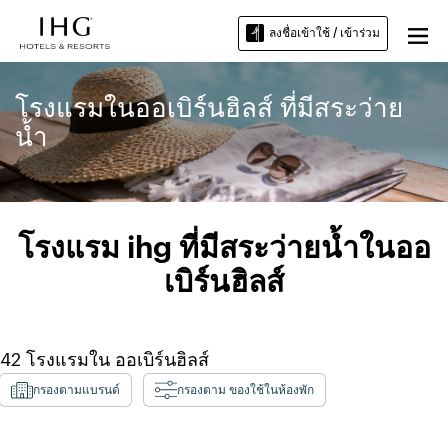
ลงชื่อเข้าใช้ / เข้าร่วม
โรงแรมในออเบิร์นฮิลส์ ที่มีสระว่าย
น้ำ
โรงแรม ihg ที่มีสระว่ายน้ำในออ
เบิร์นฮิลส์
42
โรงแรมใน
ออเบิร์นฮิลส์
กรองตามแบรนด์
กรองตาม ของใช้ในห้องพัก