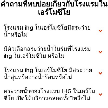
คำถามที่พบบ่อยเกี่ยวกับโรงแรมใน
เอร์โมซีโย
โรงแรม ihg ในเอร์โมซีโยมีสระว่าย
น้ำหรือไม่
มีตัวเลือกสระว่ายน้ำในร่มที่โรงแรม
ihg ในเอร์โมซีโย หรือไม่
โรงแรม ihg ในเอร์โมซีโย มีสระว่าย
น้ำอุ่นหรืออ่างน้ำร้อนหรือไม่
สระว่ายน้ำของโรงแรม IHG ในเอร์โม
ซีโย เปิดให้บริการตลอดทั้งปีหรือไม่