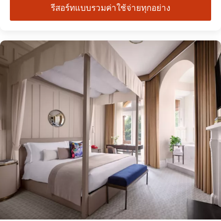
รีสอร์ทแบบรวมค่าใช้จ่ายทุกอย่าง