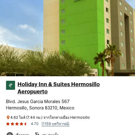
Holiday Inn & Suites Hermosillo
Aeropuerto
Blvd. Jesus Garcia Morales 567
Hermosillo, Sonora 83210, Mexico
4.62 ไมล์ (7.44 กม.) จากใจกลางเมือง Hermosillo
4.70
(1159 บทวิจารณ์)