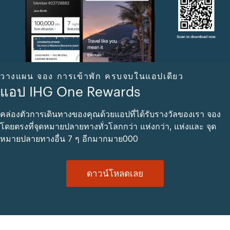
วางแผน จอง การเข้าพัก ครบจบในแอปเดียว
แอป IHG One Rewards
คล่องตัวการเดินทางของคุณด้วยแอปที่ได้รับรางวัลของเรา จอง
โดยตรงที่จุดหมายปลายทางทั่วโลกกว่า แห่งกว่า, แห่งและ จุด
หมายปลายทางอื่น 7 ๆ อีกมากมาย000
ดาวน์โหลดเลย