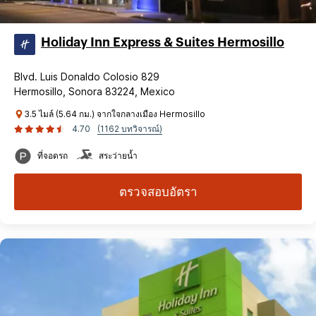
Holiday Inn Express & Suites Hermosillo
Blvd. Luis Donaldo Colosio 829
Hermosillo, Sonora 83224, Mexico
3.5 ไมล์ (5.64 กม.) จากใจกลางเมือง Hermosillo
4.70
(1162 บทวิจารณ์)
ที่จอดรถ
สระว่ายน้ำ
ตรวจสอบอัตรา