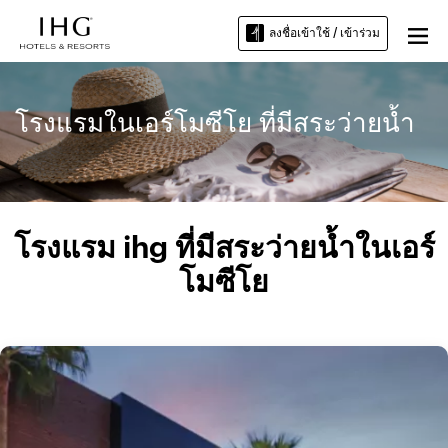
ลงชื่อเข้าใช้ / เข้าร่วม
โรงแรมในเอร์โมซีโย ที่มีสระว่ายน้ำ
โรงแรม ihg ที่มีสระว่ายน้ำในเอร์
โมซีโย