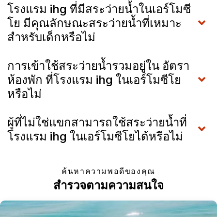
โรงแรม ihg ที่มีสระว่ายน้ำในเอร์โมซี
โย มีคุณลักษณะสระว่ายน้ำที่เหมาะ
สำหรับเด็กหรือไม่
การเข้าใช้สระว่ายน้ำรวมอยู่ใน อัตรา
ห้องพัก ที่โรงแรม ihg ในเอร์โมซีโย
หรือไม่
ผู้ที่ไม่ใช่แขกสามารถใช้สระว่ายน้ำที่
โรงแรม ihg ในเอร์โมซีโยได้หรือไม่
ค้นหาความพอดีของคุณ
สำรวจตามความสนใจ