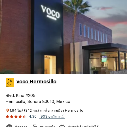
voco Hermosillo
Blvd. Kino #205
Hermosillo, Sonora 83010, Mexico
1.94 ไมล์ (3.12 กม.) จากใจกลางเมือง Hermosillo
4.30
(903 บทวิจารณ์)