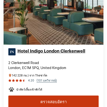
Hotel Indigo London Clerkenwell
2 Clerkenwell Road
London, EC1M 5PQ, United Kingdom
142 228 กม.) จาก Theชาร์ด
4.20
(101 บทวิจารณ์)
นำสัตว์เลี้ยงเข้าพักได้
ตรวจสอบอัตรา