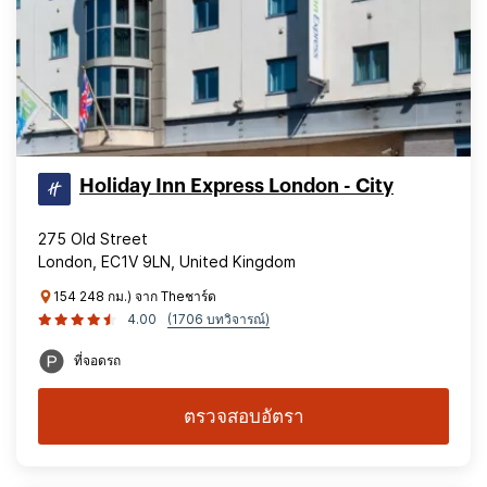
Holiday Inn Express London - City
275 Old Street
London, EC1V 9LN, United Kingdom
154 248 กม.) จาก Theชาร์ด
4.00
(1706 บทวิจารณ์)
ที่จอดรถ
ตรวจสอบอัตรา