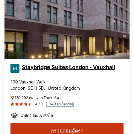
Staybridge Suites London - Vauxhall
100 Vauxhall Walk
London, SE11 5EL, United Kingdom
181 292 กม.) จาก Theชาร์ด
4.70
(1949 บทวิจารณ์)
นำสัตว์เลี้ยงเข้าพักได้
ตรวจสอบอัตรา