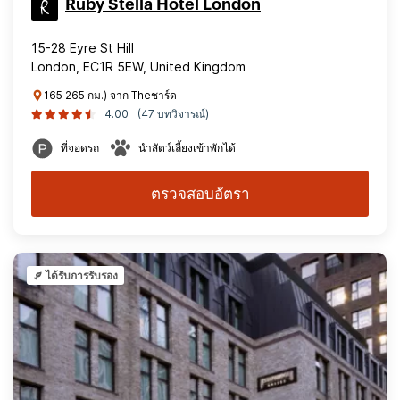
Ruby Stella Hotel London
15-28 Eyre St Hill
London, EC1R 5EW, United Kingdom
165 265 กม.) จาก Theชาร์ด
4.00
(47 บทวิจารณ์)
ที่จอดรถ
นำสัตว์เลี้ยงเข้าพักได้
ตรวจสอบอัตรา
ได้รับการรับรอง