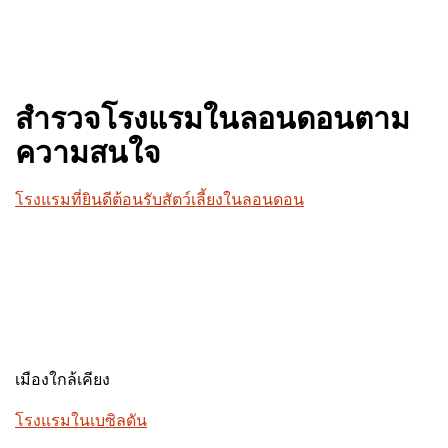
สำรวจโรงแรมในลอนดอนตาม
ความสนใจ
โรงแรมที่ยินดีต้อนรับสัตว์เลี้ยงในลอนดอน
เมืองใกล้เคียง
โรงแรมในเบซิลดัน