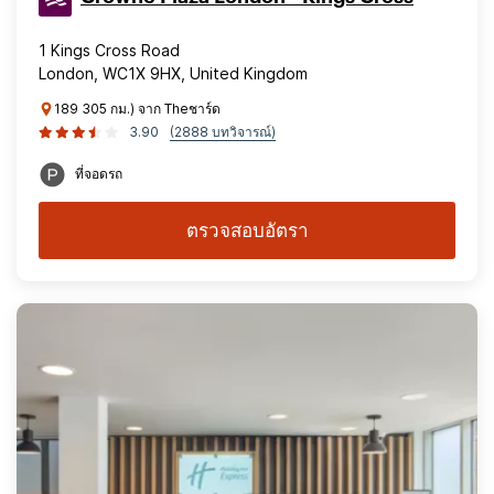
1 Kings Cross Road
London, WC1X 9HX, United Kingdom
189 305 กม.) จาก Theชาร์ด
3.90
(2888 บทวิจารณ์)
ที่จอดรถ
ตรวจสอบอัตรา