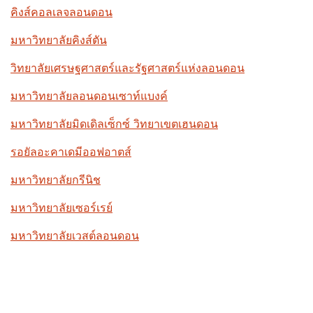
คิงส์คอลเลจลอนดอน
มหาวิทยาลัยคิงส์ตัน
วิทยาลัยเศรษฐศาสตร์และรัฐศาสตร์แห่งลอนดอน
มหาวิทยาลัยลอนดอนเซาท์แบงค์
มหาวิทยาลัยมิดเดิลเซ็กซ์ วิทยาเขตเฮนดอน
รอยัลอะคาเดมีออฟอาตส์
มหาวิทยาลัยกรีนิช
มหาวิทยาลัยเซอร์เรย์
มหาวิทยาลัยเวสต์ลอนดอน