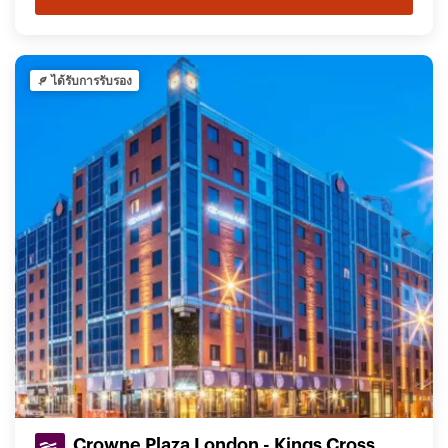
ได้รับการรับรอง
Crowne Plaza London - Kings Cross