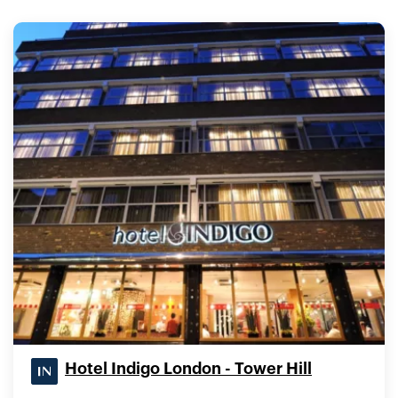
Hotel Indigo London - Tower Hill