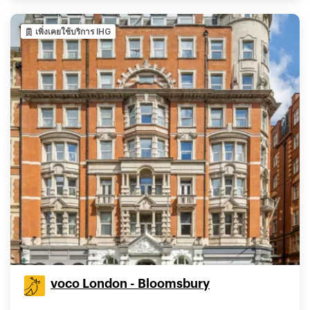
เพิ่งเคยใช้บริการ IHG
voco London - Bloomsbury