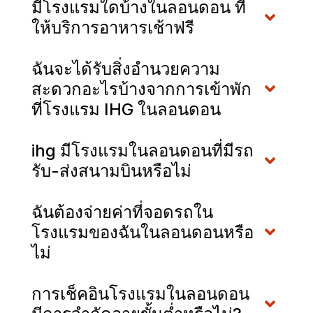
มีโรงแรมใดบ้างในลอนดอน ที่
ให้บริการอาหารเช้าฟรี
ฉันจะได้รับสิ่งอำนวยความ
สะดวกอะไรบ้างจากการเข้าพัก
ที่โรงแรม IHG ในลอนดอน
ihg มีโรงแรมในลอนดอนที่มีรถ
รับ-ส่งสนามบินหรือไม่
ฉันต้องจ่ายค่าที่จอดรถใน
โรงแรมของฉันในลอนดอนหรือ
ไม่
การเช็คอินโรงแรมในลอนดอน