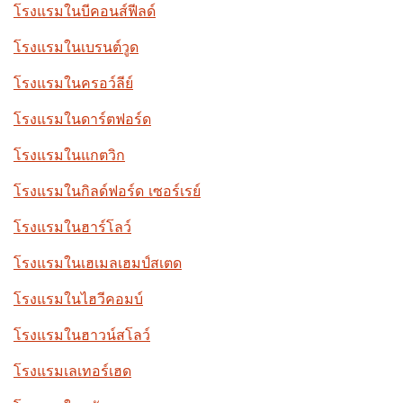
โรงแรมในบีคอนส์ฟีลด์
โรงแรมในเบรนต์วูด
โรงแรมในครอว์ลีย์
โรงแรมในดาร์ตฟอร์ด
โรงแรมในแกตวิก
โรงแรมในกิลด์ฟอร์ด เซอร์เรย์
โรงแรมในฮาร์โลว์
โรงแรมในเฮเมลเฮมป์สเตด
โรงแรมในไฮวีคอมบ์
โรงแรมในฮาวน์สโลว์
โรงแรมเลเทอร์เฮด