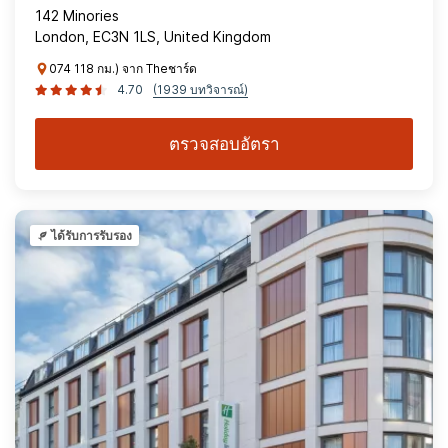
142 Minories
London, EC3N 1LS, United Kingdom
074 118 กม.) จาก Theชาร์ด
4.70
(1939 บทวิจารณ์)
ตรวจสอบอัตรา
ได้รับการรับรอง