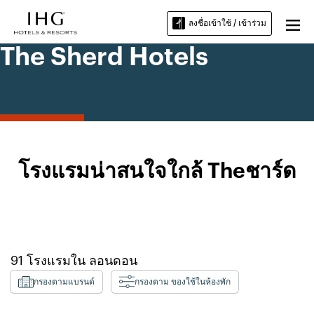
ลงชื่อเข้าใช้ / เข้าร่วม
The Sherd Hotels
โรงแรมน่าสนใจใกล้ Theชาร์ด
91
โรงแรมใน
ลอนดอน
กรองตามแบรนด์
กรองตาม ของใช้ในห้องพัก