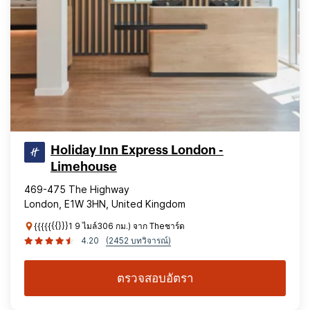
Holiday Inn Express London -
Limehouse
469-475 The Highway
London, E1W 3HN, United Kingdom
{{{{{{{}}}1 9 ไมล์306 กม.) จาก Theชาร์ด
4.20
(2452 บทวิจารณ์)
ตรวจสอบอัตรา