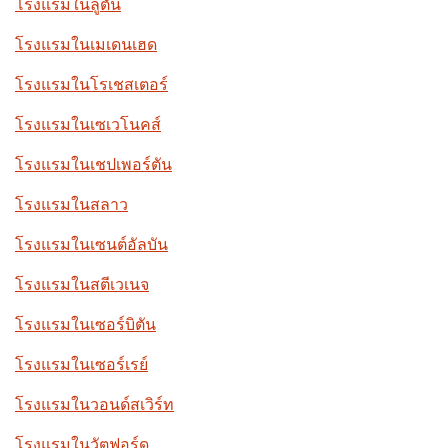
โรงแรมในลูตัน
โรงแรมในเมเดนเฮด
โรงแรมในโรเชสเตอร์
โรงแรมในเซเวโนคส์
โรงแรมในเชปเพอร์ตัน
โรงแรมในสลาว
โรงแรมในเซนต์อัลบัน
โรงแรมในสตีเวเนจ
โรงแรมในเซอร์บิตัน
โรงแรมในเซอร์เรย์
โรงแรมในวอนด์สเวิร์ท
โรงแรมในวัตฟอร์ด