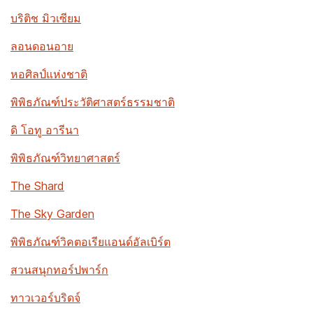
บริติช มิวเซียม
ลอนดอนอาย
หอศิลป์แห่งชาติ
พิพิธภัณฑ์ประวัติศาสตร์ธรรมชาติ
ดิ โอทู อารีนา
พิพิธภัณฑ์วิทยาศาสตร์
The Shard
The Sky Garden
พิพิธภัณฑ์วิคตอเรียแอนด์อัลเบิร์ต
สวนสนุกทอร์ปพาร์ก
ทาวเวอร์บริดจ์