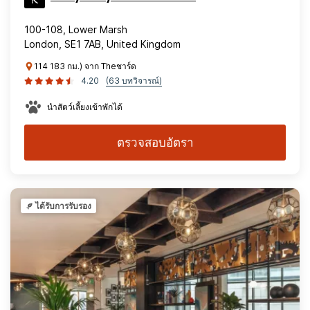
100-108, Lower Marsh
London, SE1 7AB, United Kingdom
114 183 กม.) จาก Theชาร์ด
4.20
(63 บทวิจารณ์)
นำสัตว์เลี้ยงเข้าพักได้
ตรวจสอบอัตรา
ได้รับการรับรอง