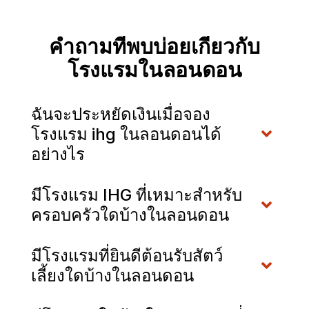
คำถามที่พบบ่อยเกี่ยวกับ
โรงแรมในลอนดอน
ฉันจะประหยัดเงินเมื่อจอง
โรงแรม ihg ในลอนดอนได้
อย่างไร
มีโรงแรม IHG ที่เหมาะสำหรับ
ครอบครัวใดบ้างในลอนดอน
มีโรงแรมที่ยินดีต้อนรับสัตว์
เลี้ยงใดบ้างในลอนดอน