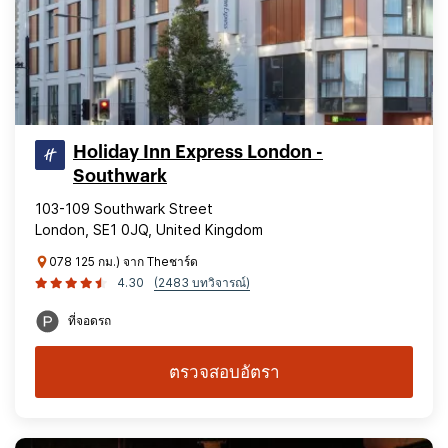
Holiday Inn Express London -
Southwark
103-109 Southwark Street
London, SE1 0JQ, United Kingdom
078 125 กม.) จาก Theชาร์ด
4.30
(2483 บทวิจารณ์)
ที่จอดรถ
ตรวจสอบอัตรา