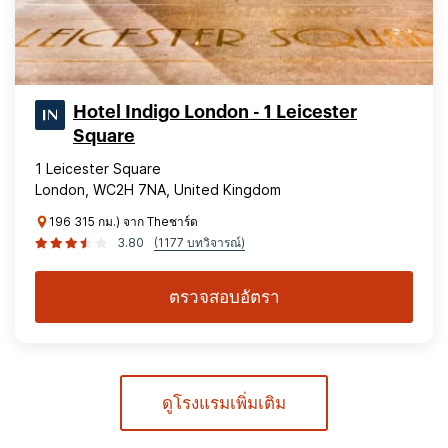
Hotel Indigo London - 1 Leicester
Square
1 Leicester Square
London, WC2H 7NA, United Kingdom
196 315 กม.) จาก Theชาร์ด
3.80
(1177 บทวิจารณ์)
ตรวจสอบอัตรา
ดูโรงแรมเพิ่มเติม