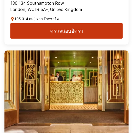
130 134 Southampton Row
London, WC1B 5AF, United Kingdom
195 314 กม.) จาก Theชาร์ด
ตรวจสอบอัตรา