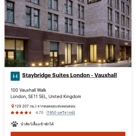
Staybridge Suites London - Vauxhall
100 Vauxhall Walk
London, SE11 5EL, United Kingdom
129 207 กม.) จากหอคอยแห่งลอนดอน
4.70
(1950 บทวิจารณ์)
นำสัตว์เลี้ยงเข้าพักได้