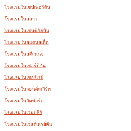
โรงแรมในเชปเพอร์ตัน
โรงแรมในสลาว
โรงแรมในเซนต์อัลบัน
โรงแรมในสแตนสเต็ด
โรงแรมในสตีเวเนจ
โรงแรมในเซอร์บิตัน
โรงแรมในเซอร์เรย์
โรงแรมในวอนด์สเวิร์ท
โรงแรมในวัตฟอร์ด
โรงแรมในเวมบลีย์
โรงแรมในเวสต์เดรย์ตัน