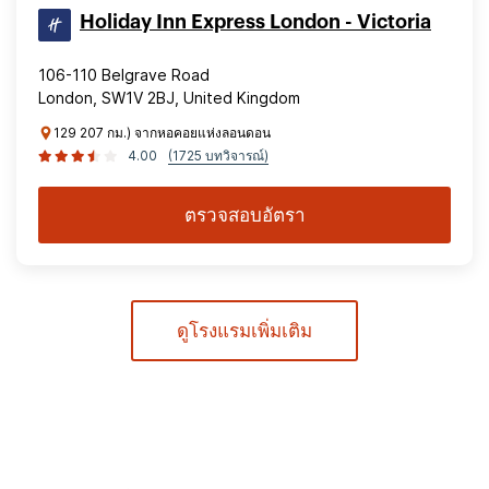
Holiday Inn Express London - Victoria
106-110 Belgrave Road
London, SW1V 2BJ, United Kingdom
129 207 กม.) จากหอคอยแห่งลอนดอน
4.00
(1725 บทวิจารณ์)
ตรวจสอบอัตรา
ดูโรงแรมเพิ่มเติม