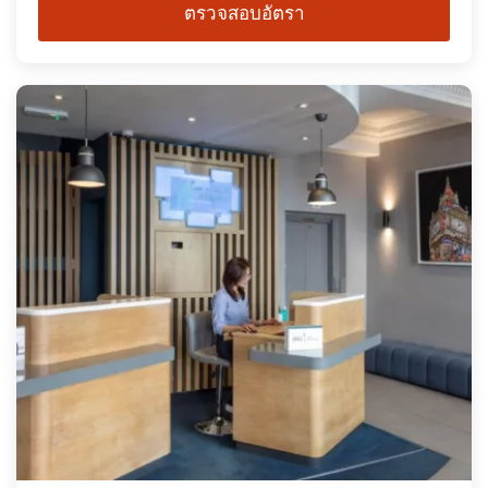
ตรวจสอบอัตรา