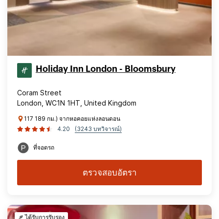
Holiday Inn London - Bloomsbury
Coram Street
London, WC1N 1HT, United Kingdom
117 189 กม.) จากหอคอยแห่งลอนดอน
4.20
(3243 บทวิจารณ์)
ที่จอดรถ
ตรวจสอบอัตรา
ได้รับการรับรอง