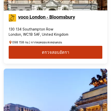
voco London - Bloomsbury
130 134 Southampton Row
London, WC1B 5AF, United Kingdom
098 158 กม.) จากหอคอยแห่งลอนดอน
ตรวจสอบอัตรา