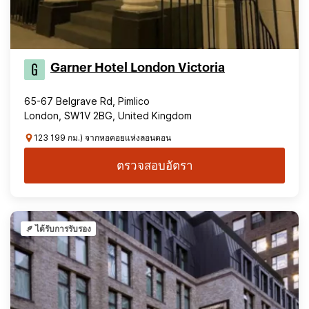
Garner Hotel London Victoria
65-67 Belgrave Rd, Pimlico
London, SW1V 2BG, United Kingdom
123 199 กม.) จากหอคอยแห่งลอนดอน
ตรวจสอบอัตรา
ได้รับการรับรอง