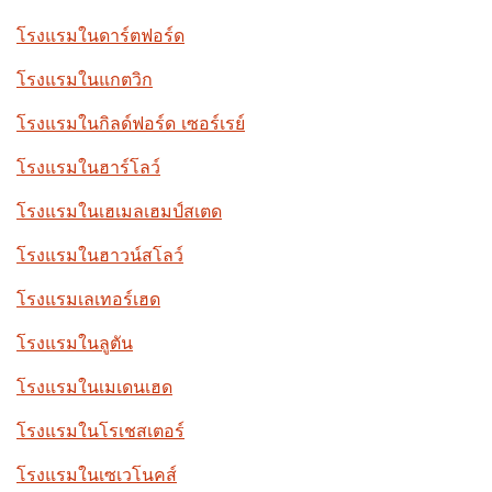
โรงแรมในดาร์ตฟอร์ด
โรงแรมในแกตวิก
โรงแรมในกิลด์ฟอร์ด เซอร์เรย์
โรงแรมในฮาร์โลว์
โรงแรมในเฮเมลเฮมป์สเตด
โรงแรมในฮาวน์สโลว์
โรงแรมเลเทอร์เฮด
โรงแรมในลูตัน
โรงแรมในเมเดนเฮด
โรงแรมในโรเชสเตอร์
โรงแรมในเซเวโนคส์