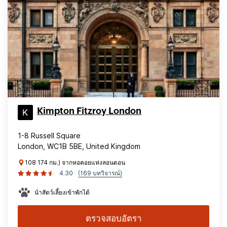
Kimpton Fitzroy London
1-8 Russell Square
London, WC1B 5BE, United Kingdom
108 174 กม.) จากหอคอยแห่งลอนดอน
4.30
(169 บทวิจารณ์)
นำสัตว์เลี้ยงเข้าพักได้
ตรวจสอบอัตรา