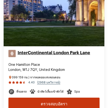
InterContinental London Park Lane
One Hamilton Place
London, W1J 7QY, United Kingdom
099 159 กม.) จากหอคอยแห่งลอนดอน
4.40
(2968 บทวิจารณ์)
ที่จอดรถ
นำสัตว์เลี้ยงเข้าพักได้
Spa
ตรวจสอบอัตรา