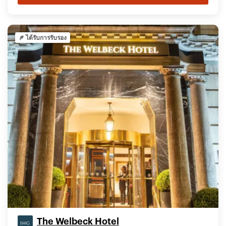
ได้รับการรับรอง
The Welbeck Hotel