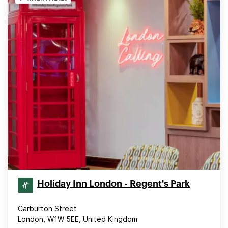
Holiday Inn London - Regent's Park
Carburton Street
London, W1W 5EE, United Kingdom