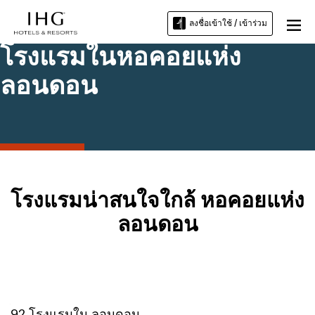
ลงชื่อเข้าใช้ / เข้าร่วม
โรงแรมในหอคอยแห่ง
ลอนดอน
โรงแรมน่าสนใจใกล้ หอคอยแห่ง
ลอนดอน
92
โรงแรมใน
ลอนดอน