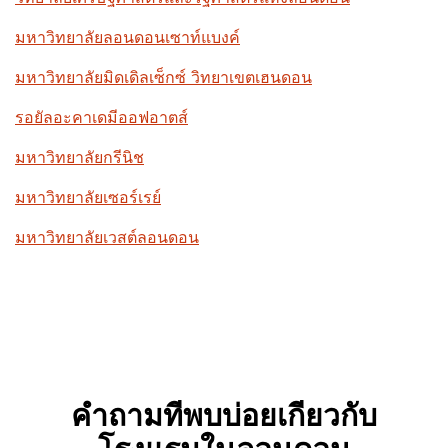
มหาวิทยาลัยลอนดอนเซาท์แบงค์
มหาวิทยาลัยมิดเดิลเซ็กซ์ วิทยาเขตเฮนดอน
รอยัลอะคาเดมีออฟอาตส์
มหาวิทยาลัยกรีนิช
มหาวิทยาลัยเซอร์เรย์
มหาวิทยาลัยเวสต์ลอนดอน
คำถามที่พบบ่อยเกี่ยวกับ