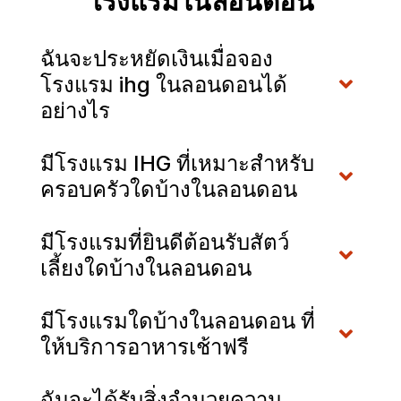
โรงแรมในลอนดอน
ฉันจะประหยัดเงินเมื่อจอง
โรงแรม ihg ในลอนดอนได้
อย่างไร
มีโรงแรม IHG ที่เหมาะสำหรับ
ครอบครัวใดบ้างในลอนดอน
มีโรงแรมที่ยินดีต้อนรับสัตว์
เลี้ยงใดบ้างในลอนดอน
มีโรงแรมใดบ้างในลอนดอน ที่
ให้บริการอาหารเช้าฟรี
ฉันจะได้รับสิ่งอำนวยความ