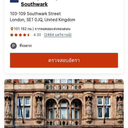
Southwark
103-109 Southwark Street
London, SE1 0JQ, United Kingdom
101 162 กม.) จากหอคอยแห่งลอนดอน
4.30
(2484 บทวิจารณ์)
ที่จอดรถ
ตรวจสอบอัตรา