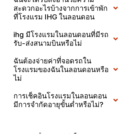
สะดวกอะไรบ้างจากการเข้าพัก
ที่โรงแรม IHG ในลอนดอน
ihg มีโรงแรมในลอนดอนที่มีรถ
รับ-ส่งสนามบินหรือไม่
ฉันต้องจ่ายค่าที่จอดรถใน
โรงแรมของฉันในลอนดอนหรือ
ไม่
การเช็คอินโรงแรมในลอนดอน
มีการจำกัดอายุขั้นต่ำหรือไม่?