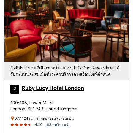
สิทธิประโยชน์ที่เลือกจากโปรแกรม IHG One Rewards จะได้
รับคะแนนสะสมเมื่อชำระค่าบริการตามเงื่อนไขที่กำหนด
Ruby Lucy Hotel London
100-108, Lower Marsh
London, SE1 7AB, United Kingdom
077 124 กม.) จากหอคอยแห่งลอนดอน
4.20
(63 บทวิจารณ์)