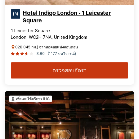
Hotel Indigo London - 1 Leicester
Square
1 Leicester Square
London, WC2H 7NA, United Kingdom
028 045 กม.) จากหอคอยแห่งลอนดอน
3.80
(1177 บทวิจารณ์)
ตรวจสอบอัตรา
เพิ่งเคยใช้บริการ IHG