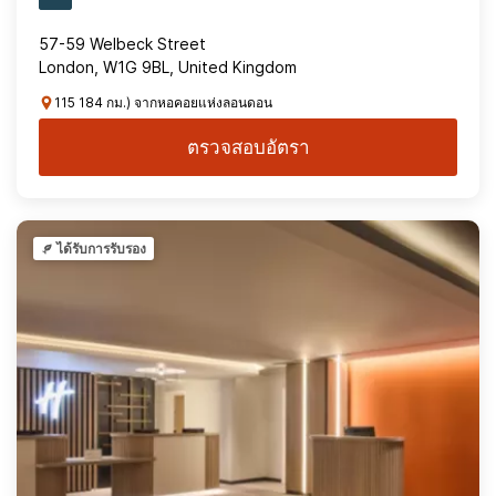
57-59 Welbeck Street
London, W1G 9BL, United Kingdom
115 184 กม.) จากหอคอยแห่งลอนดอน
ตรวจสอบอัตรา
ได้รับการรับรอง