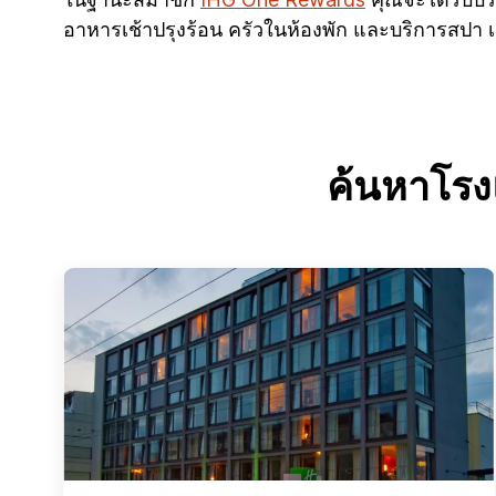
อาหารเช้าปรุงร้อน ครัวในห้องพัก และบริการสปา 
ค้นหาโรงแ