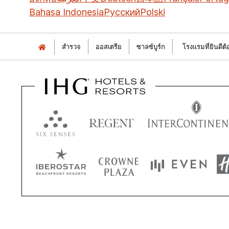
Bahasa Indonesia
Русский
Polski
สำรวจ
ออสเตรีย
ซาลซ์บูร์ก
โรงแรมที่ยินดีต้อ