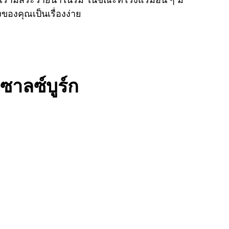
องคุณเป็นเรื่องง่าย
ซาลซ์บูร์ก