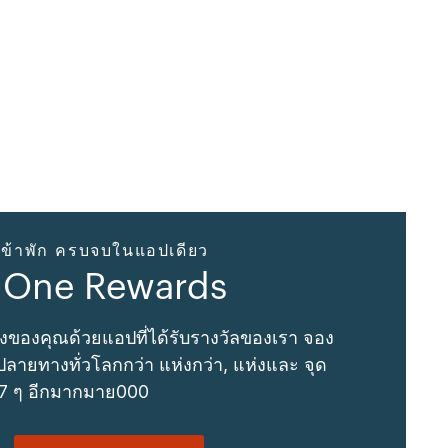
ข้าพัก ครบจบในแอปเดียว
 One Rewards
งของคุณด้วยแอปที่ได้รับรางวัลของเรา จอง
ลายทางทั่วโลกกว่า แห่งกว่า, แห่งและ จุด
 7 ๆ อีกมากมาย000