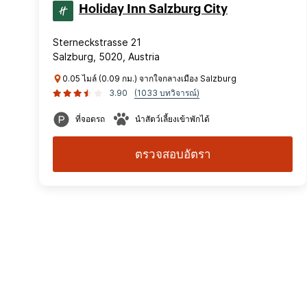
Holiday Inn Salzburg City
Sterneckstrasse 21
Salzburg, 5020, Austria
0.05 ไมล์ (0.09 กม.) จากใจกลางเมือง Salzburg
3.90
(1033 บทวิจารณ์)
ที่จอดรถ
นำสัตว์เลี้ยงเข้าพักได้
ตรวจสอบอัตรา