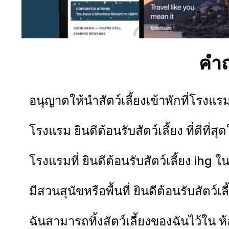
คำถ
อนุญาตให้นำสัตว์เลี้ยงเข้าพักที่โรงแร
โรงแรม ยินดีต้อนรับสัตว์เลี้ยง ที่ดีที่สุ
โรงแรมที่ ยินดีต้อนรับสัตว์เลี้ยง ihg 
มีสวนสุนัขหรือพื้นที่ ยินดีต้อนรับสัตว์เ
ฉันสามารถทิ้งสัตว์เลี้ยงของฉันไว้ใน 