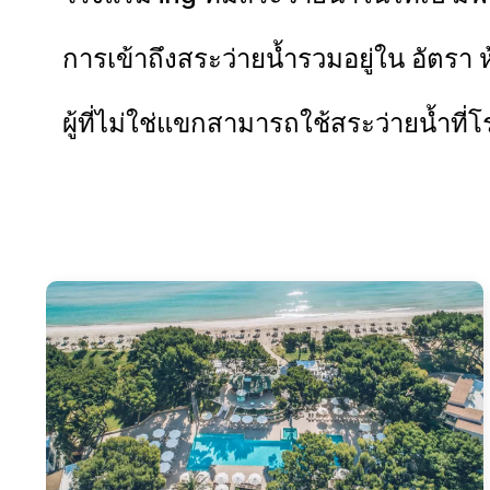
การเข้าถึงสระว่ายน้ำรวมอยู่ใน อัตรา 
ผู้ที่ไม่ใช่แขกสามารถใช้สระว่ายน้ำที