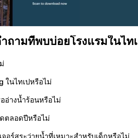
ำถามที่พบบ่อยโรงแรมในไท
ม่
ihg ในไทเปหรือไม่
ออ่างน้ำร้อนหรือไม่
ิดตลอดปีหรือไม่
ีเจอร์สระว่ายน้ำที่เหมาะสำหรับเด็กหรือไม่