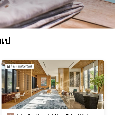
ทเป
โรงแรมเปิดใหม่