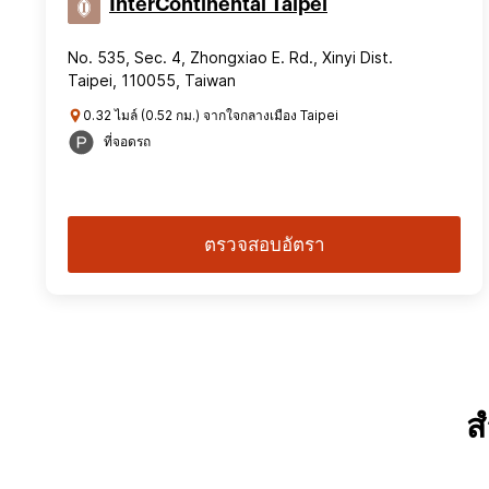
InterContinental Taipei
No. 535, Sec. 4, Zhongxiao E. Rd., Xinyi Dist.
Taipei, 110055, Taiwan
0.32 ไมล์ (0.52 กม.) จากใจกลางเมือง Taipei
ที่จอดรถ
ตรวจสอบอัตรา
ส