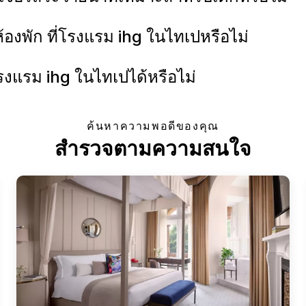
ห้องพัก ที่โรงแรม ihg ในไทเปหรือไม่
่โรงแรม ihg ในไทเปได้หรือไม่
ค้นหาความพอดีของคุณ
สำรวจตามความสนใจ