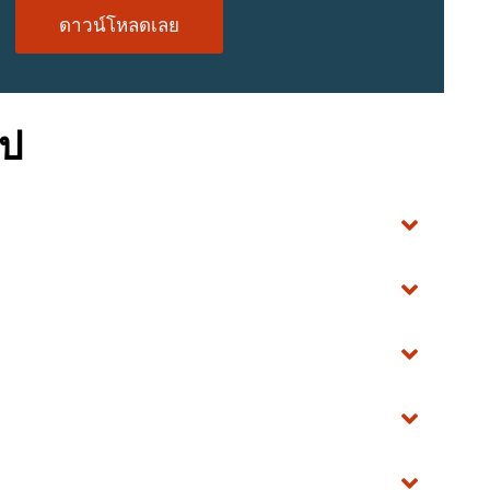
ดาวน์โหลดเลย
เป