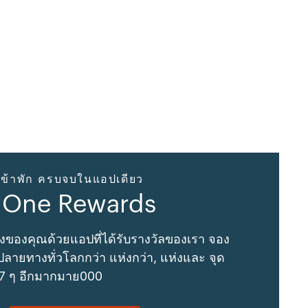
ข้าพัก ครบจบในแอปเดียว
 One Rewards
งของคุณด้วยแอปที่ได้รับรางวัลของเรา จอง
ลายทางทั่วโลกกว่า แห่งกว่า, แห่งและ จุด
 7 ๆ อีกมากมาย000