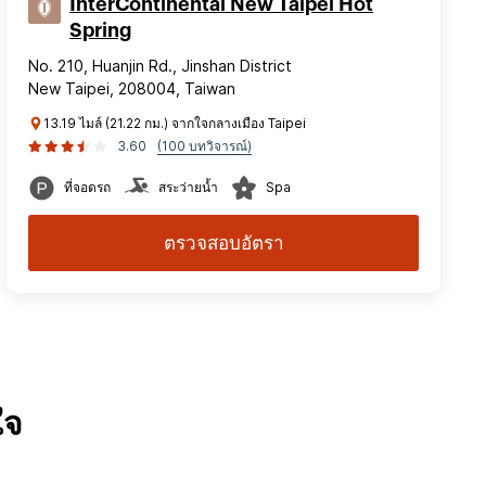
InterContinental New Taipei Hot
Spring
No. 210, Huanjin Rd., Jinshan District
New Taipei, 208004, Taiwan
13.19 ไมล์ (21.22 กม.) จากใจกลางเมือง Taipei
3.60
(100 บทวิจารณ์)
ที่จอดรถ
สระว่ายน้ำ
Spa
ตรวจสอบอัตรา
ใจ