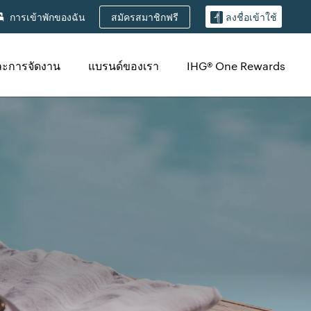
สมัครสมาชิกฟรี
การเข้าพักของฉัน
ลงชื่อเข้าใช้
ละการจัดงาน
แบรนด์ของเรา
IHG® One Rewards