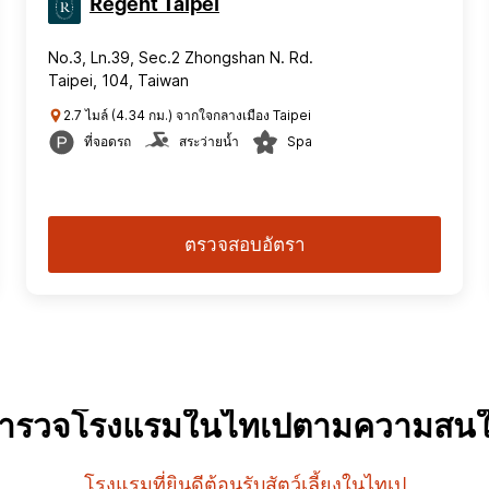
Regent Taipei
No.3, Ln.39, Sec.2 Zhongshan N. Rd.
Taipei, 104, Taiwan
2.7 ไมล์ (4.34 กม.) จากใจกลางเมือง Taipei
ที่จอดรถ
สระว่ายน้ำ
Spa
ตรวจสอบอัตรา
ำรวจโรงแรมในไทเปตามความสน
โรงแรมที่ยินดีต้อนรับสัตว์เลี้ยงในไทเป