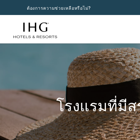
ต้องการความช่วยเหลือหรือไม่?
โรงแรมที่มีส