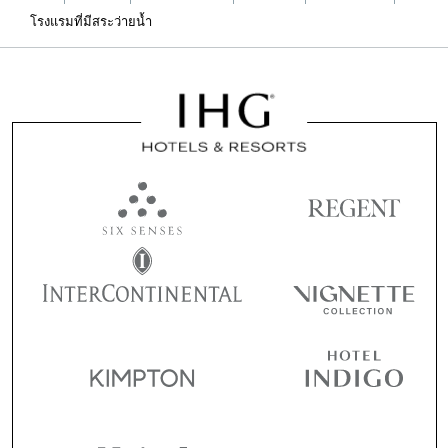
โรงแรมที่มีสระว่ายน้ำ