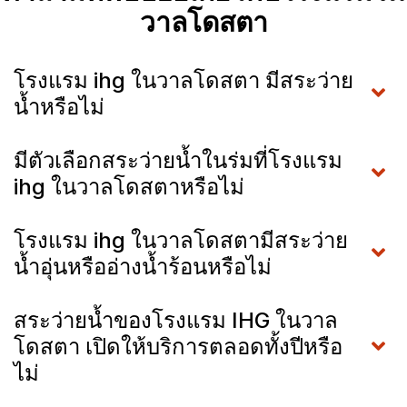
วาลโดสตา
โรงแรม ihg ในวาลโดสตา มีสระว่าย
น้ำหรือไม่
มีตัวเลือกสระว่ายน้ำในร่มที่โรงแรม
ihg ในวาลโดสตาหรือไม่
โรงแรม ihg ในวาลโดสตามีสระว่าย
น้ำอุ่นหรืออ่างน้ำร้อนหรือไม่
สระว่ายน้ำของโรงแรม IHG ในวาล
โดสตา เปิดให้บริการตลอดทั้งปีหรือ
ไม่