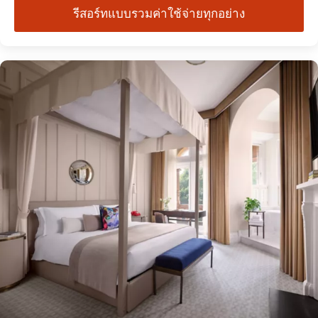
รีสอร์ทแบบรวมค่าใช้จ่ายทุกอย่าง