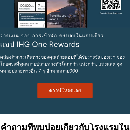
วางแผน จอง การเข้าพัก ครบจบในแอปเดียว
แอป IHG One Rewards
คล่องตัวการเดินทางของคุณด้วยแอปที่ได้รับรางวัลของเรา จอง
โดยตรงที่จุดหมายปลายทางทั่วโลกกว่า แห่งกว่า, แห่งและ จุด
หมายปลายทางอื่น 7 ๆ อีกมากมาย000
ดาวน์โหลดเลย
คำถามที่พบบ่อยเกี่ยวกับโรงแรมใน