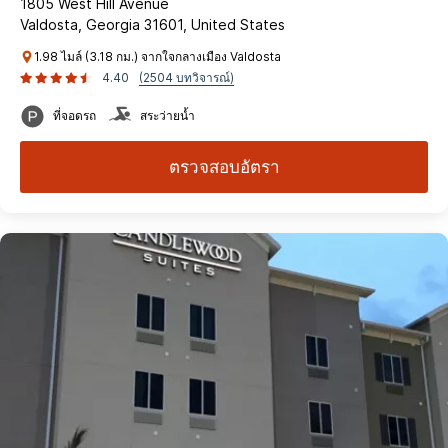
1805 West Hill Avenue
Valdosta, Georgia 31601, United States
1.98 ไมล์ (3.18 กม.) จากใจกลางเมือง Valdosta
4.40
(2504 บทวิจารณ์)
ที่จอดรถ
สระว่ายน้ำ
ตรวจสอบอัตรา