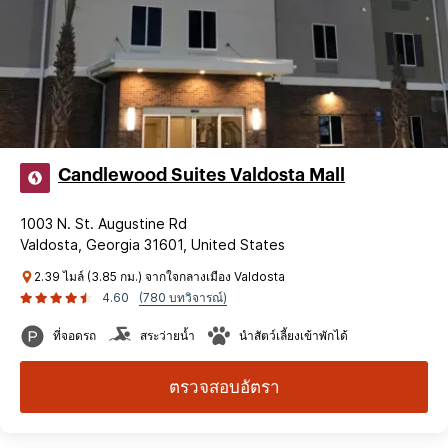
Candlewood Suites Valdosta Mall
1003 N. St. Augustine Rd
Valdosta, Georgia 31601, United States
2.39 ไมล์ (3.85 กม.) จากใจกลางเมือง Valdosta
4.60
(780 บทวิจารณ์)
ที่จอดรถ
สระว่ายน้ำ
นำสัตว์เลี้ยงเข้าพักได้
ตรวจสอบอัตรา