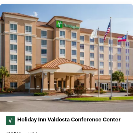
Holiday Inn Valdosta Conference Center