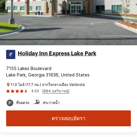
Holiday Inn Express Lake Park
7155 Lakes Boulevard
Lake Park, Georgia 31636, United States
11.0 ไมล์ (17.7 กม.) จากใจกลางเมือง Valdosta
4.50
(884 บทวิจารณ์)
ที่จอดรถ
สระว่ายน้ำ
ตรวจสอบอัตรา