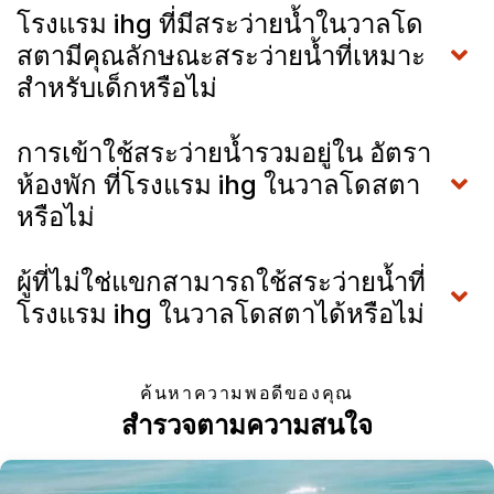
โรงแรม ihg ที่มีสระว่ายน้ำในวาลโด
สตามีคุณลักษณะสระว่ายน้ำที่เหมาะ
สำหรับเด็กหรือไม่
การเข้าใช้สระว่ายน้ำรวมอยู่ใน อัตรา
ห้องพัก ที่โรงแรม ihg ในวาลโดสตา
หรือไม่
ผู้ที่ไม่ใช่แขกสามารถใช้สระว่ายน้ำที่
โรงแรม ihg ในวาลโดสตาได้หรือไม่
ค้นหาความพอดีของคุณ
สำรวจตามความสนใจ