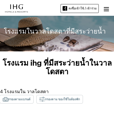
ลงชื่อเข้าใช้ / เข้าร่วม
โรงแรมในวาลโดสตาที่มีสระว่ายน้ำ
โรงแรม ihg ที่มีสระว่ายน้ำในวาล
โดสตา
4
โรงแรมใน
วาลโดสตา
กรองตามแบรนด์
กรองตาม ของใช้ในห้องพัก