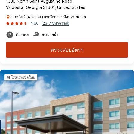
1330 North Saint Augustine Road
Valdosta, Georgia 31601, United States
3.06 ไมล์ (4.93 กม.) จากใจกลางเมือง Valdosta
4.60
(2317 บทวิจารณ์)
ที่จอดรถ
สระว่ายน้ำ
ตรวจสอบอัตรา
โรงแรมเปิดใหม่