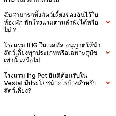
ฉันสามารถทิ้งสัตว์เลี้ยงของฉันไว้ใน
ห้องพัก พักโรงแรมตามลำพังได้หรือ
ไม่ ?
โรงแรม IHG ในเวสทัล อนุญาตให้นำ
สัตว์เลี้ยงทุกประเภทหรือเฉพาะสุนัข
เท่านั้นหรือไม่
โรงแรม ihg Pet ยินดีต้อนรับใน
Vestal มีประโยชน์อะไรบ้างสำหรับ
สัตว์เลี้ยง?