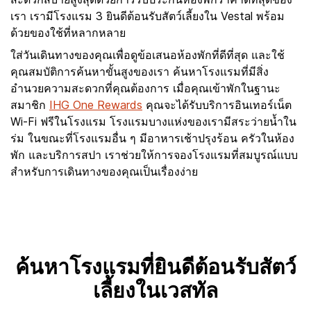
เรา เรามีโรงแรม 3 ยินดีต้อนรับสัตว์เลี้ยงใน Vestal พร้อม
ด้วยของใช้ที่หลากหลาย
ใส่วันเดินทางของคุณเพื่อดูข้อเสนอห้องพักที่ดีที่สุด และใช้
คุณสมบัติการค้นหาขั้นสูงของเรา ค้นหาโรงแรมที่มีสิ่ง
อำนวยความสะดวกที่คุณต้องการ เมื่อคุณเข้าพักในฐานะ
สมาชิก
IHG One Rewards
คุณจะได้รับบริการอินเทอร์เน็ต
Wi-Fi ฟรีในโรงแรม โรงแรมบางแห่งของเรามีสระว่ายน้ำใน
ร่ม ในขณะที่โรงแรมอื่น ๆ มีอาหารเช้าปรุงร้อน ครัวในห้อง
พัก และบริการสปา เราช่วยให้การจองโรงแรมที่สมบูรณ์แบบ
สำหรับการเดินทางของคุณเป็นเรื่องง่าย
ค้นหาโรงแรมที่ยินดีต้อนรับสัตว์
เลี้ยงในเวสทัล