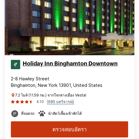
Holiday Inn Binghamton Downtown
2-8 Hawley Street
Binghamton, New York 13901, United States
7.2 ไมล์ (11.59 กม.) จากใจกลางเมือง Vestal
4.10
(685 บทวิจารณ์)
ที่จอดรถ
นำสัตว์เลี้ยงเข้าพักได้
ตรวจสอบอัตรา