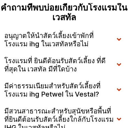
คำถามที่พบบ่อยเกี่ยวกับโรงแรมใน
เวสทัล
อนุญาตให้นำสัตว์เลี้ยงเข้าพักที่
โรงแรม ihg ในเวสทัลหรือไม่
โรงแรมที่ ยินดีต้อนรับสัตว์เลี้ยง ที่ดี
ที่สุดใน เวสทัล มีที่ใดบ้าง
มีค่าธรรมเนียมสำหรับสัตว์เลี้ยงที่
โรงแรม ihg Petwel ใน Vestal?
มีสวนสาธารณะสำหรับสุนัขหรือพื้นที่
ที่ยินดีต้อนรับสัตว์เลี้ยงใกล้กับโรงแรม
IHG ในเวสทัลหรือไม่