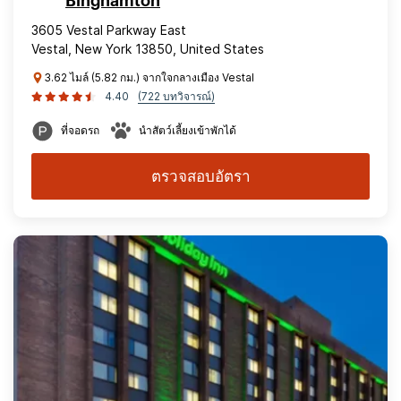
Binghamton
3605 Vestal Parkway East
Vestal, New York 13850, United States
3.62 ไมล์ (5.82 กม.) จากใจกลางเมือง Vestal
4.40
(722 บทวิจารณ์)
ที่จอดรถ
นำสัตว์เลี้ยงเข้าพักได้
ตรวจสอบอัตรา