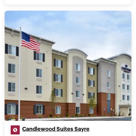
Candlewood Suites Sayre