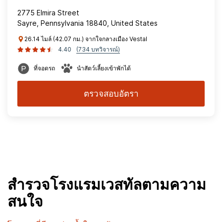
2775 Elmira Street
Sayre, Pennsylvania 18840, United States
26.14 ไมล์ (42.07 กม.) จากใจกลางเมือง Vestal
4.40
(734 บทวิจารณ์)
ที่จอดรถ
นำสัตว์เลี้ยงเข้าพักได้
ตรวจสอบอัตรา
สำรวจโรงแรมเวสทัลตามความ
สนใจ