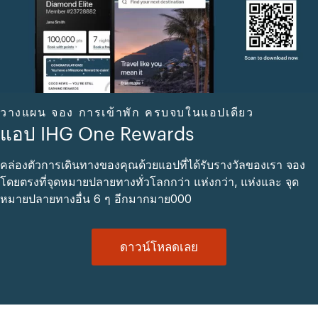
วางแผน จอง การเข้าพัก ครบจบในแอปเดียว
แอป IHG One Rewards
คล่องตัวการเดินทางของคุณด้วยแอปที่ได้รับรางวัลของเรา จอง
โดยตรงที่จุดหมายปลายทางทั่วโลกกว่า แห่งกว่า, แห่งและ จุด
หมายปลายทางอื่น 6 ๆ อีกมากมาย000
ดาวน์โหลดเลย