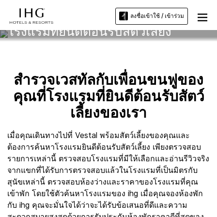
ลงชื่อเข้าใช้ / เข้าร่วม
โรงแรมที่ยินดีต้อนรับสัตว์เลี้ยง
สำรวจเวสทัลกับเพื่อนขนฟูของ
คุณที่โรงแรมที่ยินดีต้อนรับสัตว์
เลี้ยงของเรา
เมื่อคุณเดินทางไปที่ Vestal พร้อมสัตว์เลี้ยงของคุณและ
ต้องการค้นหาโรงแรมยินดีต้อนรับสัตว์เลี้ยง เพียงตรวจสอบ
รายการเหล่านี้ ตรวจสอบโรงแรมที่มีให้เลือกและอ่านรีวิวจริง
จากแขกที่ได้รับการตรวจสอบแล้วในโรงแรมที่เป็นมิตรกับ
สุนัขเหล่านี้ ตรวจสอบห้องว่างและราคาของโรงแรมที่คุณ
เข้าพัก โดยใช้ตัวค้นหาโรงแรมของ ihg เมื่อคุณจองห้องพัก
กับ ihg คุณจะมั่นใจได้ว่าจะได้รับข้อเสนอที่ดีและความ
สะดวกสบายสูงสุดด้วยการรับประกันห้องพักราคาดีที่สุดของ