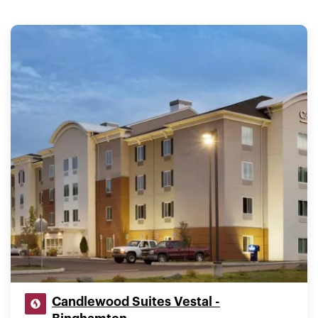
Candlewood Suites Vestal -