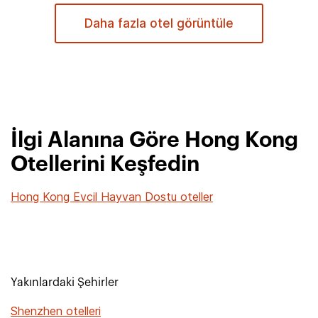
Daha fazla otel görüntüle
İlgi Alanına Göre Hong Kong
Otellerini Keşfedin
Hong Kong Evcil Hayvan Dostu oteller
Yakınlardaki Şehirler
Shenzhen otelleri