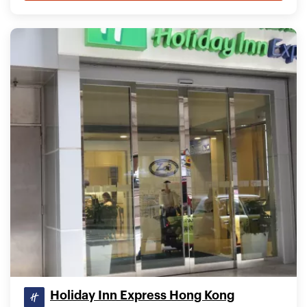
Holiday Inn Express Hong Kong