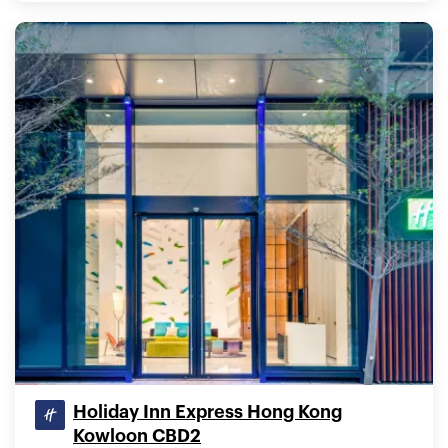
Holiday Inn Express Hong Kong
Kowloon CBD2