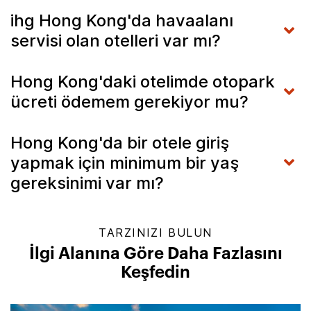
ihg Hong Kong'da havaalanı
servisi olan otelleri var mı?
Hong Kong'daki otelimde otopark
ücreti ödemem gerekiyor mu?
Hong Kong'da bir otele giriş
yapmak için minimum bir yaş
gereksinimi var mı?
TARZINIZI BULUN
İlgi Alanına Göre Daha Fazlasını
Keşfedin