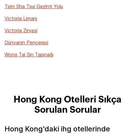
Tsim Sha Tsui Gezinti Yolu
Victoria Limanı
Victoria Zirvesi
Dünyanın Penceresi
Wong Tai Sin Tapınağı
Hong Kong Otelleri Sıkça
Sorulan Sorular
Hong Kong'daki ihg otellerinde