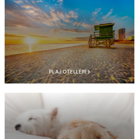
PLAJ OTELLERI