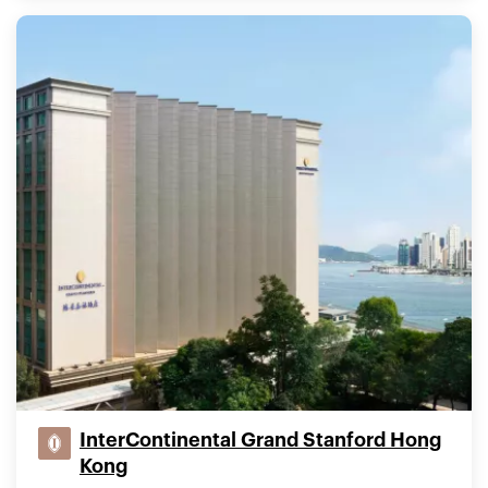
InterContinental Grand Stanford Hong
Kong