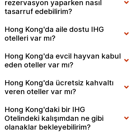
rezervasyon yaparken nasıl
tasarruf edebilirim?
Hong Kong'da aile dostu IHG
otelleri var mı?
Hong Kong'da evcil hayvan kabul
eden oteller var mı?
Hong Kong'da ücretsiz kahvaltı
veren oteller var mı?
Hong Kong'daki bir IHG
Otelindeki kalışımdan ne gibi
olanaklar bekleyebilirim?