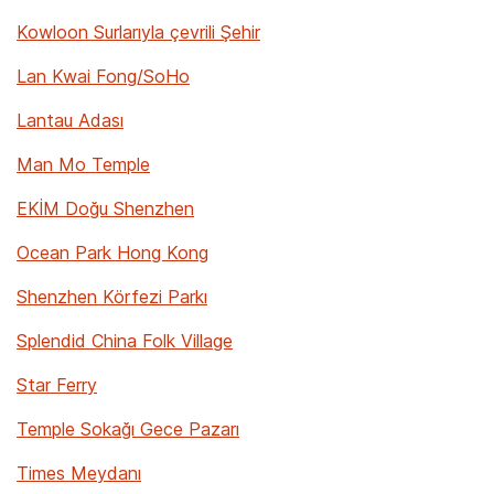
Kowloon Surlarıyla çevrili Şehir
Lan Kwai Fong/SoHo
Lantau Adası
Man Mo Temple
EKİM Doğu Shenzhen
Ocean Park Hong Kong
Shenzhen Körfezi Parkı
Splendid China Folk Village
Star Ferry
Temple Sokağı Gece Pazarı
Times Meydanı