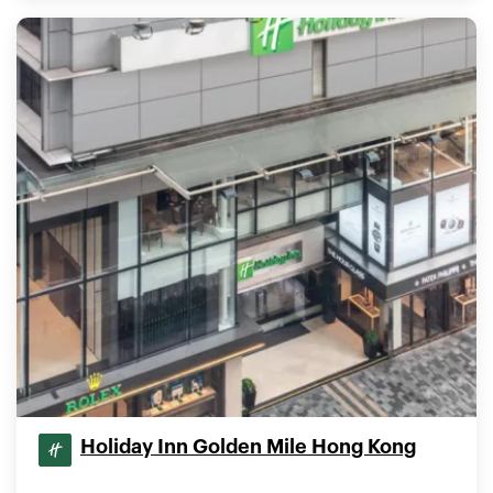
Holiday Inn Golden Mile Hong Kong