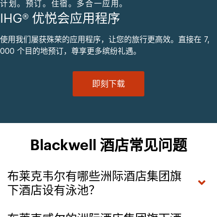
计划。预订。住宿。多合一应用。
IHG® 优悦会应用程序
使用我们屡获殊荣的应用程序，让您的旅行更高效。直接在 7,
000 个目的地预订，尊享更多缤纷礼遇。
即刻下载
Blackwell 酒店常见问题
布莱克韦尔有哪些洲际酒店集团旗
下酒店设有泳池？