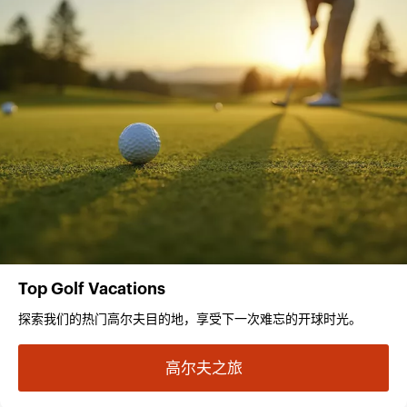
Top Golf Vacations
探索我们的热门高尔夫目的地，享受下一次难忘的开球时光。
高尔夫之旅