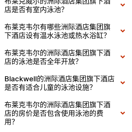
布莱克威尔的洲际酒店集团旗下酒
店是否有室内泳池？
布莱克韦尔有哪些洲际酒店集团旗
下酒店设有温水泳池或热水浴缸？
布莱克韦尔的洲际酒店集团旗下酒
店的泳池是否全年开放？
Blackwell的洲际酒店集团旗下酒店
是否有适合儿童的泳池设施？
布莱克韦尔的洲际酒店集团旗下酒
店的房价是否包含使用泳池的费
用？