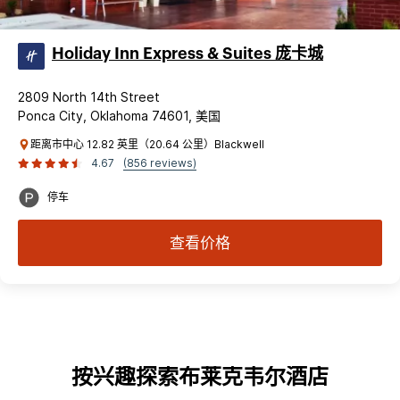
Holiday Inn Express & Suites 庞卡城
2809 North 14th Street
Ponca City, Oklahoma 74601, 美国
距离市中心 12.82 英里（20.64 公里）Blackwell
4.67
(856 reviews)
停车
查看价格
按兴趣探索布莱克韦尔酒店