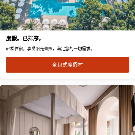
度假。已排序。
轻松住宿，享受阳光普照，满足您的一切需求。
全包式度假村