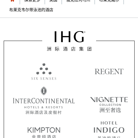
布莱克韦尔带泳池的酒店