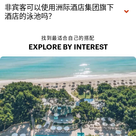
非宾客可以使用洲际酒店集团旗下
酒店的泳池吗？
找到最适合自己的搭配
EXPLORE BY INTEREST