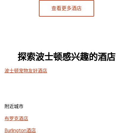
查看更多酒店
探索波士顿感兴趣的酒店
波士顿宠物友好酒店
附近城市
布罗克酒店
Burlington酒店