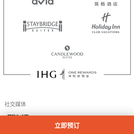
社交媒体
立即预订