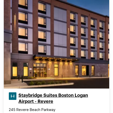
Staybridge Suites Boston Logan
Airport - Revere
245 Revere Beach Parkway