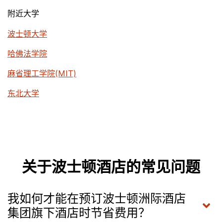
附近大学
波士顿大学
哈佛法学院
麻省理工学院(MIT)
东北大学
关于波士顿酒店的常见问题
我如何才能在预订波士顿洲际酒店
集团旗下酒店时节省费用？