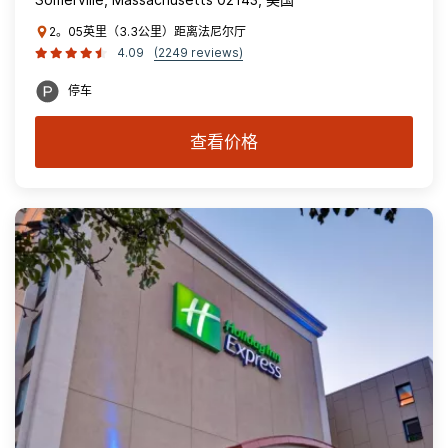
2。05英里（3.3公里）距离法尼尔厅
4.09
(2249 reviews)
停车
查看价格