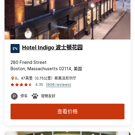
Hotel Indigo 波士顿花园
280 Friend Street
Boston, Massachusetts 02114, 美国
0。47英里（0.75公里）距离法尼尔厅
4.35
(908 reviews)
停车
宠物友好
查看价格