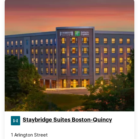
Staybridge Suites Boston-Quincy
1 Arlington Street