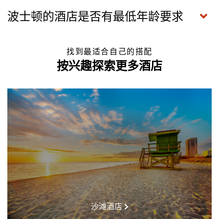
波士顿的酒店是否有最低年龄要求
找到最适合自己的搭配
按兴趣探索更多酒店
沙滩酒店