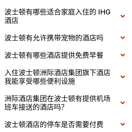
波士顿有哪些适合家庭入住的 IHG
酒店
波士顿有允许携带宠物的酒店吗
波士顿有哪些酒店提供免费早餐
入住波士顿洲际酒店集团旗下酒店
我能享受哪些便利设施
洲际酒店集团在波士顿有提供机场
班车接送的酒店吗？
波士顿酒店的停车是否需要付费