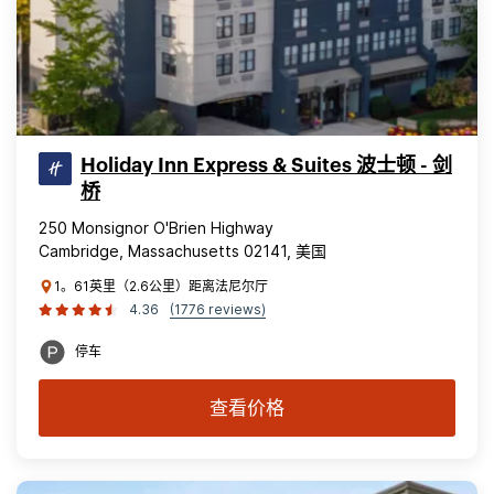
Holiday Inn Express & Suites 波士顿 - 剑
桥
250 Monsignor O'Brien Highway
Cambridge, Massachusetts 02141, 美国
1。61英里（2.6公里）距离法尼尔厅
4.36
(1776 reviews)
停车
查看价格