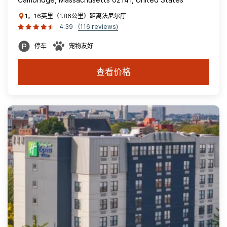
1。16英里（1.86公里）距离法尼尔厅
4.39
(116 reviews)
停车
宠物友好
查看价格