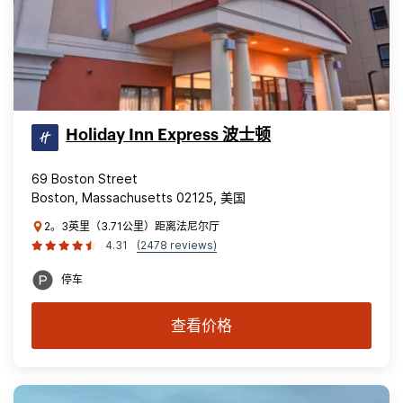
Holiday Inn Express 波士顿
69 Boston Street
Boston, Massachusetts 02125, 美国
2。3英里（3.71公里）距离法尼尔厅
4.31
(2478 reviews)
停车
查看价格