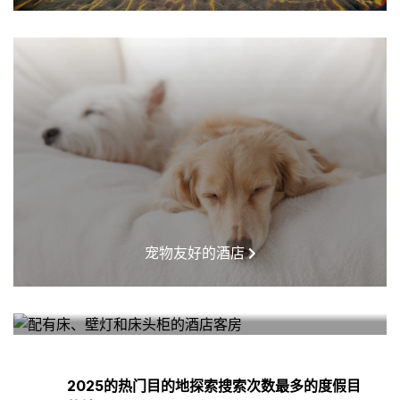
宠物友好的酒店
我附近的酒店
2025的热门目的地探索搜索次数最多的度假目