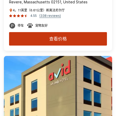
Revere, Massachusetts 02151, United States
4。11英里（6.61公里）距离法尼尔厅
4.55
(338 reviews)
停车
宠物友好
查看价格