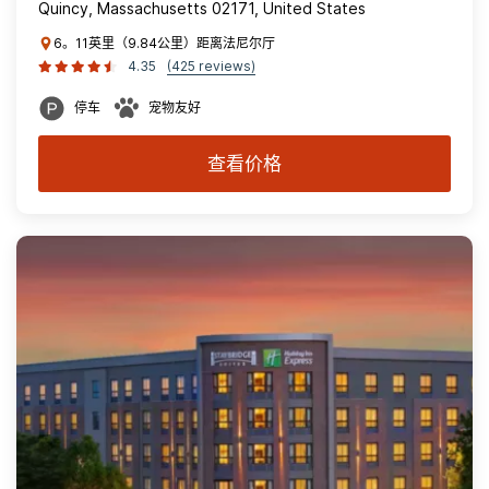
Quincy, Massachusetts 02171, United States
6。11英里（9.84公里）距离法尼尔厅
4.35
(425 reviews)
停车
宠物友好
查看价格