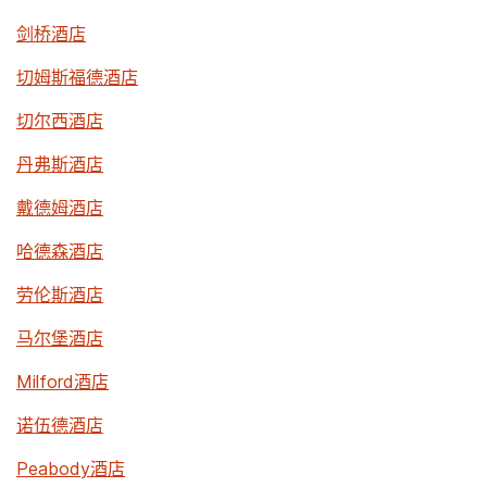
剑桥酒店
切姆斯福德酒店
切尔西酒店
丹弗斯酒店
戴德姆酒店
哈德森酒店
劳伦斯酒店
马尔堡酒店
Milford酒店
诺伍德酒店
Peabody酒店