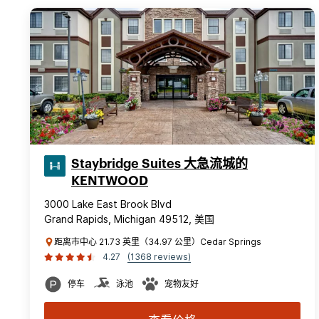
Staybridge Suites 大急流城的
KENTWOOD
3000 Lake East Brook Blvd
Grand Rapids, Michigan 49512, 美国
距离市中心 21.73 英里（34.97 公里）Cedar Springs
4.27
(1368 reviews)
停车
泳池
宠物友好