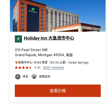
Holiday Inn 大急流市中心
310 Pearl Street NW
Grand Rapids, Michigan 49504, 美国
距离市中心 18.84 英里（30.33 公里）Cedar Springs
4.35
(2601 reviews)
停车
宠物友好
查看价格