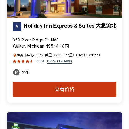
Holiday Inn Express & Suites 大急流北
358 River Ridge Dr. NW
Walker, Michigan 49544, 美国
距离市中心 15.44 英里（24.85 公里）Cedar Springs
4.38
(1729 reviews)
停车
查看价格