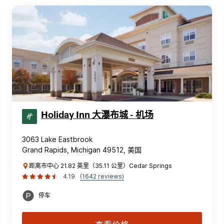
Holiday Inn 大瀑布城 - 机场
3063 Lake Eastbrook
Grand Rapids, Michigan 49512, 美国
距离市中心 21.82 英里（35.11 公里）Cedar Springs
4.19
(1642 reviews)
停车