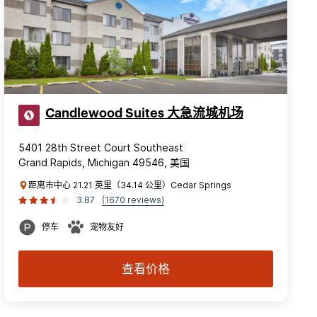
Candlewood Suites 大急流城机场
5401 28th Street Court Southeast
Grand Rapids, Michigan 49546, 美国
距离市中心 21.21 英里（34.14 公里）Cedar Springs
3.87
(1670 reviews)
停车
宠物友好
查看价格