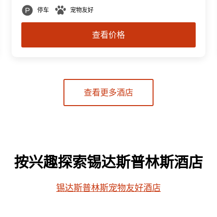
停车
宠物友好
查看价格
查看更多酒店
按兴趣探索锡达斯普林斯酒店
锡达斯普林斯宠物友好酒店