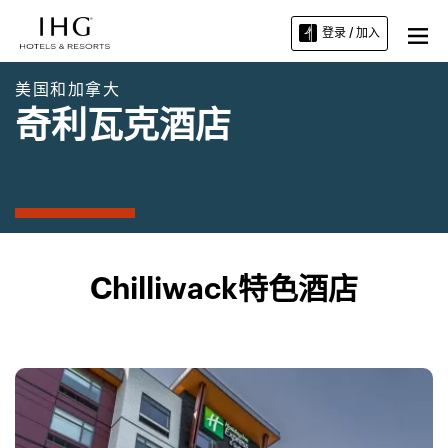
登录 / 加入
美国和加拿大
奇利瓦克酒店
Chilliwack特色酒店