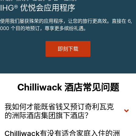
IHG® 优悦会应用程序
使用我们屡获殊荣的应用程序，让您的旅行更高效。直接在 6,
000 个目的地预订，尊享更多缤纷礼遇。
即刻下载
Chilliwack 酒店常见问题
我如何才能既省钱又预订奇利瓦克
的洲际酒店集团旗下酒店？
Chilliwack有没有适合家庭入住的洲