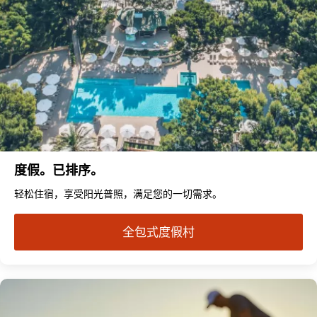
度假。已排序。
轻松住宿，享受阳光普照，满足您的一切需求。
全包式度假村