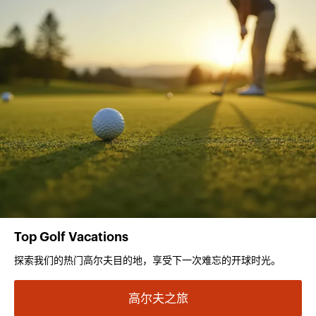
Top Golf Vacations
探索我们的热门高尔夫目的地，享受下一次难忘的开球时光。
高尔夫之旅