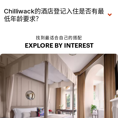
Chilliwack的酒店登记入住是否有最
低年龄要求？
找到最适合自己的搭配
EXPLORE BY INTEREST