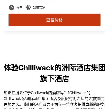
停车
宠物友好
查看价格
体验Chilliwack的洲际酒店集团
旗下酒店
您正在搜寻位于Chilliwack的酒店吗？1Chilliwack的
Chilliwack 家洲际酒店集团酒店及度假村将为您的之旅提供
理想之选。我们的酒店致力于为每一位宾客提供卓越的服务