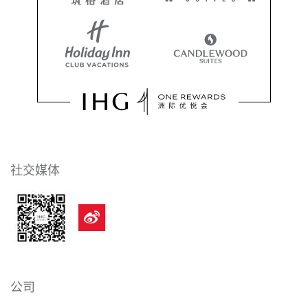
社交媒体
公司