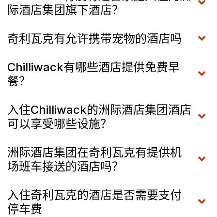
际酒店集团旗下酒店？
奇利瓦克有允许携带宠物的酒店吗
Chilliwack有哪些酒店提供免费早
餐？
入住Chilliwack的洲际酒店集团酒店
可以享受哪些设施？
洲际酒店集团在奇利瓦克有提供机
场班车接送的酒店吗？
入住奇利瓦克的酒店是否需要支付
停车费