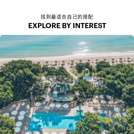
找到最适合自己的搭配
EXPLORE BY INTEREST