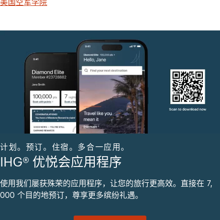
美国空军学院
计划。预订。住宿。多合一应用。
IHG® 优悦会应用程序
使用我们屡获殊荣的应用程序，让您的旅行更高效。直接在 7,
000 个目的地预订，尊享更多缤纷礼遇。