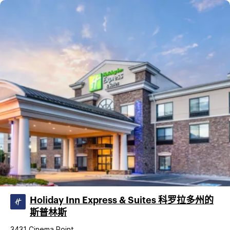
Holiday Inn Express & Suites 科罗拉多州的
斯普林斯
3431 Cinema Point