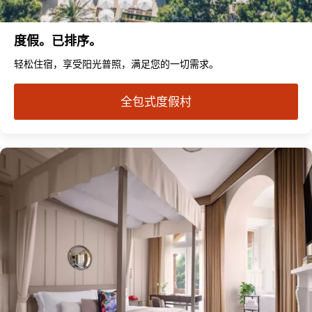
度假。已排序。
轻松住宿，享受阳光普照，满足您的一切需求。
全包式度假村