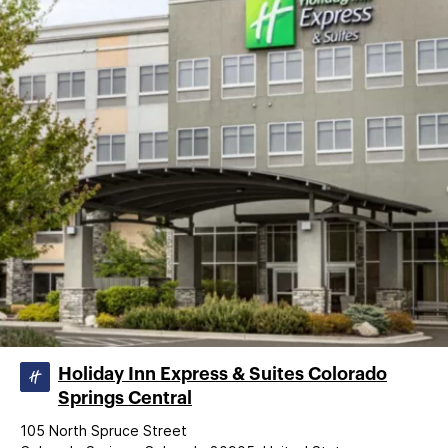
Holiday Inn Express & Suites Colorado
Springs Central
105 North Spruce Street