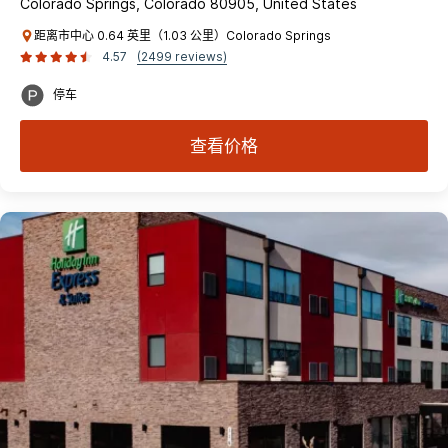
Colorado Springs, Colorado 80905, United States
距离市中心 0.64 英里（1.03 公里）Colorado Springs
4.57
(2499 reviews)
停车
查看价格