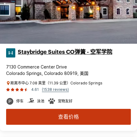
Staybridge Suites CO弹簧 - 空军学院
7130 Commerce Center Drive
Colorado Springs, Colorado 80919, 美国
距离市中心 7.08 英里（11.39 公里）Colorado Springs
4.61
(1538 reviews)
停车
泳池
宠物友好
查看价格