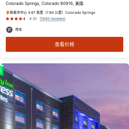
Colorado Springs, Colorado 80916, 美国
距离市中心 4.87 英里（7.84 公里）Colorado Springs
4.32
(1640 reviews)
停车
查看价格