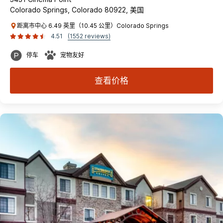
Colorado Springs, Colorado 80922, 美国
距离市中心 6.49 英里（10.45 公里）Colorado Springs
4.51
(1552 reviews)
停车
宠物友好
查看价格