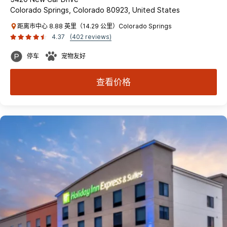
Colorado Springs, Colorado 80923, United States
距离市中心 8.88 英里（14.29 公里）Colorado Springs
4.37
(402 reviews)
停车
宠物友好
查看价格