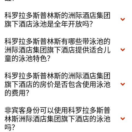
科罗拉多斯普林斯的洲际酒店集团
旗下酒店泳池是全年开放吗？
科罗拉多斯普林斯有哪些带泳池的
洲际酒店集团旗下酒店提供适合儿
童的泳池特色？
科罗拉多斯普林斯的洲际酒店集团
旗下酒店的房价是否包含使用泳池
的费用？
非宾客身份可以使用科罗拉多斯普
林斯洲际酒店集团旗下酒店的泳池
吗？