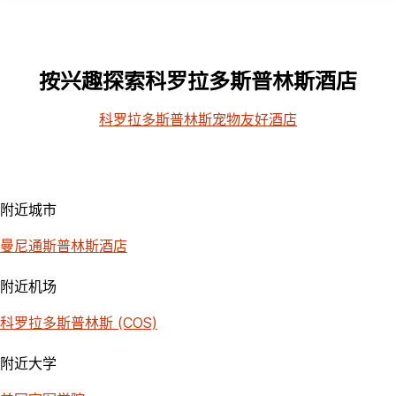
按兴趣探索科罗拉多斯普林斯酒店
科罗拉多斯普林斯宠物友好酒店
附近城市
曼尼通斯普林斯酒店
附近机场
科罗拉多斯普林斯 (COS)
附近大学