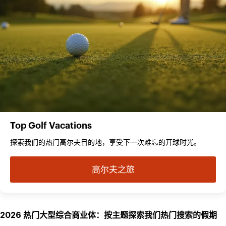
Top Golf Vacations
探索我们的热门高尔夫目的地，享受下一次难忘的开球时光。
高尔夫之旅
2026 热门大型综合商业体：按主题探索我们热门搜索的假期