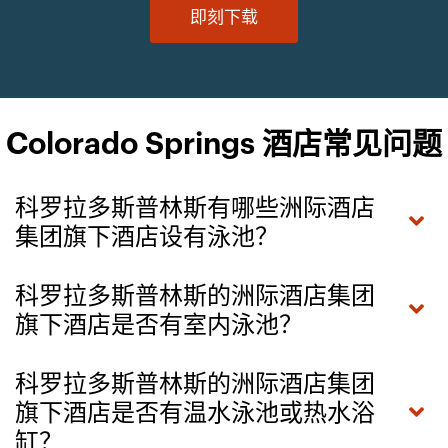
即刻下载
Colorado Springs 酒店常见问题
科罗拉多斯普林斯有哪些洲际酒店
集团旗下酒店设有泳池？
科罗拉多斯普林斯的洲际酒店集团
旗下酒店是否有室内泳池？
科罗拉多斯普林斯的洲际酒店集团
旗下酒店是否有温水泳池或热水浴
缸？