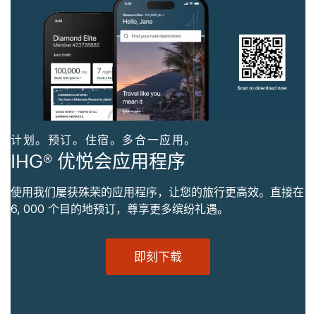
计划。预订。住宿。多合一应用。
IHG® 优悦会应用程序
使用我们屡获殊荣的应用程序，让您的旅行更高效。直接在
6, 000 个目的地预订，尊享更多缤纷礼遇。
即刻下载