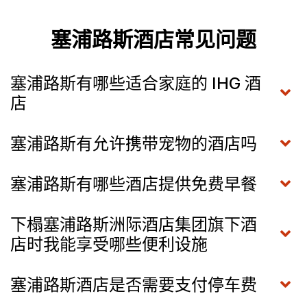
塞浦路斯酒店常见问题
塞浦路斯有哪些适合家庭的 IHG 酒
店
塞浦路斯有允许携带宠物的酒店吗
塞浦路斯有哪些酒店提供免费早餐
下榻塞浦路斯洲际酒店集团旗下酒
店时我能享受哪些便利设施
塞浦路斯酒店是否需要支付停车费