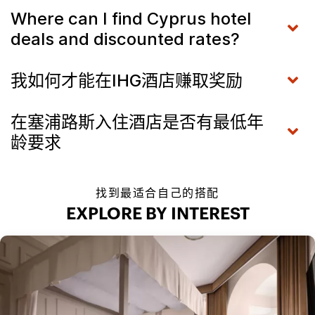
Where can I find Cyprus hotel
deals and discounted rates?
我如何才能在IHG酒店赚取奖励
在塞浦路斯入住酒店是否有最低年
龄要求
找到最适合自己的搭配
EXPLORE BY INTEREST