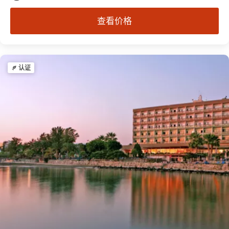
查看价格
认证