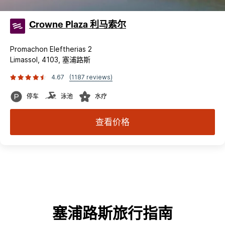
Crowne Plaza 利马索尔
Promachon Eleftherias 2
Limassol, 4103, 塞浦路斯
4.67
(1187 reviews)
停车
泳池
水疗
查看价格
塞浦路斯旅行指南