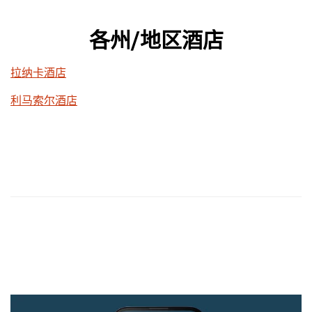
各州/地区酒店
拉纳卡酒店
利马索尔酒店