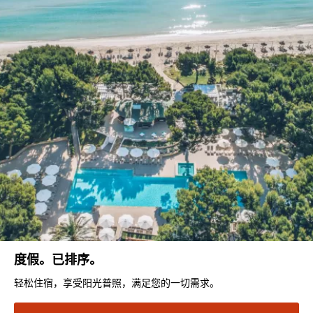
度假。已排序。
轻松住宿，享受阳光普照，满足您的一切需求。