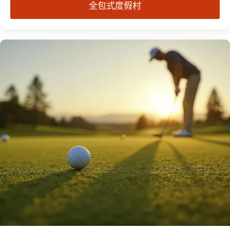
全包式度假村