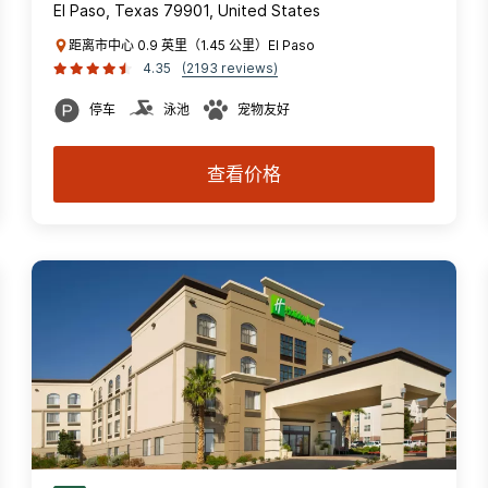
El Paso, Texas 79901, United States
距离市中心 0.9 英里（1.45 公里）El Paso
4.35
(2193 reviews)
停车
泳池
宠物友好
查看价格