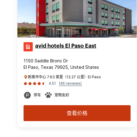
avid hotels El Paso East
1150 Saddle Bronc Dr
El Paso, Texas 79925, United States
距离市中心 7.63 英里（12.27 公里）El Paso
4.51
(45 reviews)
停车
宠物友好
查看价格