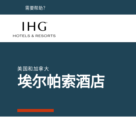
需要帮助？
美国和加拿大
埃尔帕索酒店