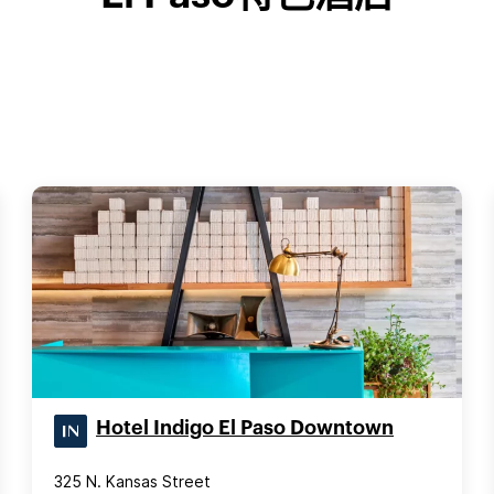
Hotel Indigo El Paso Downtown
325 N. Kansas Street