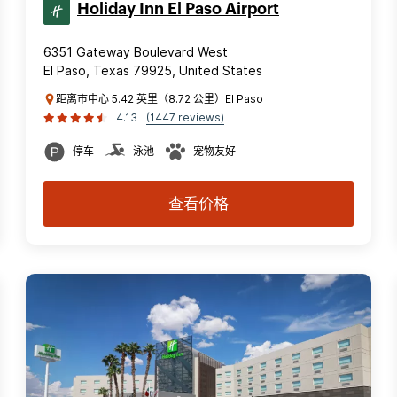
Holiday Inn El Paso Airport
6351 Gateway Boulevard West
El Paso, Texas 79925, United States
距离市中心 5.42 英里（8.72 公里）El Paso
4.13
(1447 reviews)
停车
泳池
宠物友好
查看价格