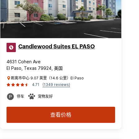
Candlewood Suites EL PASO
4631 Cohen Ave
El Paso, Texas 79924, 美国
距离市中心 9.07 英里（14.6 公里）El Paso
4.71
(1349 reviews)
停车
宠物友好
查看价格