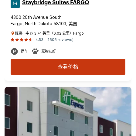
Staybridge Suites FARGO
4300 20th Avenue South
Fargo, North Dakota 58103, 美国
距离市中心 3.74 英里（6.02 公里）Fargo
4.53
(1606 reviews)
停车
宠物友好
查看价格