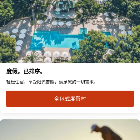
度假。已排序。
轻松住宿，享受阳光普照，满足您的一切需求。
全包式度假村