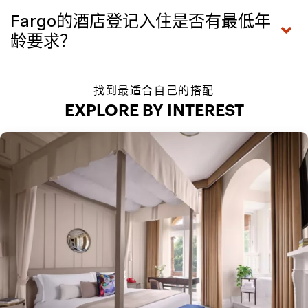
Fargo的酒店登记入住是否有最低年
龄要求？
找到最适合自己的搭配
EXPLORE BY INTEREST