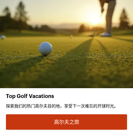
Top Golf Vacations
探索我们的热门高尔夫目的地，享受下一次难忘的开球时光。
高尔夫之旅