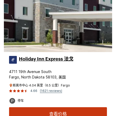
Holiday Inn Express 法戈
4711 19th Avenue South
Fargo, North Dakota 58103, 美国
距离市中心 4.04 英里（6.5 公里）Fargo
4.66
(1621 reviews)
停车
查看价格