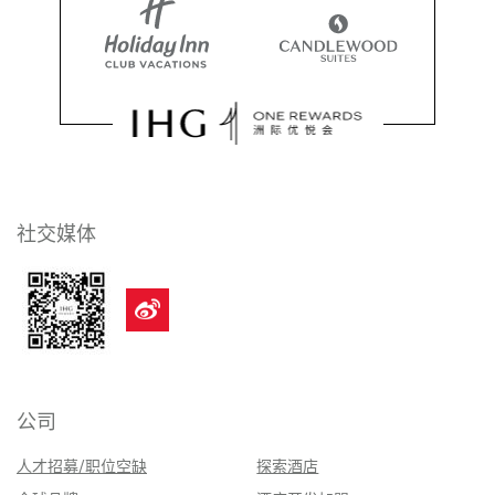
社交媒体
公司
人才招募/职位空缺
探索酒店