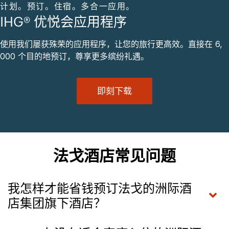
计划。预订。住宿。多合一应用。
IHG® 优悦会应用程序
使用我们屡获殊荣的应用程序，让您的旅行更高效。直接在 6,
000 个目的地预订，尊享更多缤纷礼遇。
即刻下载
法戈酒店常见问题
我怎样才能省钱预订法戈的洲际酒
店集团旗下酒店？