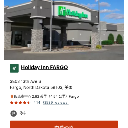
Holiday Inn FARGO
3803 13th Ave S
Fargo, North Dakota 58103, 美国
距离市中心 2.82 英里（4.54 公里）Fargo
4.14
(2539 reviews)
停车