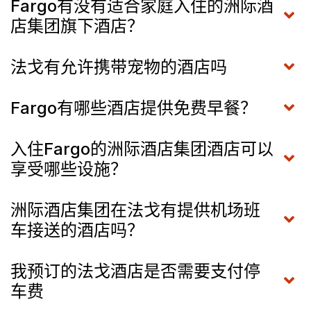
Fargo有没有适合家庭入住的洲际酒
店集团旗下酒店？
法戈有允许携带宠物的酒店吗
Fargo有哪些酒店提供免费早餐？
入住Fargo的洲际酒店集团酒店可以
享受哪些设施？
洲际酒店集团在法戈有提供机场班
车接送的酒店吗？
我预订的法戈酒店是否需要支付停
车费