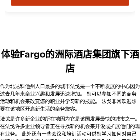
体验Fargo的洲际酒店集团旗下酒
店
作为北达科他州人口最多的城市法戈是一个不断发展的中心因为
过去几年来商业兴趣和发展迅速增加。 您可以参加不同的商务
活动和机会来改变您的职业并学习新的技能。 法戈非常欢迎想
要在该地区开启新生活的商务旅客。
法戈是许多新企业的所在地因为它是该国发展最快的城市之一。
在法戈许多企业领导者正在寻找新的机会来开设或扩展他们的现
有业务。 此外还有一些会议和培训活动可供您学习如何对自己