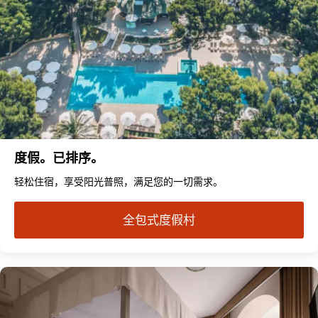
度假。已排序。
轻松住宿，享受阳光普照，满足您的一切需求。
全包式度假村