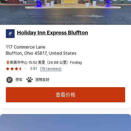
Holiday Inn Express Bluffton
117 Commerce Lane
Bluffton, Ohio 45817, United States
距离市中心 15.52 英里（24.98 公里）Findlay
3.81
(16 reviews)
停车
宠物友好
查看价格