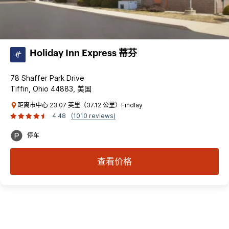
Holiday Inn Express 蒂芬
78 Shaffer Park Drive
Tiffin, Ohio 44883, 美国
距离市中心 23.07 英里（37.12 公里）Findlay
4.48
(1010 reviews)
停车
查看价格