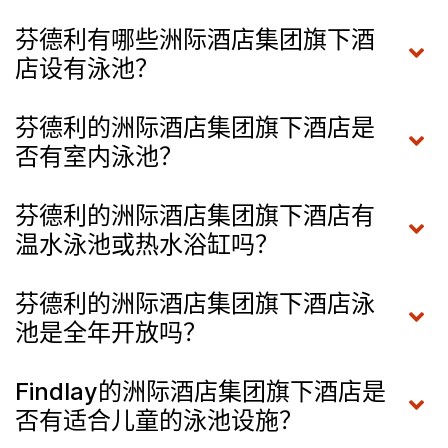
芬德利有哪些洲际酒店集团旗下酒
店设有泳池？
芬德利的洲际酒店集团旗下酒店是
否有室内泳池？
芬德利的洲际酒店集团旗下酒店有
温水泳池或热水浴缸吗？
芬德利的洲际酒店集团旗下酒店泳
池是全年开放吗？
Findlay的洲际酒店集团旗下酒店是
否有适合儿童的泳池设施？