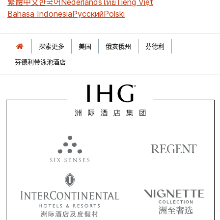
繁體中文
한국어
Nederlands
ไทย
Tiếng Việt
Bahasa Indonesia
Русский
Polski
探索更多
美国
俄亥俄州
芬德利
芬德利带泳池酒店