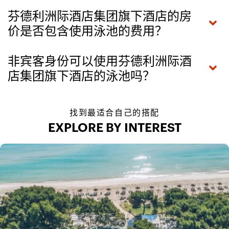
芬德利洲际酒店集团旗下酒店的房
价是否包含使用泳池的费用？
非宾客身份可以使用芬德利洲际酒
店集团旗下酒店的泳池吗？
找到最适合自己的搭配
EXPLORE BY INTEREST