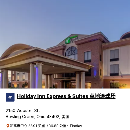
Holiday Inn Express & Suites 草地滚球场
2150 Wooster St.
Bowling Green, Ohio 43402, 美国
距离市中心 22.91 英里（36.88 公里）Findlay