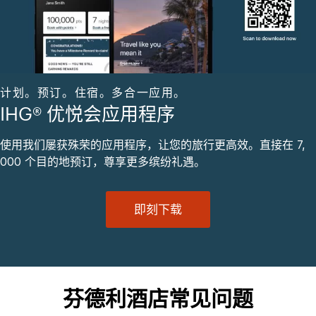
计划。预订。住宿。多合一应用。
IHG® 优悦会应用程序
使用我们屡获殊荣的应用程序，让您的旅行更高效。直接在 7,
000 个目的地预订，尊享更多缤纷礼遇。
即刻下载
芬德利酒店常见问题