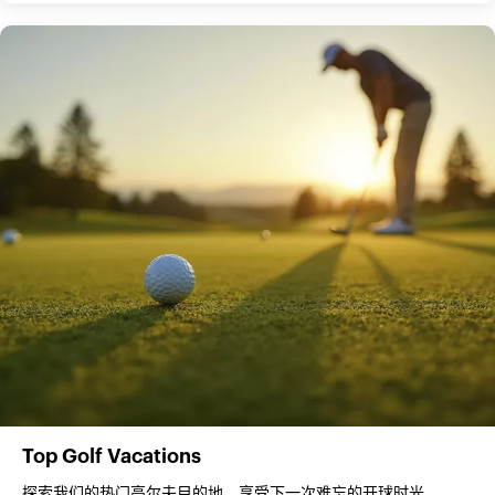
Top Golf Vacations
探索我们的热门高尔夫目的地，享受下一次难忘的开球时光。