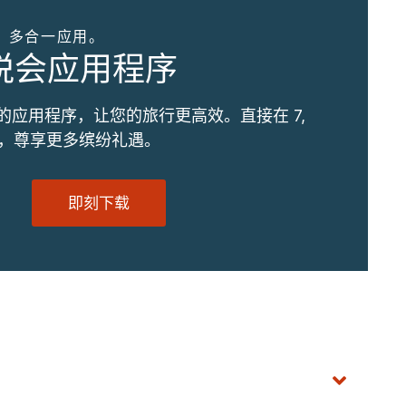
。多合一应用。
优悦会应用程序
的应用程序，让您的旅行更高效。直接在 7,
订，尊享更多缤纷礼遇。
即刻下载