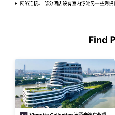
Fi 网络连接。 部分酒店设有室内泳池另一些则
Find 