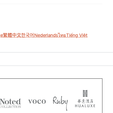
çe
繁體中文
한국어
Nederlands
ไทย
Tiếng Việt