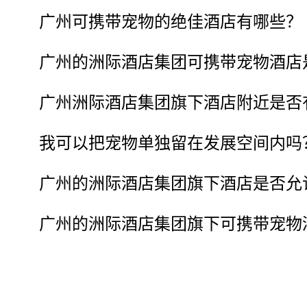
广州可携带宠物的绝佳酒店有哪些？
广州的洲际酒店集团可携带宠物酒店
广州洲际酒店集团旗下酒店附近是否
我可以把宠物单独留在发展空间内吗
广州的洲际酒店集团旗下酒店是否允
广州的洲际酒店集团旗下可携带宠物