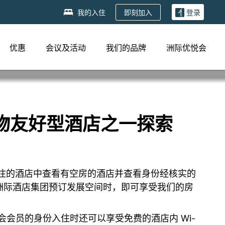
即刻加入
我的入住
登录
优惠
会议及活动
我们的品牌
洲际优悦会
宠物友好型酒店之一探索
入住的酒店中查看有空房的酒店并查看身份经核实的
洲际酒店集团预订发展空间时，即可享受我们的房
会会员的身份入住时还可以享受免费的酒店内 Wi-