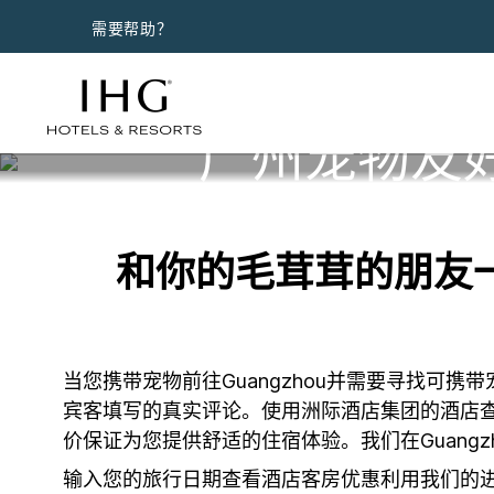
需要帮助？
广州宠物友
和你的毛茸茸的朋友一
当您携带宠物前往Guangzhou并需要寻找
宾客填写的真实评论。使用洲际酒店集团的酒店
价保证为您提供舒适的住宿体验。我们在Guang
输入您的旅行日期查看酒店客房优惠利用我们的进