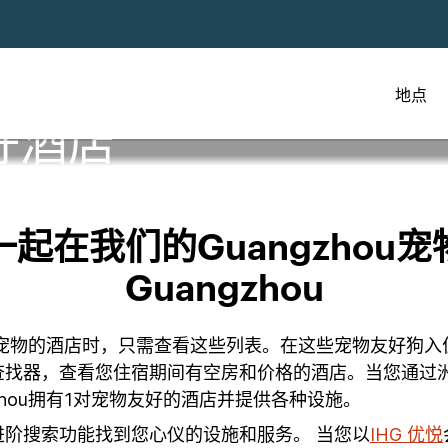
地点
好酒店
起在我们的Guangzhou
Guangzhou
可携带宠物的酒店时，只需查看这些列表。在这些宠物友好狗
查找器，查看您住宿期间有空房和价格的酒店。当您通过
zhou拥有1对宠物友好的酒店并提供各种设施。
阶搜索功能找到您心仪的设施和服务。 当您以
IHG 优悦