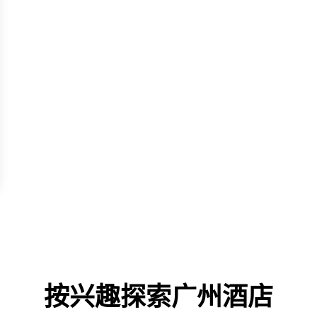
按兴趣探索广州酒店