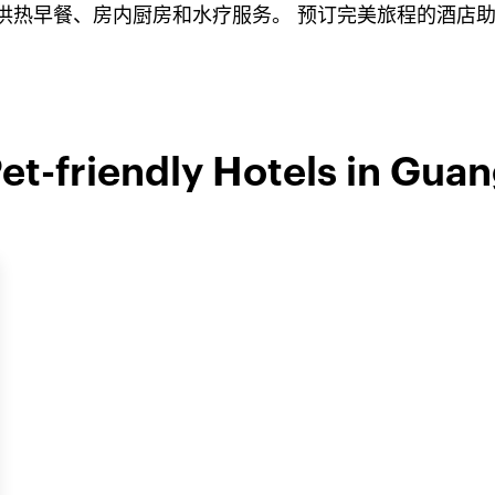
提供热早餐、房内厨房和水疗服务。 预订完美旅程的酒店
Pet-friendly Hotels in Gua