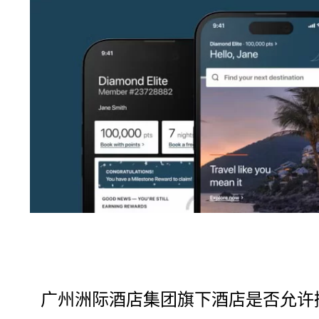
广州洲际酒店集团旗下酒店是否允许