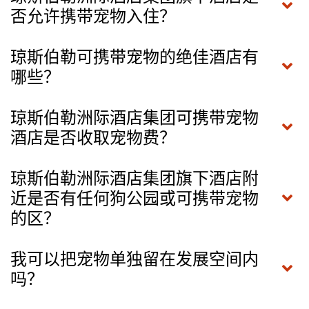
否允许携带宠物入住？
琼斯伯勒可携带宠物的绝佳酒店有
哪些？
琼斯伯勒洲际酒店集团可携带宠物
酒店是否收取宠物费？
琼斯伯勒洲际酒店集团旗下酒店附
近是否有任何狗公园或可携带宠物
的区？
我可以把宠物单独留在发展空间内
吗？