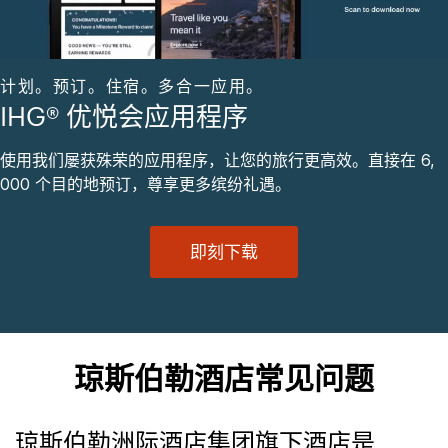
计划。预订。住宿。多合一应用。
IHG® 优悦会应用程序
使用我们屡获殊荣的应用程序，让您的旅行更高效。直接在 6,
000 个目的地预订，尊享更多缤纷礼遇。
即刻下载
琼斯伯勒酒店常见问题
琼斯伯勒洲际酒店集团旗下酒店是