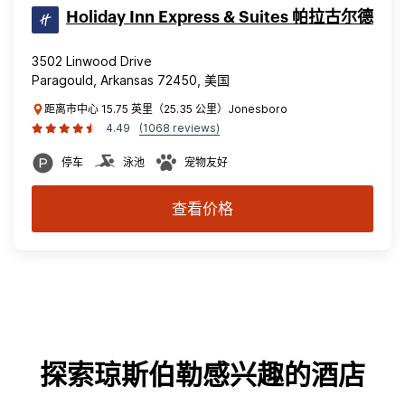
Holiday Inn Express & Suites 帕拉古尔德
3502 Linwood Drive
Paragould, Arkansas 72450, 美国
距离市中心 15.75 英里（25.35 公里）Jonesboro
4.49
(1068 reviews)
停车
泳池
宠物友好
查看价格
探索琼斯伯勒感兴趣的酒店