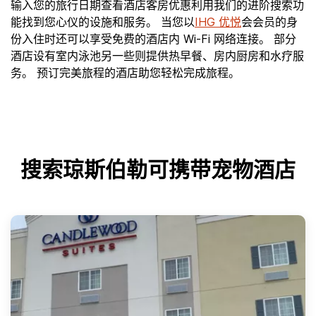
输入您的旅行日期查看酒店客房优惠利用我们的进阶搜索功
能找到您心仪的设施和服务。 当您以
IHG 优悦
会会员的身
份入住时还可以享受免费的酒店内 Wi-Fi 网络连接。 部分
酒店设有室内泳池另一些则提供热早餐、房内厨房和水疗服
务。 预订完美旅程的酒店助您轻松完成旅程。
搜索琼斯伯勒可携带宠物酒店