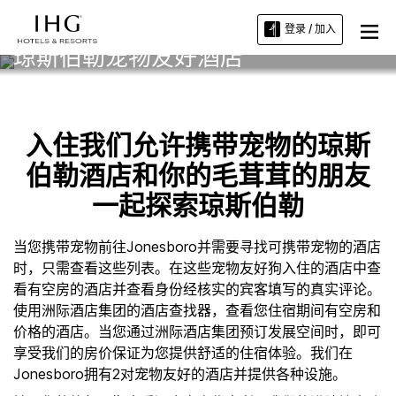
登录 / 加入
琼斯伯勒宠物友好酒店
入住我们允许携带宠物的琼斯
伯勒酒店和你的毛茸茸的朋友
一起探索琼斯伯勒
当您携带宠物前往Jonesboro并需要寻找可携带宠物的酒店
时，只需查看这些列表。在这些宠物友好狗入住的酒店中查
看有空房的酒店并查看身份经核实的宾客填写的真实评论。
使用洲际酒店集团的酒店查找器，查看您住宿期间有空房和
价格的酒店。当您通过洲际酒店集团预订发展空间时，即可
享受我们的房价保证为您提供舒适的住宿体验。我们在
Jonesboro拥有2对宠物友好的酒店并提供各种设施。