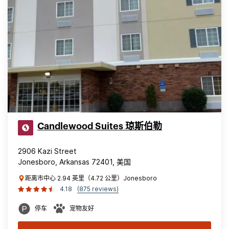
Candlewood Suites 琼斯伯勒
2906 Kazi Street
Jonesboro, Arkansas 72401, 美国
距离市中心 2.94 英里（4.72 公里）Jonesboro
4.18
(875 reviews)
停车
宠物友好