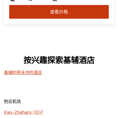
查看价格
按兴趣探索基辅酒店
基辅的带泳池的酒店
附近机场
Kiev-Zhulhany (IEV)