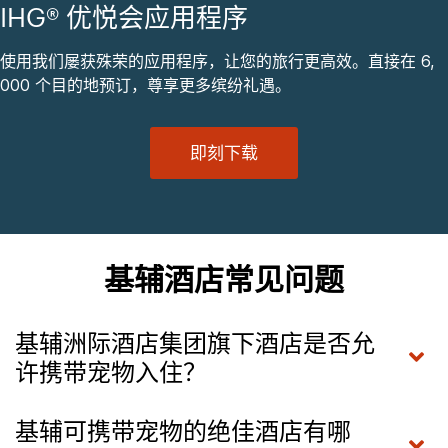
IHG® 优悦会应用程序
使用我们屡获殊荣的应用程序，让您的旅行更高效。直接在 6,
000 个目的地预订，尊享更多缤纷礼遇。
即刻下载
基辅酒店常见问题
基辅洲际酒店集团旗下酒店是否允
许携带宠物入住？
基辅可携带宠物的绝佳酒店有哪