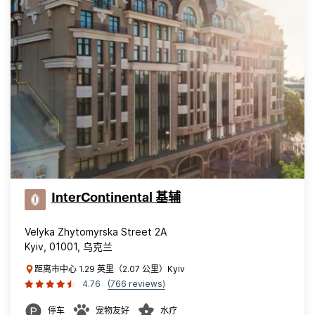
InterContinental 基辅
Velyka Zhytomyrska Street 2A
Kyiv, 01001, 乌克兰
距离市中心 1.29 英里（2.07 公里）Kyiv
4.76
(766 reviews)
停车
宠物友好
水疗