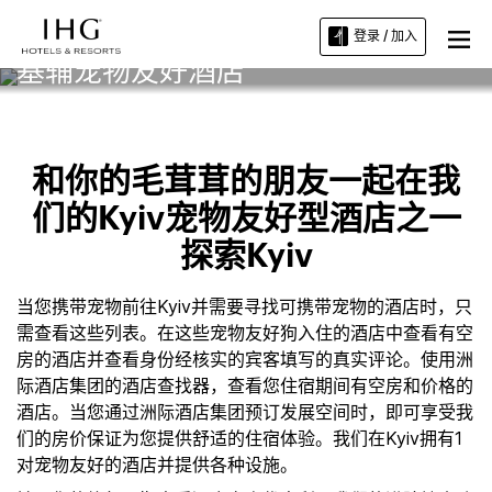
登录 / 加入
基辅宠物友好酒店
和你的毛茸茸的朋友一起在我
们的Kyiv宠物友好型酒店之一
探索Kyiv
当您携带宠物前往Kyiv并需要寻找可携带宠物的酒店时，只
需查看这些列表。在这些宠物友好狗入住的酒店中查看有空
房的酒店并查看身份经核实的宾客填写的真实评论。使用洲
际酒店集团的酒店查找器，查看您住宿期间有空房和价格的
酒店。当您通过洲际酒店集团预订发展空间时，即可享受我
们的房价保证为您提供舒适的住宿体验。我们在Kyiv拥有1
对宠物友好的酒店并提供各种设施。