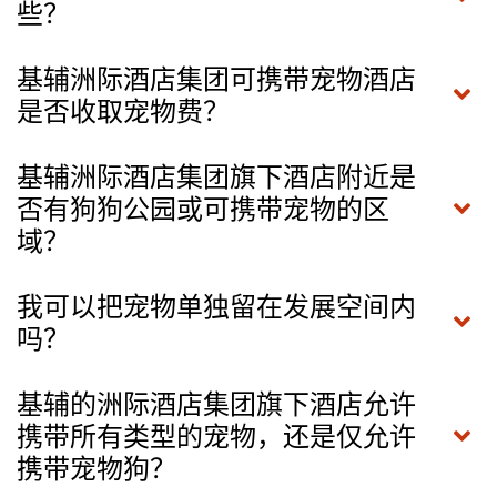
些？
基辅洲际酒店集团可携带宠物酒店
是否收取宠物费？
基辅洲际酒店集团旗下酒店附近是
否有狗狗公园或可携带宠物的区
域？
我可以把宠物单独留在发展空间内
吗？
基辅的洲际酒店集团旗下酒店允许
携带所有类型的宠物，还是仅允许
携带宠物狗？