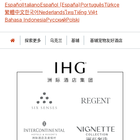
Español
Italiano
Español (España)
Português
Türkçe
繁體中文
한국어
Nederlands
ไทย
Tiếng Việt
Bahasa Indonesia
Русский
Polski
探索更多
乌克兰
基辅
基辅宠物友好酒店