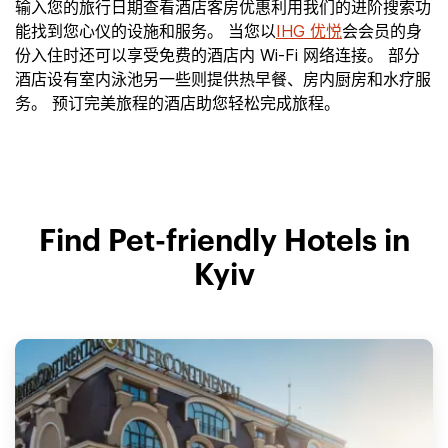
输入您的旅行日期查看酒店客房优惠利用我们的进阶搜索功
能找到您心仪的设施和服务。 当您以
IHG 优悦
会会员的身
份入住时还可以享受免费的酒店内 Wi-Fi 网络连接。 部分
酒店设有室内泳池另一些则提供热早餐、房内厨房和水疗服
务。 预订完美旅程的酒店助您轻松完成旅程。
Find Pet-friendly Hotels in
Kyiv