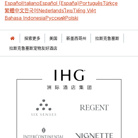
Español
Italiano
Español (España)
Português
Türkçe
繁體中文
한국어
Nederlands
ไทย
Tiếng Việt
Bahasa Indonesia
Русский
Polski
探索更多
美国
新墨西哥州
拉斯克鲁塞斯
拉斯克鲁塞斯宠物友好酒店