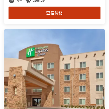
停车
宠物友好
查看价格