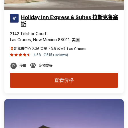
Holiday Inn Express & Suites 拉斯克鲁塞
斯
2142 Telshor Court
Las Cruces, New Mexico 88011, 美国
距离市中心 2.36 英里（3.8 公里）Las Cruces
4.58
(1515 reviews)
停车
宠物友好
查看价格