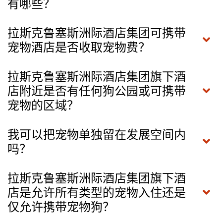
有哪些？
拉斯克鲁塞斯洲际酒店集团可携带
宠物酒店是否收取宠物费？
拉斯克鲁塞斯洲际酒店集团旗下酒
店附近是否有任何狗公园或可携带
宠物的区域？
我可以把宠物单独留在发展空间内
吗？
拉斯克鲁塞斯洲际酒店集团旗下酒
店是允许所有类型的宠物入住还是
仅允许携带宠物狗？