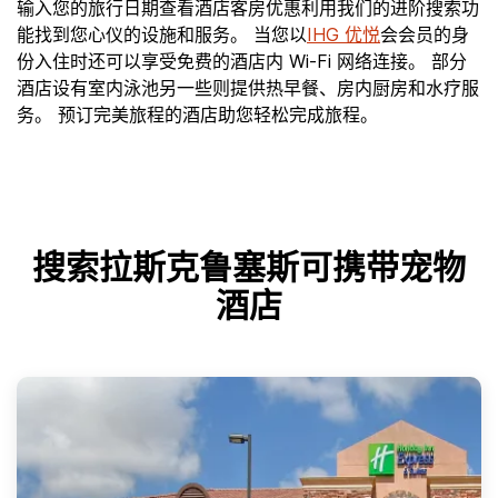
输入您的旅行日期查看酒店客房优惠利用我们的进阶搜索功
能找到您心仪的设施和服务。 当您以
IHG 优悦
会会员的身
份入住时还可以享受免费的酒店内 Wi-Fi 网络连接。 部分
酒店设有室内泳池另一些则提供热早餐、房内厨房和水疗服
务。 预订完美旅程的酒店助您轻松完成旅程。
搜索拉斯克鲁塞斯可携带宠物
酒店