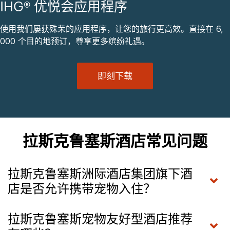
IHG® 优悦会应用程序
使用我们屡获殊荣的应用程序，让您的旅行更高效。直接在 6,
000 个目的地预订，尊享更多缤纷礼遇。
即刻下载
拉斯克鲁塞斯酒店常见问题
拉斯克鲁塞斯洲际酒店集团旗下酒
店是否允许携带宠物入住？
拉斯克鲁塞斯宠物友好型酒店推荐