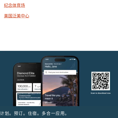
纪念体育场
美国泛美中心
计划。预订。住宿。多合一应用。