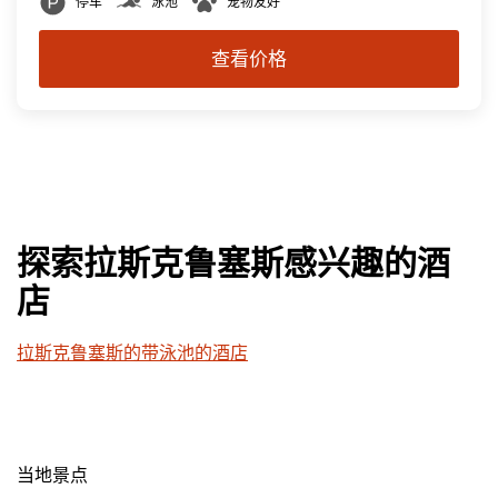
停车
泳池
宠物友好
查看价格
探索拉斯克鲁塞斯感兴趣的酒
店
拉斯克鲁塞斯的带泳池的酒店
当地景点