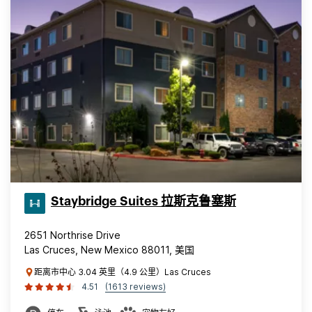
Staybridge Suites 拉斯克鲁塞斯
2651 Northrise Drive
Las Cruces, New Mexico 88011, 美国
距离市中心 3.04 英里（4.9 公里）Las Cruces
4.51
(1613 reviews)