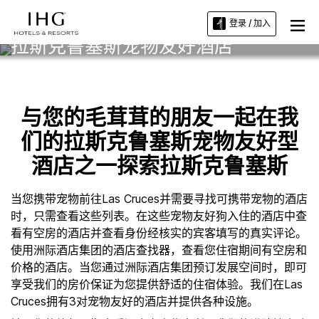
登录 / 加入
拉斯克鲁塞斯宠物友好酒店
与您的毛茸茸的朋友一起在我
们的拉斯克鲁塞斯宠物友好型
酒店之一探索拉斯克鲁塞斯
当您携带宠物前往Las Cruces并需要寻找可携带宠物的酒店
时，只需查看这些列表。在这些宠物友好狗入住的酒店中查
看有空房的酒店并查看身份经核实的宾客填写的真实评论。
使用洲际酒店集团的酒店查找器，查看您住宿期间有空房和
价格的酒店。当您通过洲际酒店集团预订发展空间时，即可
享受我们的房价保证为您提供舒适的住宿体验。我们在Las
Cruces拥有3对宠物友好的酒店并提供各种设施。