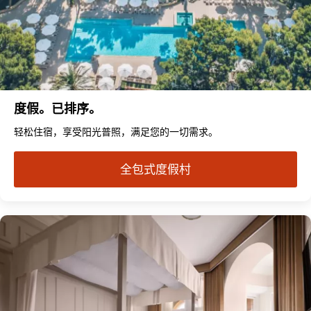
度假。已排序。
轻松住宿，享受阳光普照，满足您的一切需求。
全包式度假村