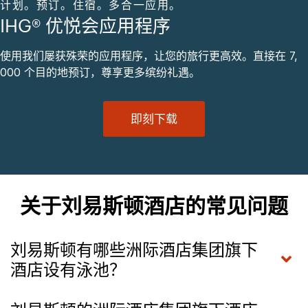
计划。预订。住宿。多合一应用。
IHG® 优悦会应用程序
使用我们屡获殊荣的应用程序，让您的旅行更高效。直接在 7,
000 个目的地预订，尊享更多缤纷礼遇。
即刻下载
关于刘易斯顿酒店的常见问题
刘易斯顿有哪些洲际酒店集团旗下
酒店设有泳池？