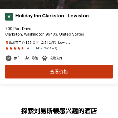
Holiday Inn Clarkston - Lewiston
700 Port Drive
Clarkston, Washington 99403, United States
距离市中心 1.56 英里（2.51 公里）Lewiston
4.55
(417 reviews)
停车
泳池
宠物友好
查看价格
探索刘易斯顿感兴趣的酒店