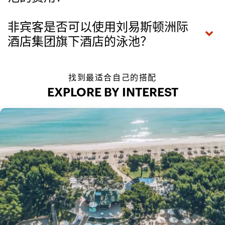
非宾客是否可以使用刘易斯顿洲际
酒店集团旗下酒店的泳池？
找到最适合自己的搭配
EXPLORE BY INTEREST