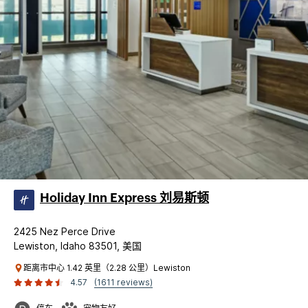
Holiday Inn Express 刘易斯顿
2425 Nez Perce Drive
Lewiston, Idaho 83501, 美国
距离市中心 1.42 英里（2.28 公里）Lewiston
4.57
(1611 reviews)