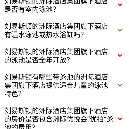
刘易斯顿的洲际酒店集团旗下酒店
是否有室内泳池？
刘易斯顿的洲际酒店集团旗下酒店
有温水泳池或热水浴缸吗？
刘易斯顿的洲际酒店集团旗下酒店
的泳池是否全年开放？
刘易斯顿有哪些带泳池的洲际酒店
集团旗下酒店提供适合儿童的泳池
特色？
刘易斯顿的洲际酒店集团旗下酒店
的房价是否包含洲际优悦会“优拍”泳
池的费用？