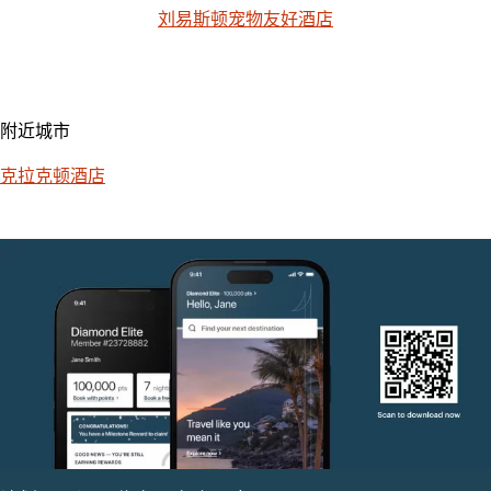
刘易斯顿宠物友好酒店
附近城市
克拉克顿酒店