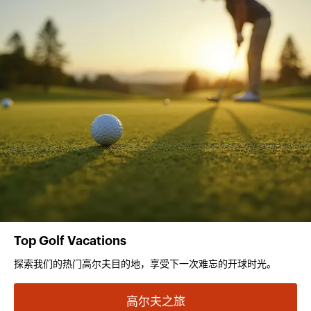
Top Golf Vacations
探索我们的热门高尔夫目的地，享受下一次难忘的开球时光。
高尔夫之旅