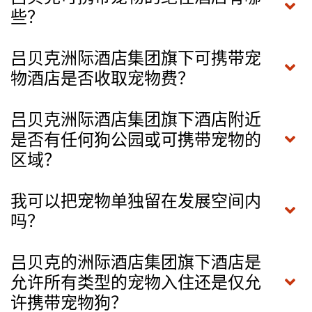
些？
吕贝克洲际酒店集团旗下可携带宠
物酒店是否收取宠物费？
吕贝克洲际酒店集团旗下酒店附近
是否有任何狗公园或可携带宠物的
区域？
我可以把宠物单独留在发展空间内
吗？
吕贝克的洲际酒店集团旗下酒店是
允许所有类型的宠物入住还是仅允
许携带宠物狗？