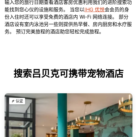
输入您的旅行日期查看酒店客房优惠利用我们的进阶搜索功
能找到您心仪的设施和服务。 当您以
IHG 优悦
会会员的身
份入住时还可以享受免费的酒店内 Wi-Fi 网络连接。 部分
酒店设有室内泳池另一些则提供热早餐、房内厨房和水疗服
务。 预订完美旅程的酒店助您轻松完成旅程。
搜索吕贝克可携带宠物酒店
认证