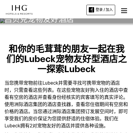
登录 / 加入
吕贝克宠物友好酒店
和你的毛茸茸的朋友一起在我
们的Lubeck宠物友好型酒店之
一探索Lubeck
当您携带宠物前往Lubeck并需要寻找可携带宠物的酒店
时，只需查看这些列表。在这些宠物友好狗入住的酒店中查
看有空房的酒店并查看身份经核实的宾客填写的真实评论。
使用洲际酒店集团的酒店查找器，查看您住宿期间有空房和
价格的酒店。当您通过洲际酒店集团预订发展空间时，即可
享受我们的房价保证为您提供舒适的住宿体验。我们在
Lubeck拥有2对宠物友好的酒店并提供各种设施。