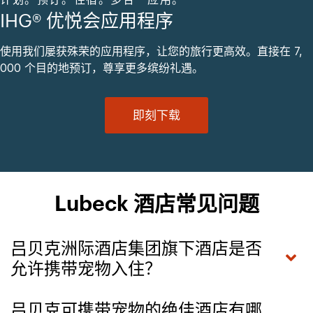
IHG® 优悦会应用程序
使用我们屡获殊荣的应用程序，让您的旅行更高效。直接在 7,
000 个目的地预订，尊享更多缤纷礼遇。
即刻下载
Lubeck 酒店常见问题
吕贝克洲际酒店集团旗下酒店是否
允许携带宠物入住？
吕贝克可携带宠物的绝佳酒店有哪