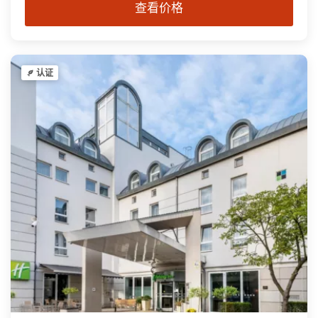
查看价格
认证