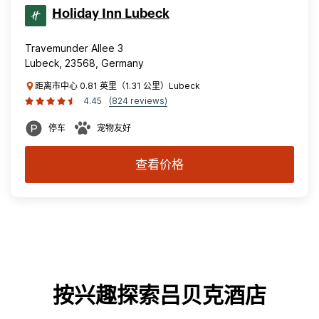
Holiday Inn Lubeck
Travemunder Allee 3
Lubeck, 23568, Germany
距离市中心 0.81 英里（1.31 公里）Lubeck
4.45
(824 reviews)
停车
宠物友好
查看价格
按兴趣探索吕贝克酒店