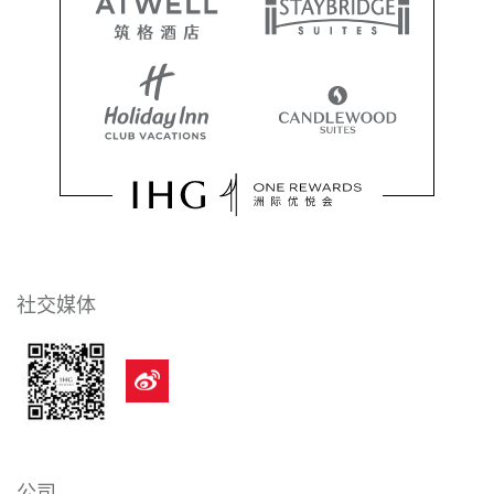
社交媒体
公司