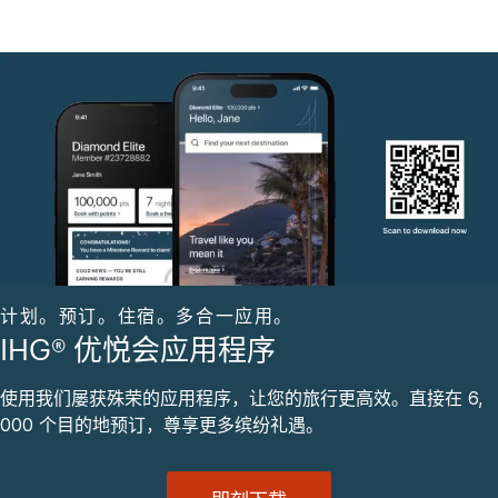
计划。预订。住宿。多合一应用。
IHG® 优悦会应用程序
使用我们屡获殊荣的应用程序，让您的旅行更高效。直接在 6,
000 个目的地预订，尊享更多缤纷礼遇。