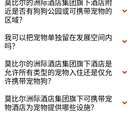
莫比尔的洲际酒店集团旗下酒店附
近是否有狗狗公园或可携带宠物的
区域？
我可以把宠物单独留在发展空间内
吗？
莫比尔的洲际酒店集团旗下酒店是
允许所有类型的宠物入住还是仅允
许携带宠物狗？
莫比尔洲际酒店集团旗下可携带宠
物酒店为宠物提供哪些设施？