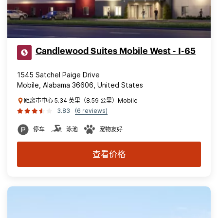
Candlewood Suites Mobile West - I-65
1545 Satchel Paige Drive
Mobile, Alabama 36606, United States
距离市中心 5.34 英里（8.59 公里）Mobile
3.83
(6 reviews)
停车
泳池
宠物友好
查看价格