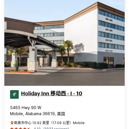
Holiday Inn 移动西 - I - 10
5465 Hwy 90 W
Mobile, Alabama 36619, 美国
距离市中心 10.62 英里（17.09 公里）Mobile
4.10
(1933 reviews)