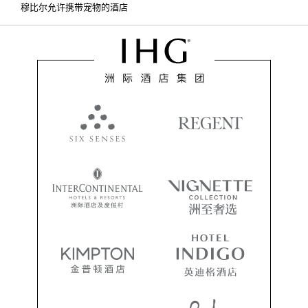
穆比尔允许携带宠物的酒店