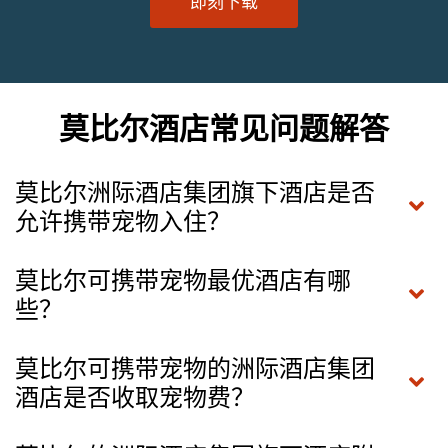
即刻下载
莫比尔酒店常见问题解答
莫比尔洲际酒店集团旗下酒店是否
允许携带宠物入住？
莫比尔可携带宠物最优酒店有哪
些？
莫比尔可携带宠物的洲际酒店集团
酒店是否收取宠物费？