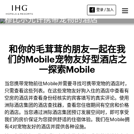
登录 / 加入
穆比尔允许携带宠物的酒店
和你的毛茸茸的朋友一起在我
们的Mobile宠物友好型酒店之
一探索Mobile
当您携带宠物前往Mobile并需要寻找可携带宠物的酒店时，
只需查看这些列表。在这些宠物友好狗入住的酒店中查看有
空房的酒店并查看身份经核实的宾客填写的真实评论。使用
洲际酒店集团的酒店查找器，查看您住宿期间有空房和价格
的酒店。当您通过洲际酒店集团预订发展空间时，即可享受
我们的房价保证为您提供舒适的住宿体验。我们在Mobile拥
有4对宠物友好的酒店并提供各种设施。