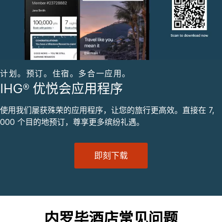
计划。预订。住宿。多合一应用。
IHG® 优悦会应用程序
使用我们屡获殊荣的应用程序，让您的旅行更高效。直接在 7,
000 个目的地预订，尊享更多缤纷礼遇。
即刻下载
内罗毕酒店常见问题