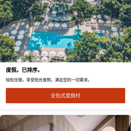
度假。已排序。
轻松住宿，享受阳光普照，满足您的一切需求。
全包式度假村