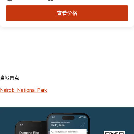
查看价格
当地景点
Nairobi National Park