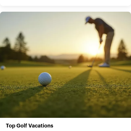
Top Golf Vacations