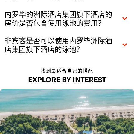
内罗毕的洲际酒店集团旗下酒店的
房价是否包含使用泳池的费用？
非宾客是否可以使用内罗毕洲际酒
店集团旗下酒店的泳池？
找到最适合自己的搭配
EXPLORE BY INTEREST