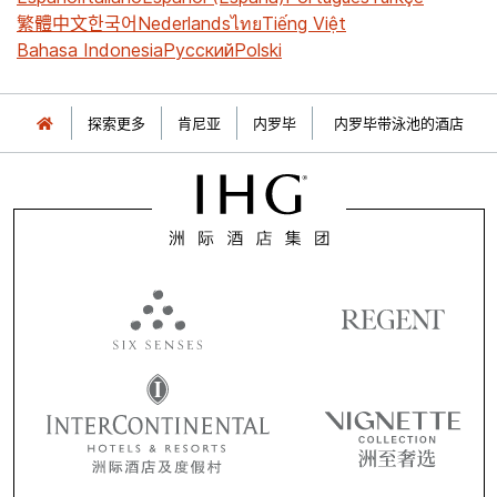
繁體中文
한국어
Nederlands
ไทย
Tiếng Việt
Bahasa Indonesia
Русский
Polski
探索更多
肯尼亚
内罗毕
内罗毕带泳池的酒店