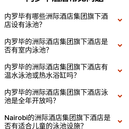
内罗毕有哪些洲际酒店集团旗下酒
店设有泳池？
内罗毕的洲际酒店集团旗下酒店是
否有室内泳池？
内罗毕的洲际酒店集团旗下酒店有
温水泳池或热水浴缸吗？
内罗毕的洲际酒店集团旗下酒店泳
池是全年开放吗？
Nairobi的洲际酒店集团旗下酒店是
否有适合儿童的泳池设施？