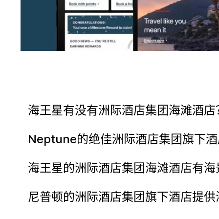
海王星有没有洲际酒店集团海滩酒店
Neptune的绝佳洲际酒店集团旗
海王星的洲际酒店集团海滩酒店有海
尼普顿的洲际酒店集团旗下酒店提供