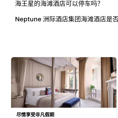
海王星的海滩酒店可以停车吗？
Neptune 洲际酒店集团海滩酒店
尽情享受非凡假期