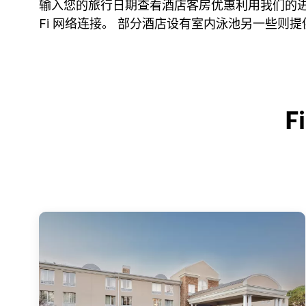
输入您的旅行日期查看酒店客房优惠利用我们的进
Fi 网络连接。 部分酒店设有室内泳池另一些则
F