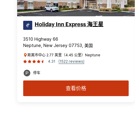
Holiday Inn Express 海王星
3510 Highway 66
Neptune, New Jersey 07753, 美国
距离市中心 2.77 英里（4.45 公里）Neptune
4.31
(1522 reviews)
停车
查看价格