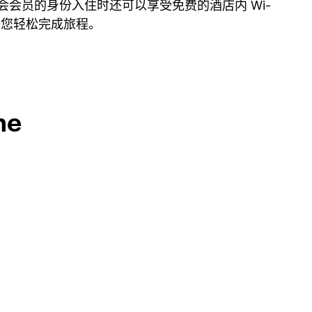
会会员的身份入住时还可以享受免费的酒店内 Wi-
助您轻松完成旅程。
ne