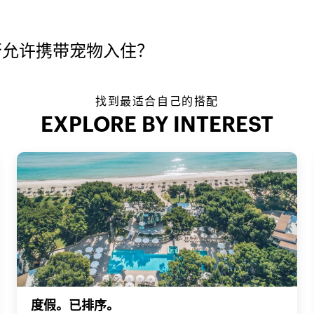
是否允许携带宠物入住？
找到最适合自己的搭配
EXPLORE BY INTEREST
度假。已排序。