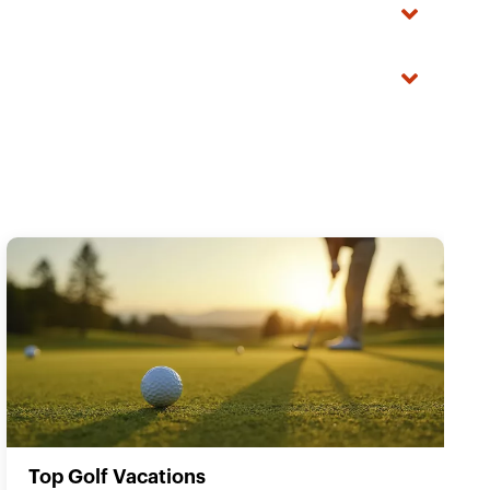
Top Golf Vacations