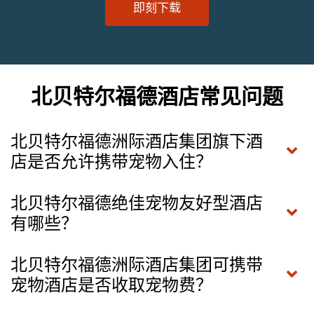
即刻下载
北贝特尔福德酒店常见问题
北贝特尔福德洲际酒店集团旗下酒
店是否允许携带宠物入住？
北贝特尔福德绝佳宠物友好型酒店
有哪些？
北贝特尔福德洲际酒店集团可携带
宠物酒店是否收取宠物费？