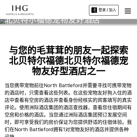
登录 / 加入
北贝特尔福德宠物友好酒店
与您的毛茸茸的朋友一起探索
北贝特尔福德北贝特尔福德宠
物友好型酒店之一
当您携带宠物前往North Battleford并需要寻找可携带宠物
的酒店时，只需查看这些列表。在这些宠物友好狗入住的酒
店中查看有空房的酒店并查看身份经核实的宾客填写的真实
评论。使用洲际酒店集团的酒店查找器，查看您住宿期间有
空房和价格的酒店。当您通过洲际酒店集团预订发展空间
时，即可享受我们的房价保证为您提供舒适的住宿体验。我
们在North Battleford拥有1对宠物友好的酒店并提供各种
设施。