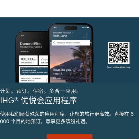
计划。预订。住宿。多合一应用。
IHG® 优悦会应用程序
使用我们屡获殊荣的应用程序，让您的旅行更高效。直接在 6,
000 个目的地预订，尊享更多缤纷礼遇。