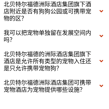
北贝特尔福德洲际酒店集团旗下酒
店附近是否有狗狗公园或可携带宠
物的区？
我可以把宠物单独留在发展空间内
吗？
北贝特尔福德的洲际酒店集团旗下
酒店是允许所有类型的宠物入住还
是只允许携带宠物狗？
北贝特尔福德洲际酒店集团可携带
宠物酒店为宠物提供哪些设施？