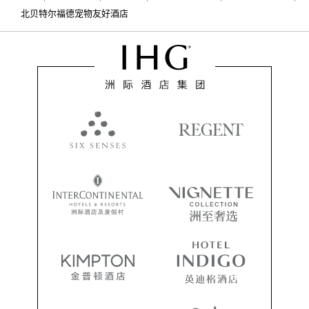
北贝特尔福德宠物友好酒店