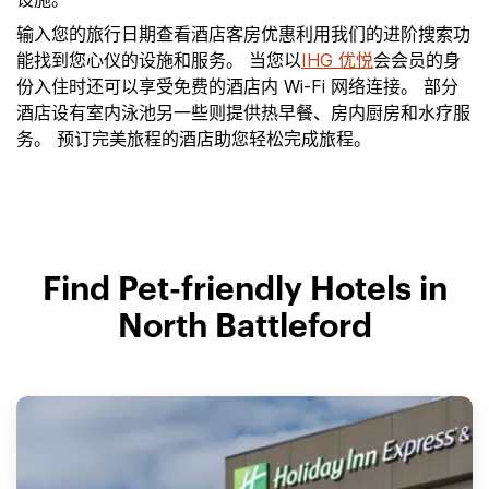
输入您的旅行日期查看酒店客房优惠利用我们的进阶搜索功
能找到您心仪的设施和服务。 当您以
IHG 优悦
会会员的身
份入住时还可以享受免费的酒店内 Wi-Fi 网络连接。 部分
酒店设有室内泳池另一些则提供热早餐、房内厨房和水疗服
务。 预订完美旅程的酒店助您轻松完成旅程。
Find Pet-friendly Hotels in
North Battleford