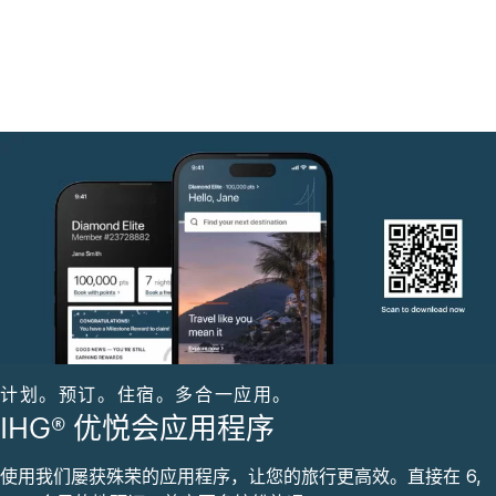
计划。预订。住宿。多合一应用。
IHG® 优悦会应用程序
使用我们屡获殊荣的应用程序，让您的旅行更高效。直接在 6,