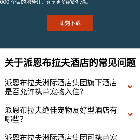
000 个目的地预订，尊享更多缤纷礼遇。
即刻下载
关于派恩布拉夫酒店的常见问题
派恩布拉夫洲际酒店集团旗下酒店
是否允许携带宠物入住？
派恩布拉夫绝佳宠物友好型酒店有
哪些？
派恩布拉夫洲际酒店集团可携带宠