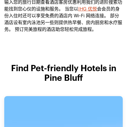
输入您的旅行日期查看酒店客房优惠利用我们的进阶搜索功
能找到您心仪的设施和服务。 当您以
IHG 优悦
会会员的身
份入住时还可以享受免费的酒店内 Wi-Fi 网络连接。 部分
酒店设有室内泳池另一些则提供热早餐、房内厨房和水疗服
务。 预订完美旅程的酒店助您轻松完成旅程。
Find Pet-friendly Hotels in
Pine Bluff