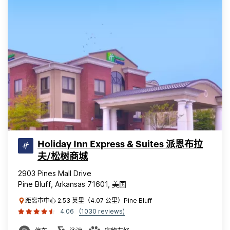
Holiday Inn Express & Suites 派恩布拉
夫/松树商城
2903 Pines Mall Drive
Pine Bluff, Arkansas 71601, 美国
距离市中心 2.53 英里（4.07 公里）Pine Bluff
4.06
(1030 reviews)