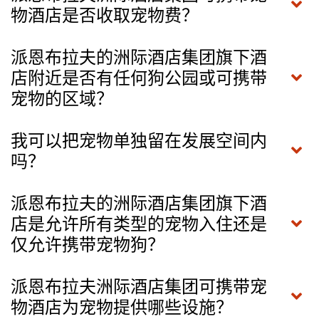
物酒店是否收取宠物费？
派恩布拉夫的洲际酒店集团旗下酒
店附近是否有任何狗公园或可携带
宠物的区域？
我可以把宠物单独留在发展空间内
吗？
派恩布拉夫的洲际酒店集团旗下酒
店是允许所有类型的宠物入住还是
仅允许携带宠物狗？
派恩布拉夫洲际酒店集团可携带宠
物酒店为宠物提供哪些设施？