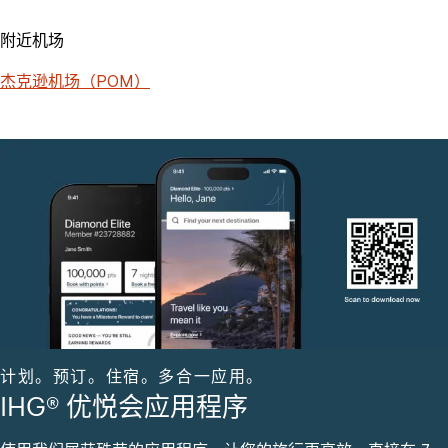
附近机场
杰克逊机场（POM）
计划。预订。住宿。多合一应用。
IHG® 优悦会应用程序