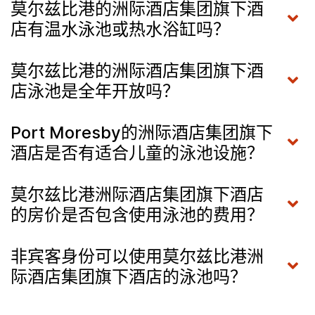
莫尔兹比港的洲际酒店集团旗下酒
店有温水泳池或热水浴缸吗？
莫尔兹比港的洲际酒店集团旗下酒
店泳池是全年开放吗？
Port Moresby的洲际酒店集团旗下
酒店是否有适合儿童的泳池设施？
莫尔兹比港洲际酒店集团旗下酒店
的房价是否包含使用泳池的费用？
非宾客身份可以使用莫尔兹比港洲
际酒店集团旗下酒店的泳池吗？