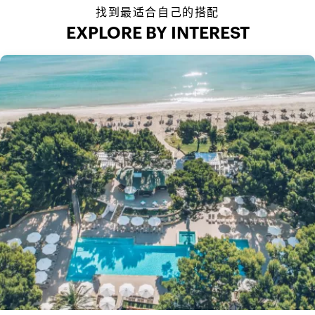
找到最适合自己的搭配
EXPLORE BY INTEREST