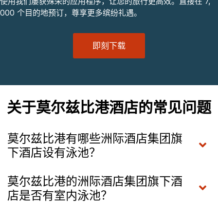
使用我们屡获殊荣的应用程序，让您的旅行更高效。直接在 7,
000 个目的地预订，尊享更多缤纷礼遇。
即刻下载
关于莫尔兹比港酒店的常见问题
莫尔兹比港有哪些洲际酒店集团旗
下酒店设有泳池？
莫尔兹比港的洲际酒店集团旗下酒
店是否有室内泳池？