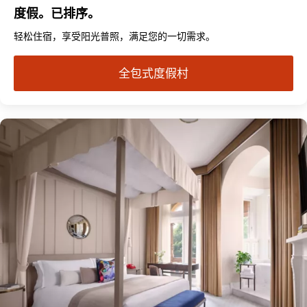
度假。已排序。
轻松住宿，享受阳光普照，满足您的一切需求。
全包式度假村