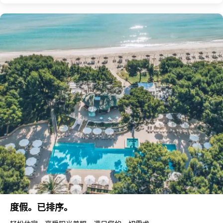
度假。已排序。