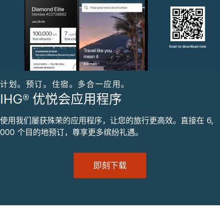
计划。预订。住宿。多合一应用。
IHG® 优悦会应用程序
使用我们屡获殊荣的应用程序，让您的旅行更高效。直接在 6,
000 个目的地预订，尊享更多缤纷礼遇。
即刻下载