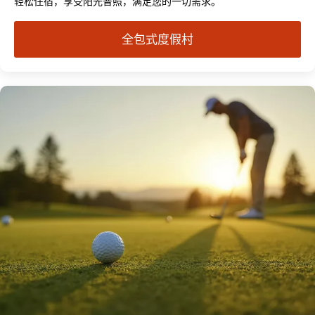
轻松住宿，享受阳光普照，满足您的一切需求。
全包式度假村