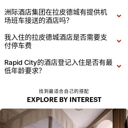
洲际酒店集团在拉皮德城有提供机
场班车接送的酒店吗？
我入住的拉皮德城酒店是否需要支
付停车费
Rapid City的酒店登记入住是否有最
低年龄要求？
找到最适合自己的搭配
EXPLORE BY INTEREST