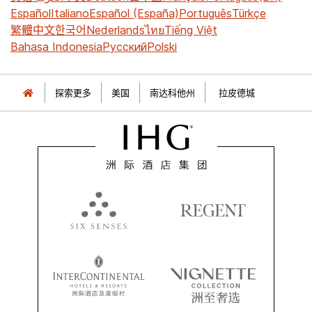
Español
Italiano
Español (España)
Português
Türkçe
繁體中文
한국어
Nederlands
ไทย
Tiếng Việt
Bahasa Indonesia
Русский
Polski
探索更多
美国
南达科他州
拉皮德城