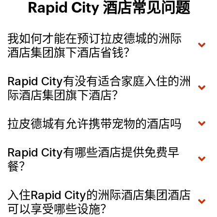
Rapid City 酒店常见问题
我如何才能在预订拉皮德城的洲际
酒店集团旗下酒店省钱？
Rapid City有没有适合家庭入住的洲
际酒店集团旗下酒店？
拉皮德城有允许携带宠物的酒店吗
Rapid City有哪些酒店提供免费早
餐？
入住Rapid City的洲际酒店集团酒店
可以享受哪些设施？