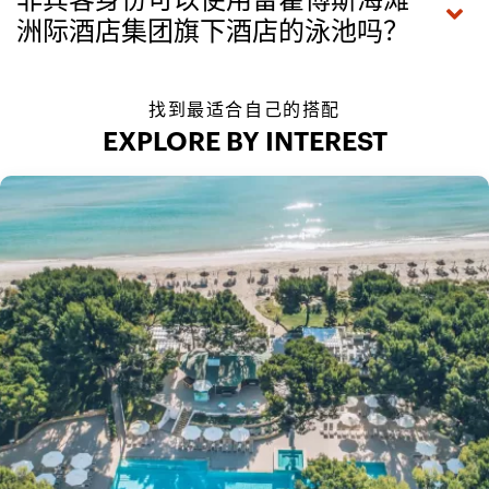
洲际酒店集团旗下酒店的泳池吗？
找到最适合自己的搭配
EXPLORE BY INTEREST