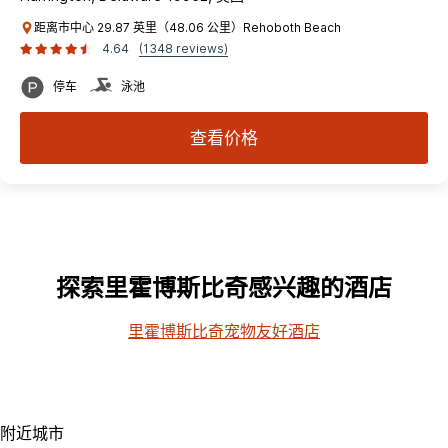
距离市中心 29.87 英里（48.06 公里）Rehoboth Beach
4.64
(1348 reviews)
停车
泳池
查看价格
探索里霍博斯比奇感兴趣的酒店
里霍博斯比奇宠物友好酒店
附近城市