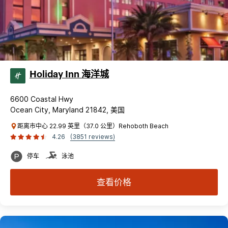
Holiday Inn 海洋城
6600 Coastal Hwy
Ocean City, Maryland 21842, 美国
距离市中心 22.99 英里（37.0 公里）Rehoboth Beach
4.26
(3851 reviews)
停车
泳池
查看价格