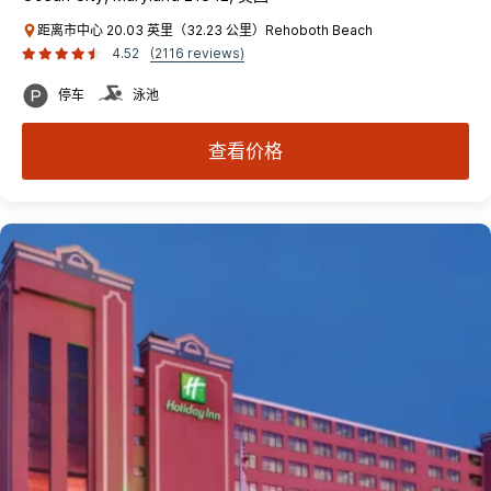
距离市中心 20.03 英里（32.23 公里）Rehoboth Beach
4.52
(2116 reviews)
停车
泳池
查看价格