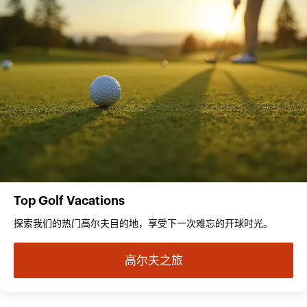
Top Golf Vacations
探索我们的热门高尔夫目的地，享受下一次难忘的开球时光。
高尔夫之旅