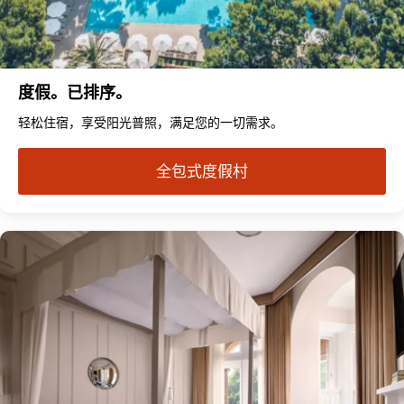
度假。已排序。
轻松住宿，享受阳光普照，满足您的一切需求。
全包式度假村