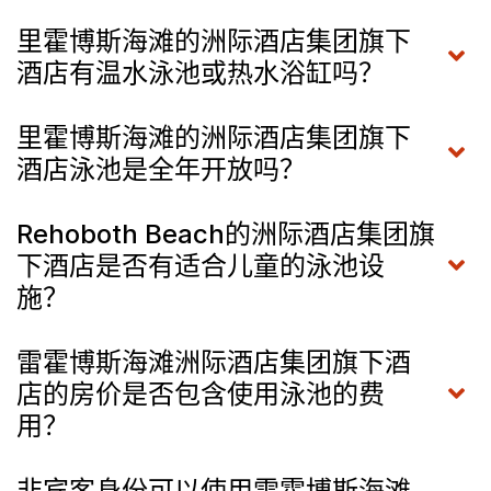
里霍博斯海滩的洲际酒店集团旗下
酒店有温水泳池或热水浴缸吗？
里霍博斯海滩的洲际酒店集团旗下
酒店泳池是全年开放吗？
Rehoboth Beach的洲际酒店集团旗
下酒店是否有适合儿童的泳池设
施？
雷霍博斯海滩洲际酒店集团旗下酒
店的房价是否包含使用泳池的费
用？
非宾客身份可以使用雷霍博斯海滩