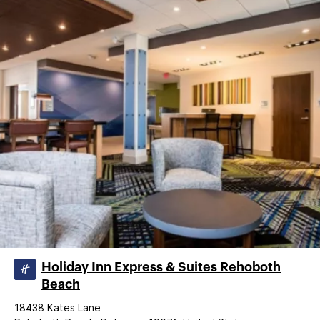
Holiday Inn Express & Suites Rehoboth
Beach
18438 Kates Lane