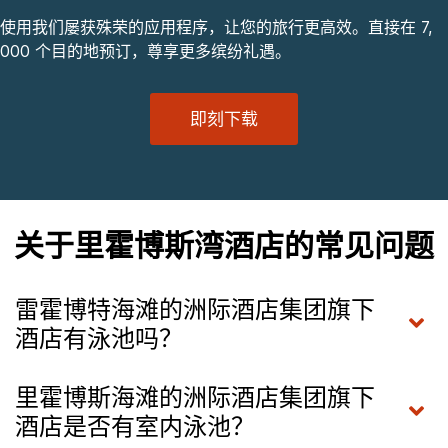
使用我们屡获殊荣的应用程序，让您的旅行更高效。直接在 7,
000 个目的地预订，尊享更多缤纷礼遇。
即刻下载
关于里霍博斯湾酒店的常见问题
雷霍博特海滩的洲际酒店集团旗下
酒店有泳池吗？
里霍博斯海滩的洲际酒店集团旗下
酒店是否有室内泳池？