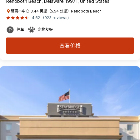
Rehoboth Beach, Delaware 19971, United States
距离市中心 3.44 英里（5.54 公里）Rehoboth Beach
4.62
(923 reviews)
停车
宠物友好
查看价格