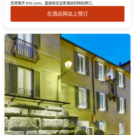
您将离开 IHG.com，直接前往这家酒店的网站预订。
在酒店网站上预订