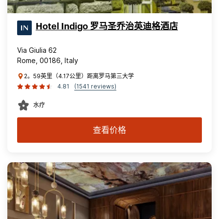
Hotel Indigo 罗马圣乔治英迪格酒店
Via Giulia 62
Rome, 00186, Italy
2。59英里（4.17公里）距离罗马第三大学
4.81
(1541 reviews)
水疗
查看价格