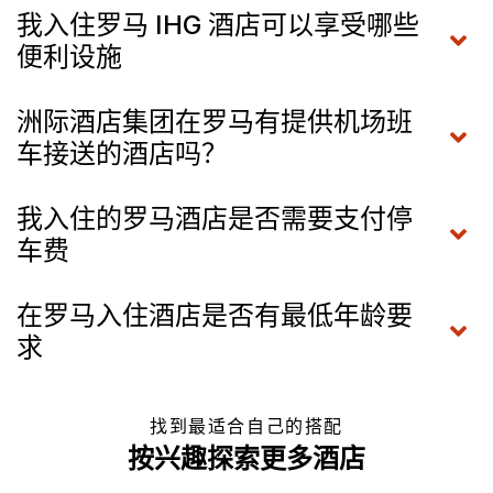
我入住罗马 IHG 酒店可以享受哪些
便利设施
洲际酒店集团在罗马有提供机场班
车接送的酒店吗？
我入住的罗马酒店是否需要支付停
车费
在罗马入住酒店是否有最低年龄要
求
找到最适合自己的搭配
按兴趣探索更多酒店