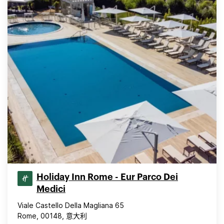
Holiday Inn Rome - Eur Parco Dei
Medici
Viale Castello Della Magliana 65
Rome, 00148, 意大利