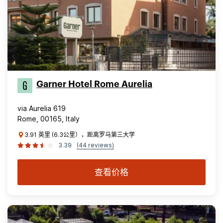
Garner Hotel Rome Aurelia
via Aurelia 619
Rome, 00165, Italy
3.91 英里 (6.3公里），距离罗马第三大学
3.39
(44 reviews)
查看价格