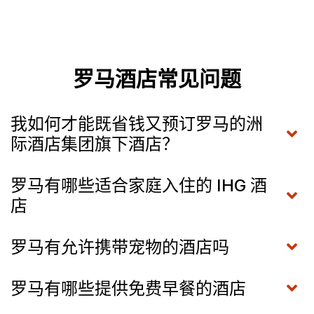
罗马酒店常见问题
我如何才能既省钱又预订罗马的洲
际酒店集团旗下酒店？
罗马有哪些适合家庭入住的 IHG 酒
店
罗马有允许携带宠物的酒店吗
罗马有哪些提供免费早餐的酒店