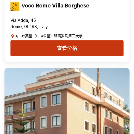
voco Rome Villa Borghese
Via Adda, 45
Rome, 00198, Italy
3。82英里（6.14公里）距离罗马第三大学
查看价格