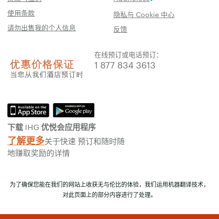
使用条款
隐私与 Cookie 中心
请勿出售我的个人信息
反馈
在线预订或电话预订：
1 877 834 3613
下载 IHG 优悦会应用程序
了解更多
关于快速 预订和随时随
地赚取奖励的详情
为了确保您能在我们的网站上收获无与伦比的体验，我们运用机器翻译技术，
对此页面上的部分内容进行了处理。