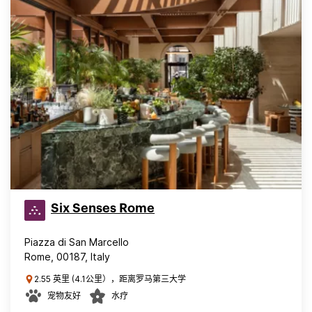
Six Senses Rome
Piazza di San Marcello
Rome, 00187, Italy
2.55 英里 (4.1公里），距离罗马第三大学
宠物友好
水疗