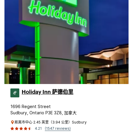
Holiday Inn 萨德伯里
1696 Regent Street
Sudbury, Ontario P3E 3Z8, 加拿大
距离市中心 2.45 英里（3.94 公里）Sudbury
4.21
(1547 reviews)