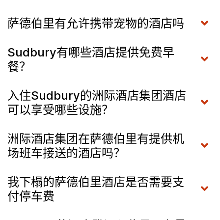
萨德伯里有允许携带宠物的酒店吗
Sudbury有哪些酒店提供免费早
餐？
入住Sudbury的洲际酒店集团酒店
可以享受哪些设施？
洲际酒店集团在萨德伯里有提供机
场班车接送的酒店吗？
我下榻的萨德伯里酒店是否需要支
付停车费