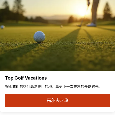
Top Golf Vacations
探索我们的热门高尔夫目的地，享受下一次难忘的开球时光。
高尔夫之旅