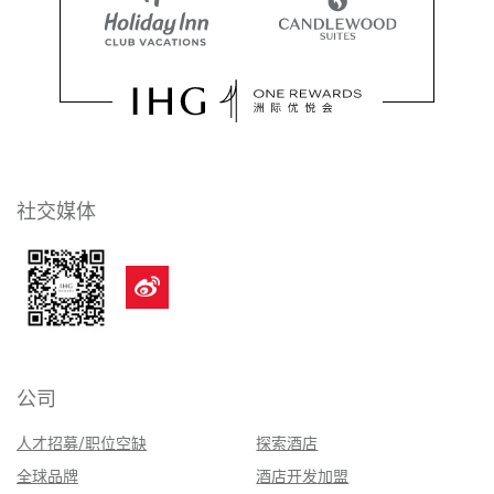
社交媒体
公司
人才招募/职位空缺
探索酒店
全球品牌
酒店开发加盟