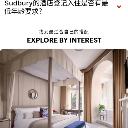
Sudbury的酒店登记入住是否有最
低年龄要求？
找到最适合自己的搭配
EXPLORE BY INTEREST