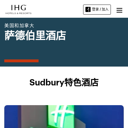
登录 / 加入
美国和加拿大
萨德伯里酒店
Sudbury特色酒店