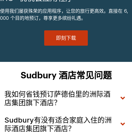
使用我们屡获殊荣的应用程序，让您的旅行更高效。直接在 6,
000 个目的地预订，尊享更多缤纷礼遇。
即刻下载
Sudbury 酒店常见问题
我如何省钱预订萨德伯里的洲际酒
店集团旗下酒店？
Sudbury有没有适合家庭入住的洲
际酒店集团旗下酒店？