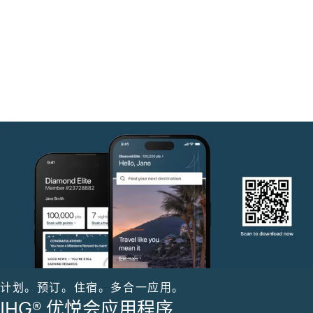
计划。预订。住宿。多合一应用。
IHG® 优悦会应用程序