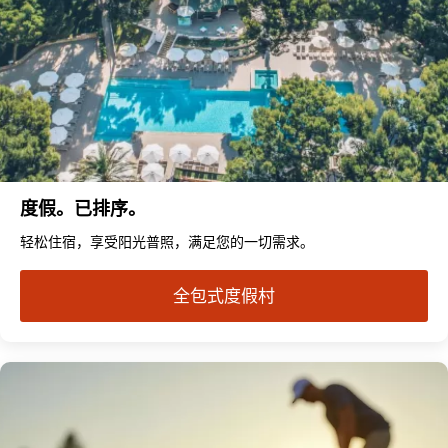
度假。已排序。
轻松住宿，享受阳光普照，满足您的一切需求。
全包式度假村