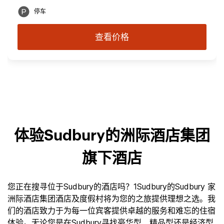
停车
查看价格
体验Sudbury的洲际酒店集团
旗下酒店
您正在搜寻位于Sudbury的酒店吗？1Sudbury的Sudbury 家
洲际酒店集团酒店及度假村将为您的之旅提供理想之选。我
们的酒店致力于为每一位宾客提供卓越的服务和难忘的住宿
体验。无论您是在Sudbury寻找豪华型、精品型还是经济型