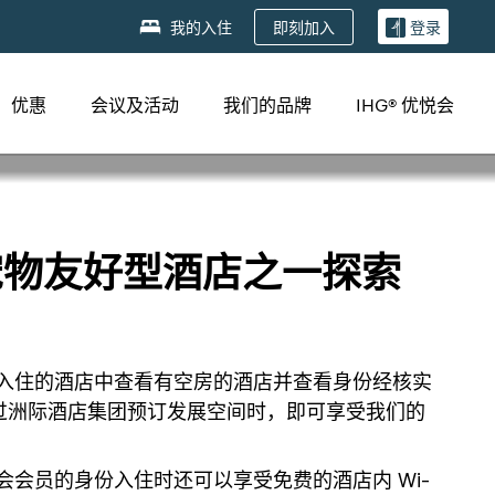
即刻加入
我的入住
登录
优惠
会议及活动
我们的品牌
IHG® 优悦会
es宠物友好型酒店之一探索
友好狗入住的酒店中查看有空房的酒店并查看身份经核实
过洲际酒店集团预订发展空间时，即可享受我们的
会会员的身份入住时还可以享受免费的酒店内 Wi-