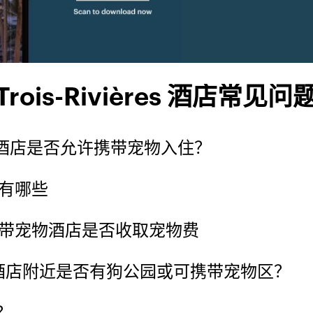
Trois-Rivières 酒店常见问
集团旗下酒店是否允许携带宠物入住？
酒店有哪些
集团可携带宠物酒店是否收取宠物费
集团旗下酒店附近是否有狗公园或可携带宠物区？
？