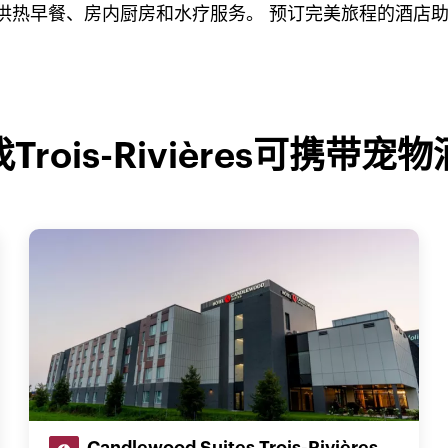
提供热早餐、房内厨房和水疗服务。 预订完美旅程的酒店
Trois-Rivières可携带宠