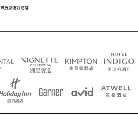
河城宠物友好酒店