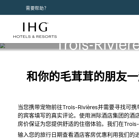
需要帮助？
Trois-Riv
和你的毛茸茸的朋友一起在
当您携带宠物前往Trois-Rivières并需
的宾客填写的真实评论。使用洲际酒店集团的酒
房价保证为您提供舒适的住宿体验。我们在Trois-
输入您的旅行日期查看酒店客房优惠利用我们的进