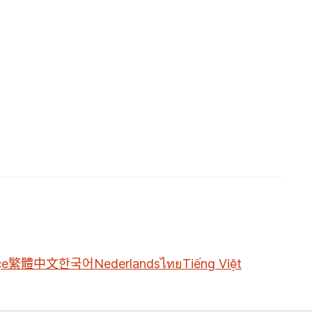
çe
繁體中文
한국어
Nederlands
ไทย
Tiếng Việt