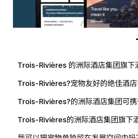
Trois-Rivières 的洲际酒店
Trois-Rivières?宠物友好的绝佳
Trois-Rivières?的洲际酒店
Trois-Rivières的洲际酒店
我可以把宠物单独留在发展空间内吗