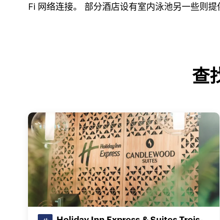
Fi 网络连接。 部分酒店设有室内泳池另一些则
查找