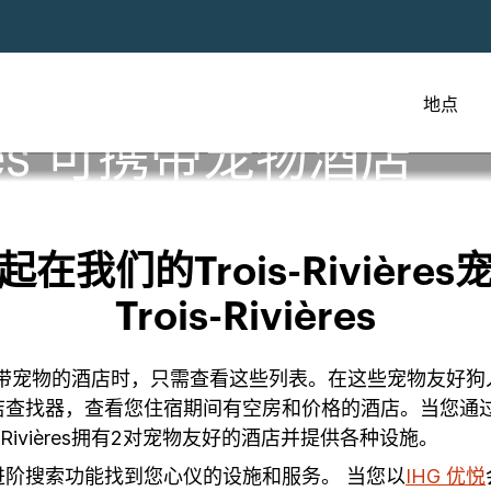
地点
ières 可携带宠物酒店
我们的Trois-Rivièr
Trois-Rivières
要寻找可携带宠物的酒店时，只需查看这些列表。在这些宠物
店查找器，查看您住宿期间有空房和价格的酒店。当您通
Rivières拥有2对宠物友好的酒店并提供各种设施。
阶搜索功能找到您心仪的设施和服务。 当您以
IHG 优悦