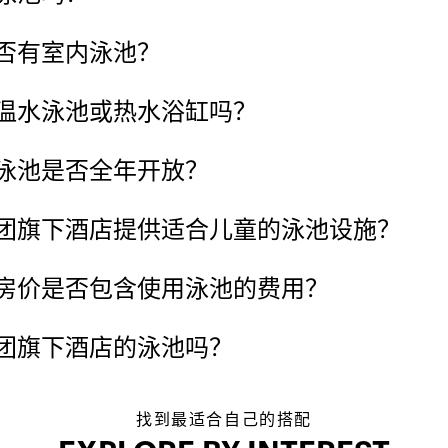
否有室内泳池？
温水泳池或热水浴缸吗？
泳池是否全年开放？
团旗下酒店提供适合儿童的泳池设施？
房价是否包含使用泳池的费用？
团旗下酒店的泳池吗？
找到最适合自己的搭配