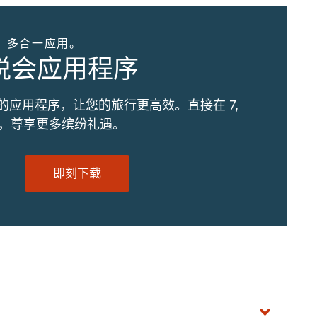
。多合一应用。
优悦会应用程序
的应用程序，让您的旅行更高效。直接在 7,
订，尊享更多缤纷礼遇。
即刻下载