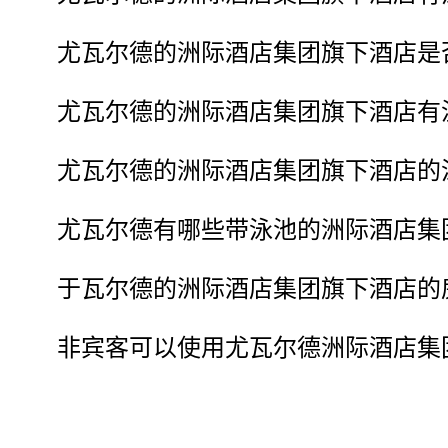
尤瓦尔德的洲际酒店集团旗下酒店是
尤瓦尔德的洲际酒店集团旗下酒店有
尤瓦尔德的洲际酒店集团旗下酒店的
尤瓦尔德有哪些带泳池的洲际酒店集
于瓦尔德的洲际酒店集团旗下酒店的
非宾客可以使用尤瓦尔德洲际酒店集