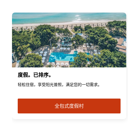
度假。已排序。
轻松住宿，享受阳光普照，满足您的一切需求。
全包式度假村