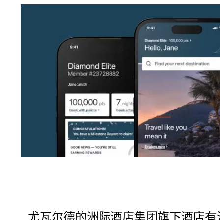
尤瓦尔德的洲际酒店集团旗下酒店有