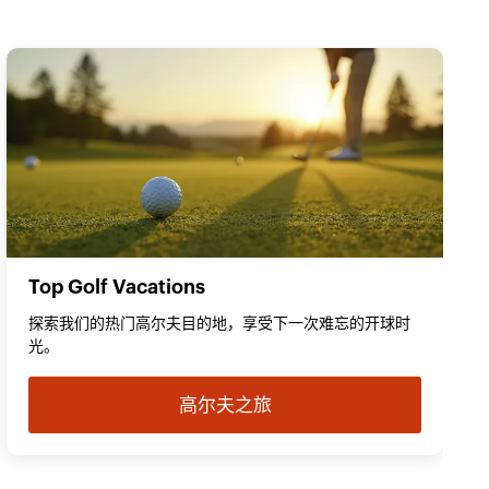
Top Golf Vacations
探索我们的热门高尔夫目的地，享受下一次难忘的开球时
光。
高尔夫之旅