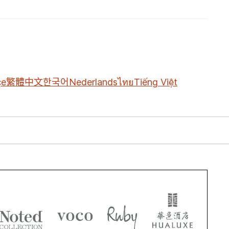
çe
繁體中文
한국어
Nederlands
ไทย
Tiếng Việt