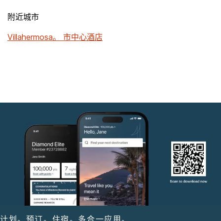
附近城市
Villahermosa。 市中心酒店
计划。预订。住宿。多合一应用。