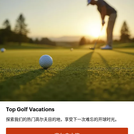
Top Golf Vacations
探索我们的热门高尔夫目的地，享受下一次难忘的开球时光。