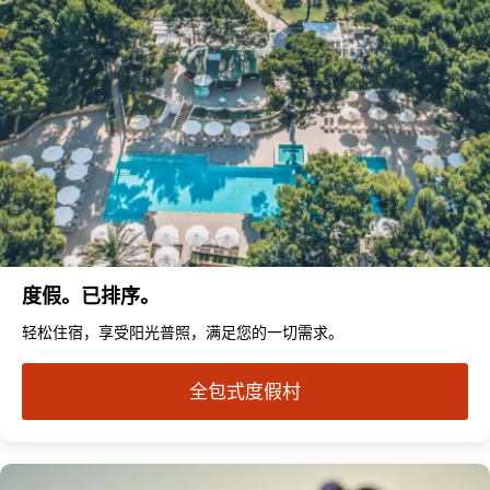
度假。已排序。
轻松住宿，享受阳光普照，满足您的一切需求。
全包式度假村