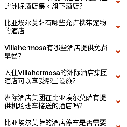
的洲际酒店集团旗下酒店？
比亚埃尔莫萨有哪些允许携带宠物
的酒店
Villahermosa有哪些酒店提供免费
早餐？
入住Villahermosa的洲际酒店集团
酒店可以享受哪些设施？
洲际酒店集团在比亚埃尔莫萨有提
供机场班车接送的酒店吗？
比亚埃尔莫萨的酒店停车是否需要