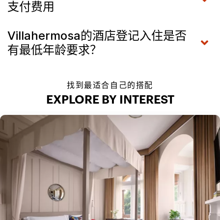
支付费用
Villahermosa的酒店登记入住是否
有最低年龄要求？
找到最适合自己的搭配
EXPLORE BY INTEREST