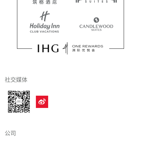
社交媒体
公司