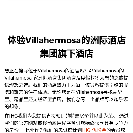
体验Villahermosa的洲际酒店
集团旗下酒店
您正在搜寻位于Villahermosa的酒店吗？4Villahermosa的
Villahermosa 家洲际酒店集团酒店及度假村将为您的之旅提
供理想之选。我们的酒店致力于为每一位宾客提供卓越的服
务和难忘的住宿体验。无论您是在Villahermosa寻找豪华
型、精品型还是经济型酒店，我们总有一个品牌可以超乎您
的想象。
在IHG我们为您提供直接预订的特惠房价并以此为荣。 通过
我们的官方网站或移动应用程序预订您始终获享具有竞争力
的房价。 此外作为我们的忠诚度计划
IHG 优悦会
的会员您