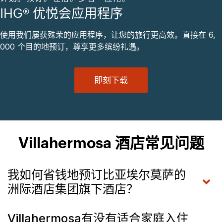
IHG® 优悦会应用程序
使用我们屡获殊荣的应用程序，让您的旅行更高效。直接在 6,
000 个目的地预订，尊享更多缤纷礼遇。
即刻下载
Villahermosa 酒店常见问题
我如何省钱地预订比亚埃尔莫萨的
洲际酒店集团旗下酒店？
Villahermosa有没有适合家庭入住