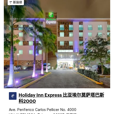
新装修
Holiday Inn Express 比亚埃尔莫萨塔巴斯
科2000
Ave. Periferico Carlos Pellicer No. 4000