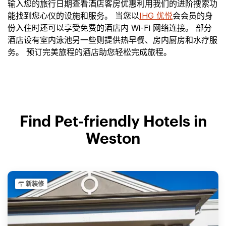
输入您的旅行日期查看酒店客房优惠利用我们的进阶搜索功
能找到您心仪的设施和服务。 当您以
IHG 优悦
会会员的身
份入住时还可以享受免费的酒店内 Wi-Fi 网络连接。 部分
酒店设有室内泳池另一些则提供热早餐、房内厨房和水疗服
务。 预订完美旅程的酒店助您轻松完成旅程。
Find Pet-friendly Hotels in
Weston
新装修