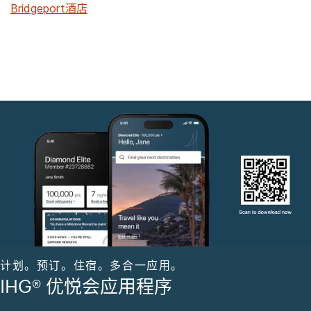
Bridgeport酒店
计划。预订。住宿。多合一应用。
IHG® 优悦会应用程序