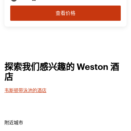
查看价格
探索我们感兴趣的 Weston 酒
店
韦斯顿带泳池的酒店
附近城市