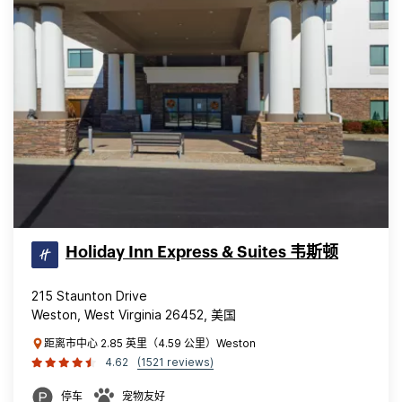
Holiday Inn Express & Suites 韦斯顿
215 Staunton Drive
Weston, West Virginia 26452, 美国
距离市中心 2.85 英里（4.59 公里）Weston
4.62
(1521 reviews)
停车
宠物友好