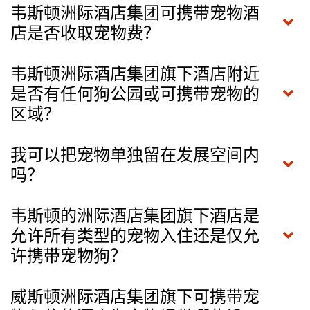
韦斯顿洲际酒店集团可携带宠物酒
店是否收取宠物费？
韦斯顿洲际酒店集团旗下酒店附近
是否有任何狗公园或可携带宠物的
区域？
我可以把宠物单独留在发展空间内
吗？
韦斯顿的洲际酒店集团旗下酒店是
允许所有类型的宠物入住还是仅允
许携带宠物狗？
威斯顿洲际酒店集团旗下可携带宠