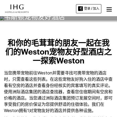
登录 / 加入
韦斯顿宠物友好酒店
和你的毛茸茸的朋友一起在我
们的Weston宠物友好型酒店之
一探索Weston
当您携带宠物前往Weston并需要寻找可携带宠物的酒店
时，只需查看这些列表。在这些宠物友好狗入住的酒店中查
看有空房的酒店并查看身份经核实的宾客填写的真实评论。
使用洲际酒店集团的酒店查找器，查看您住宿期间有空房和
价格的酒店。当您通过洲际酒店集团预订发展空间时，即可
享受我们的房价保证为您提供舒适的住宿体验。我们在
Weston拥有1对宠物友好的酒店并提供各种设施。