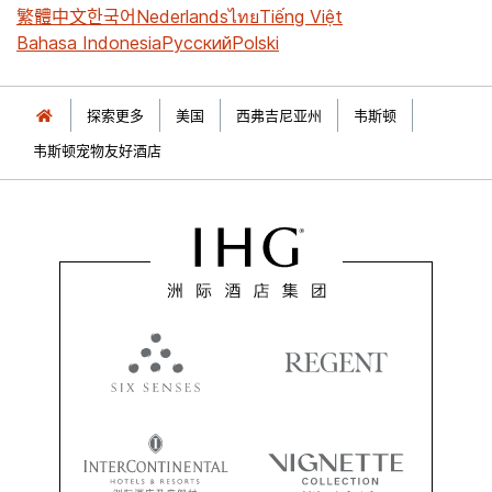
繁體中文
한국어
Nederlands
ไทย
Tiếng Việt
Bahasa Indonesia
Русский
Polski
探索更多
美国
西弗吉尼亚州
韦斯顿
韦斯顿宠物友好酒店