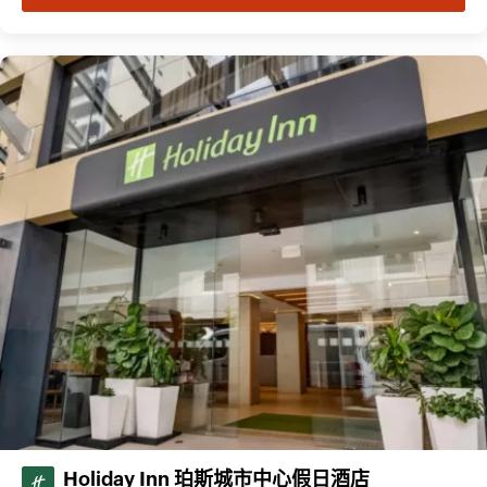
Holiday Inn 珀斯城市中心假日酒店