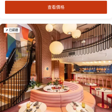
查看價格
已認證