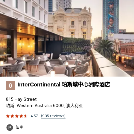
InterContinental 珀斯城中心洲際酒店
815 Hay Street
珀斯, Western Australia 6000, 澳大利亚
4.57
(935 reviews)
泊車