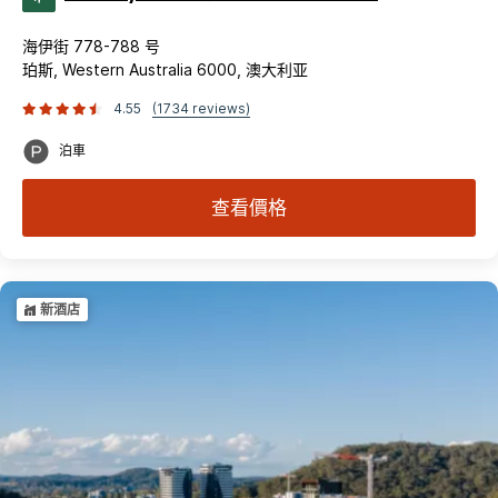
海伊街 778-788 号
珀斯, Western Australia 6000, 澳大利亚
4.55
(1734 reviews)
泊車
查看價格
新酒店