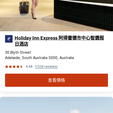
Holiday Inn Express 阿得雷德市中心智選假
日酒店
30 Blyth Street
Adelaide, South Australia 5000, Australia
4.48
(1334 reviews)
查看價格