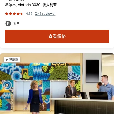
墨尔本, Victoria 3030, 澳大利亚
4.52
(245 reviews)
泊車
查看價格
已認證