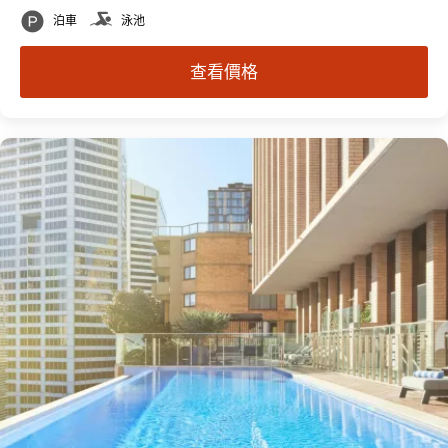
泊車
泳池
查看價格