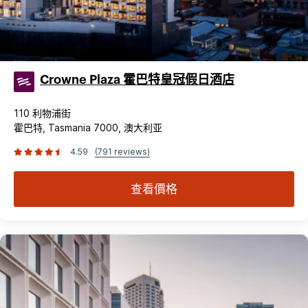
Crowne Plaza 霍巴特皇冠假日酒店
110 利物浦街
霍巴特, Tasmania 7000, 澳大利亚
4.59
(791 reviews)
查看價格