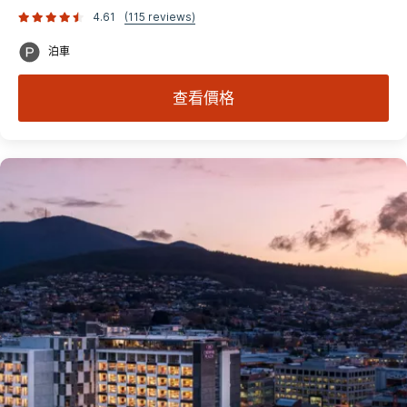
4.61
(115 reviews)
泊車
查看價格