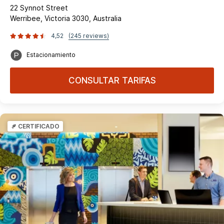
22 Synnot Street
Werribee, Victoria 3030, Australia
4,52
(245 reviews)
Estacionamiento
CONSULTAR TARIFAS
CERTIFICADO