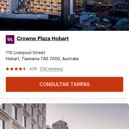
Crowne Plaza Hobart
110 Liverpool Street
Hobart, Tasmania TAS 7000, Australia
4,59
(792 reviews)
CONSULTAR TARIFAS