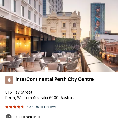
InterContinental Perth City Centre
815 Hay Street
Perth, Western Australia 6000, Australia
4,57
(935 reviews)
Estacionamiento