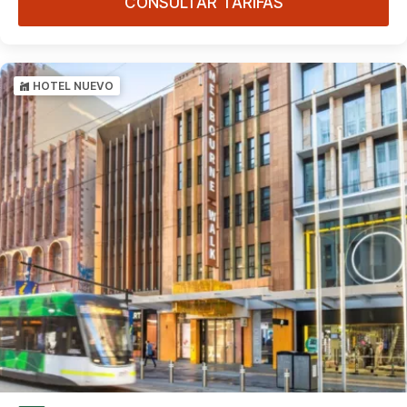
CONSULTAR TARIFAS
HOTEL NUEVO