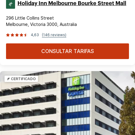
Holiday Inn Melbourne Bourke Street Mall
296 Little Collins Street
Melbourne, Victoria 3000, Australia
4,63
(146 reviews)
CONSULTAR TARIFAS
CERTIFICADO