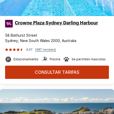
Crowne Plaza Sydney Darling Harbour
58 Bathurst Street
Sydney, New South Wales 2000, Australia
4,47
(487 reviews)
Estacionamiento
Piscina
Se permiten mascotas
CONSULTAR TARIFAS