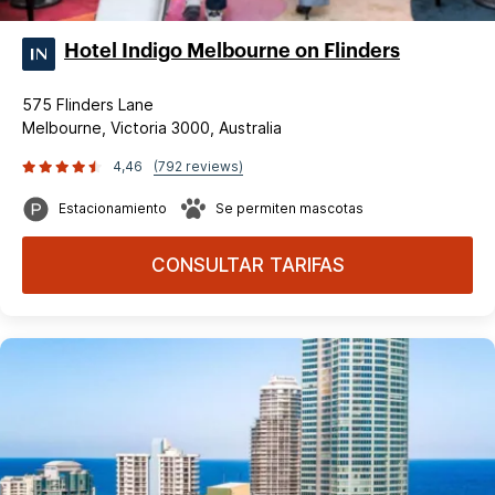
Hotel Indigo Melbourne on Flinders
575 Flinders Lane
Melbourne, Victoria 3000, Australia
4,46
(792 reviews)
Estacionamiento
Se permiten mascotas
CONSULTAR TARIFAS