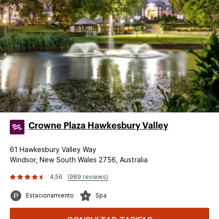
Crowne Plaza Hawkesbury Valley
61 Hawkesbury Valley Way
Windsor, New South Wales 2756, Australia
4,56
(989 reviews)
Estacionamiento
Spa