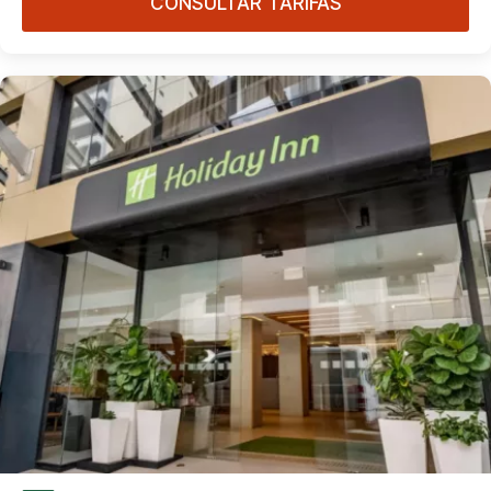
CONSULTAR TARIFAS