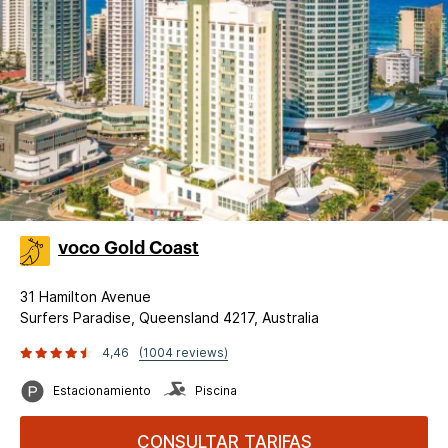
voco Gold Coast
31 Hamilton Avenue
Surfers Paradise, Queensland 4217, Australia
4,46
(1004 reviews)
Estacionamiento
Piscina
CONSULTAR TARIFAS