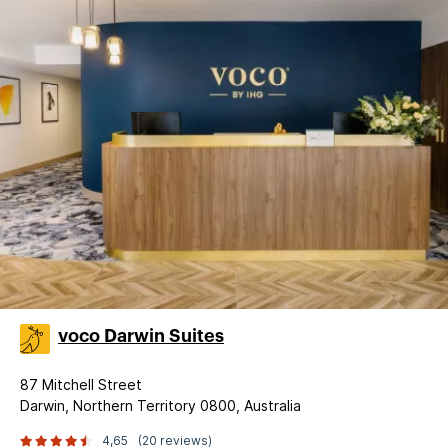
voco Darwin Suites
87 Mitchell Street
Darwin, Northern Territory 0800, Australia
4,65
(20 reviews)