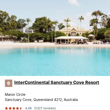
InterContinental Sanctuary Cove Resort
Manor Circle
Sanctuary Cove, Queensland 4212, Australia
4,48
(2327 reviews)