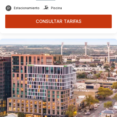
Estacionamiento
Piscina
CONSULTAR TARIFAS