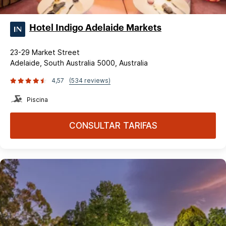
Hotel Indigo Adelaide Markets
23-29 Market Street
Adelaide, South Australia 5000, Australia
4,57
(534 reviews)
Piscina
CONSULTAR TARIFAS