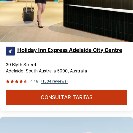
Holiday Inn Express Adelaide City Centre
30 Blyth Street
Adelaide, South Australia 5000, Australia
4,48
(1334 reviews)
CONSULTAR TARIFAS