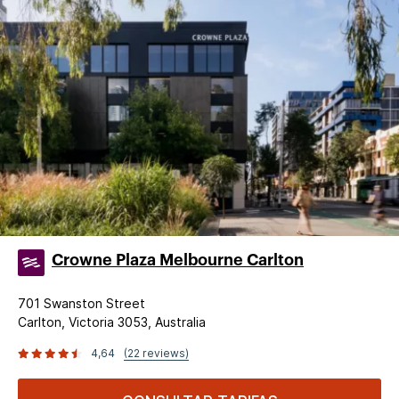
Crowne Plaza Melbourne Carlton
701 Swanston Street
Carlton, Victoria 3053, Australia
4,64
(22 reviews)