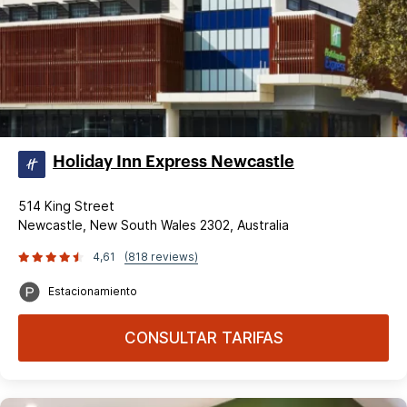
Holiday Inn Express Newcastle
514 King Street
Newcastle, New South Wales 2302, Australia
4,61
(818 reviews)
Estacionamiento
CONSULTAR TARIFAS