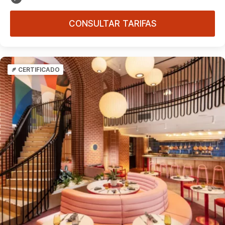
CONSULTAR TARIFAS
CERTIFICADO