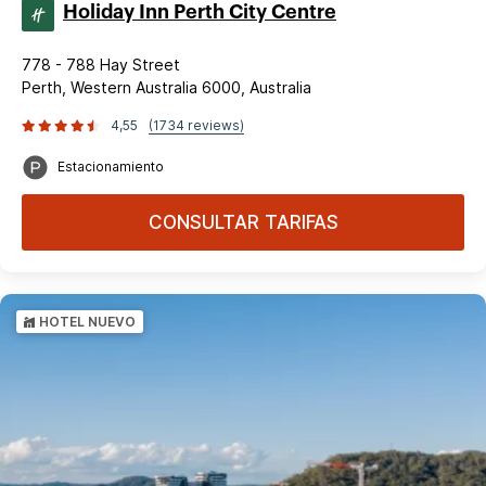
Holiday Inn Perth City Centre
778 - 788 Hay Street
Perth, Western Australia 6000, Australia
4,55
(1734 reviews)
Estacionamiento
CONSULTAR TARIFAS
HOTEL NUEVO