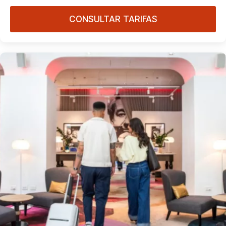
CONSULTAR TARIFAS