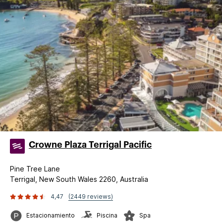
Crowne Plaza Terrigal Pacific
Pine Tree Lane
Terrigal, New South Wales 2260, Australia
4,47
(2449 reviews)
Estacionamiento
Piscina
Spa