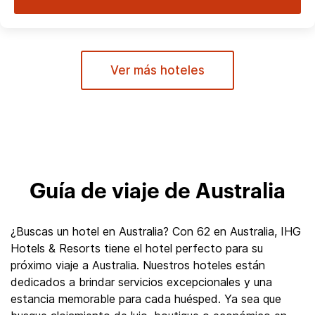
Ver más hoteles
Guía de viaje de Australia
¿Buscas un hotel en Australia? Con 62 en Australia, IHG
Hotels & Resorts tiene el hotel perfecto para su
próximo viaje a Australia. Nuestros hoteles están
dedicados a brindar servicios excepcionales y una
estancia memorable para cada huésped. Ya sea que