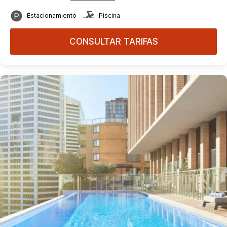
Estacionamiento
Piscina
CONSULTAR TARIFAS