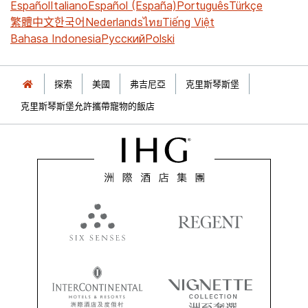
Español
Italiano
Español (España)
Português
Türkçe
繁體中文
한국어
Nederlands
ไทย
Tiếng Việt
Bahasa Indonesia
Русский
Polski
探索
美國
弗吉尼亞
克里斯琴斯堡
克里斯琴斯堡允許攜帶寵物的飯店