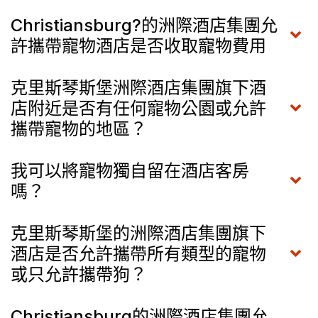
Christiansburg?的洲際酒店集團允
許攜帶寵物酒店是否收取寵物費用
克里斯琴斯堡洲際酒店集團旗下酒
店附近是否有任何寵物公園或允許
攜帶寵物的地區？
我可以將寵物獨自留在酒店客房
嗎？
克里斯琴斯堡的洲際酒店集團旗下
酒店是否允許攜帶所有類型的寵物
或只允許攜帶狗？
Christiansburg的洲際酒店集團允