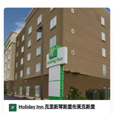
Holiday Inn 克里斯琴斯堡布莱克斯堡