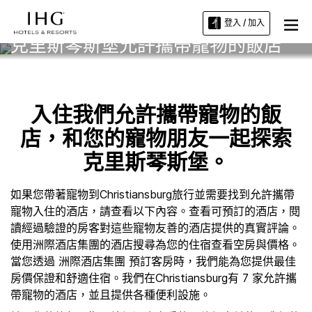
登入 / 加入
克里斯琴斯堡允許攜帶寵物的飯店
入住我們允許攜帶寵物的飯
店，和您的寵物朋友一起探索
克里斯琴斯堡。
如果您帶著寵物到Christiansburg旅行並需要找到允許攜帶
寵物入住的酒店，請查看以下內容。查看可預訂的酒店，閱
讀經過驗證的房客對這些寵物友善的酒店提供的真實評論。
使用洲際酒店集團的酒店搜尋為您的住宿查看空房與價格。
當您透過 洲際酒店集團 預訂客房時，我們能為您提供最佳
房價保證和舒適住宿。我們在Christiansburg有 7 家允許攜
帶寵物的酒店，並且提供各種便利設施。