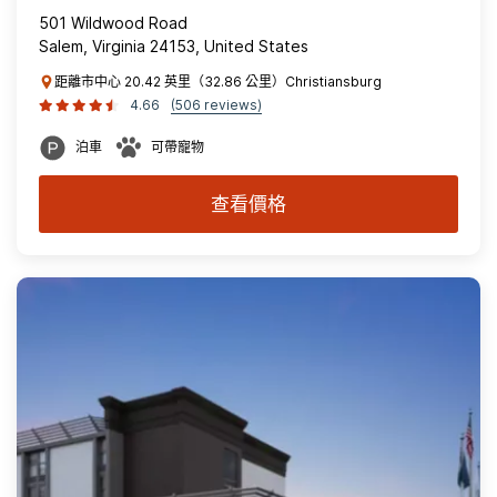
501 Wildwood Road
Salem, Virginia 24153, United States
距離市中心 20.42 英里（32.86 公里）Christiansburg
4.66
(506 reviews)
泊車
可帶寵物
查看價格