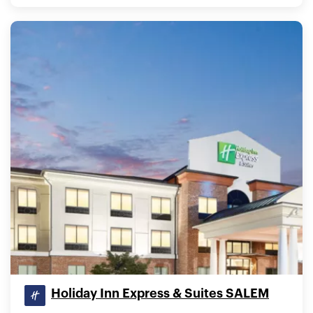
Holiday Inn Express & Suites SALEM