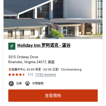
Holiday Inn 罗阿诺克 - 望谷
3315 Ordway Drive
Roanoke, Virginia 24017, 美国
距離市中心 26.69 英里（42.95 公里）Christiansburg
4.12
(1792 reviews)
泊車
可帶寵物
查看價格