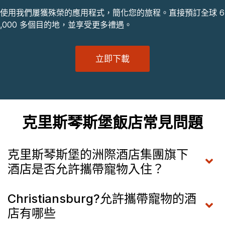
使用我們屢獲殊榮的應用程式，簡化您的旅程。直接預訂全球 6
,000 多個目的地，並享受更多禮遇。
立即下載
克里斯琴斯堡飯店常見問題
克里斯琴斯堡的洲際酒店集團旗下
酒店是否允許攜帶寵物入住？
Christiansburg?允許攜帶寵物的酒
店有哪些