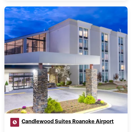
Candlewood Suites Roanoke Airport