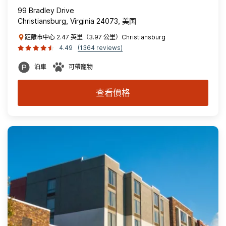
99 Bradley Drive
Christiansburg, Virginia 24073, 美国
距離市中心 2.47 英里（3.97 公里）Christiansburg
4.49
(1364 reviews)
泊車
可帶寵物
查看價格