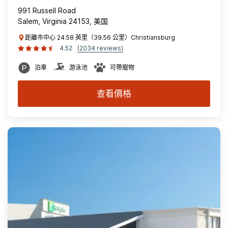
991 Russell Road
Salem, Virginia 24153, 美国
距離市中心 24.58 英里（39.56 公里）Christiansburg
4.52
(2034 reviews)
泊車
游泳池
可帶寵物
查看價格