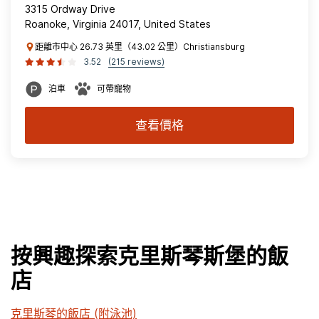
3315 Ordway Drive
Roanoke, Virginia 24017, United States
距離市中心 26.73 英里（43.02 公里）Christiansburg
3.52
(215 reviews)
泊車
可帶寵物
查看價格
按興趣探索克里斯琴斯堡的飯
店
克里斯琴的飯店 (附泳池)