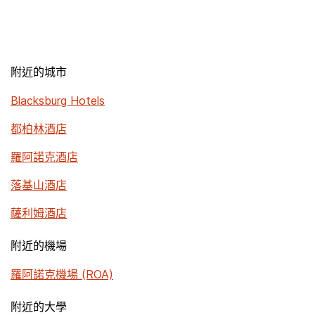
附近的城市
Blacksburg Hotels
都柏林酒店
羅阿諾克酒店
落基山酒店
薩利姆酒店
附近的機場
羅阿諾克機場 (ROA)
附近的大學