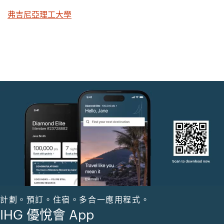
弗吉尼亞理工大學
計劃。預訂。住宿。多合一應用程式。
IHG 優悅會 App