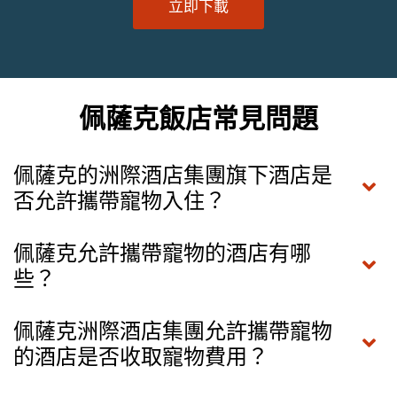
立即下載
佩薩克飯店常見問題
佩薩克的洲際酒店集團旗下酒店是
否允許攜帶寵物入住？
佩薩克允許攜帶寵物的酒店有哪
些？
佩薩克洲際酒店集團允許攜帶寵物
的酒店是否收取寵物費用？