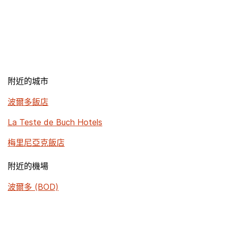
附近的城市
波爾多飯店
La Teste de Buch Hotels
梅里尼亞克飯店
附近的機場
波爾多 (BOD)