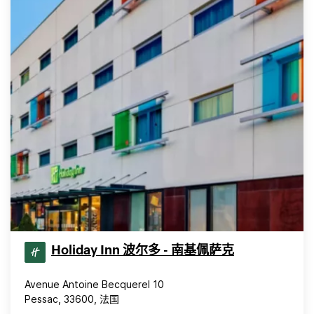
Holiday Inn 波尔多 - 南基佩萨克
Avenue Antoine Becquerel 10
Pessac, 33600, 法国