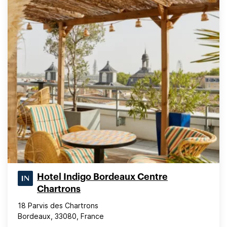
Hotel Indigo Bordeaux Centre
Chartrons
18 Parvis des Chartrons
Bordeaux, 33080, France