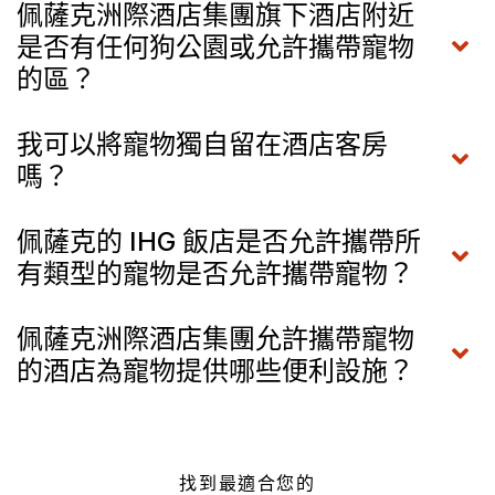
佩薩克洲際酒店集團旗下酒店附近
是否有任何狗公園或允許攜帶寵物
的區？
我可以將寵物獨自留在酒店客房
嗎？
佩薩克的 IHG 飯店是否允許攜帶所
有類型的寵物是否允許攜帶寵物？
佩薩克洲際酒店集團允許攜帶寵物
的酒店為寵物提供哪些便利設施？
找到最適合您的