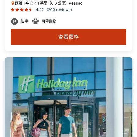
距離市中心 4.1 英里（6.6 公里）Pessac
4.42
(200 reviews)
泊車
可帶寵物
查看價格