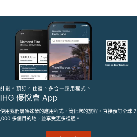
計劃。預訂。住宿。多合一應用程式。
IHG 優悅會 App
使用我們屢獲殊榮的應用程式，簡化您的旅程。直接預訂全球 7
,000 多個目的地，並享受更多禮遇。