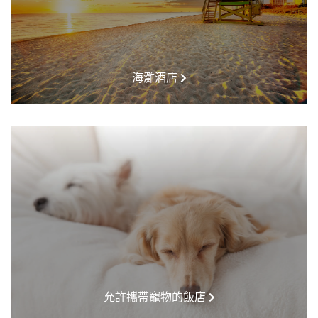
海灘酒店
允許攜帶寵物的飯店