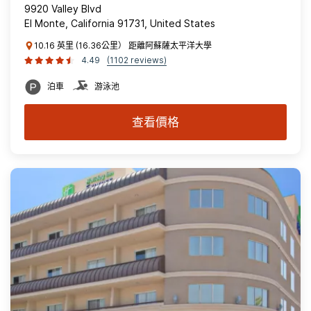
9920 Valley Blvd
El Monte, California 91731, United States
10.16 英里 (16.36公里） 距離阿蘇薩太平洋大學
4.49
(1102 reviews)
泊車
游泳池
查看價格