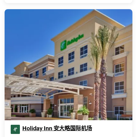
Holiday Inn 安大略国际机场