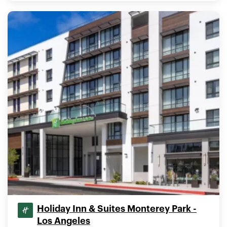
Holiday Inn & Suites Monterey Park -
Los Angeles