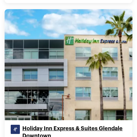
Holiday Inn Express & Suites Glendale
Downtown