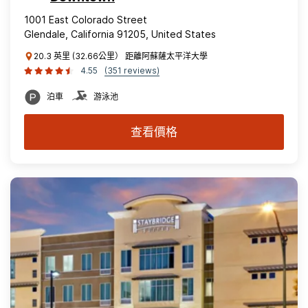
1001 East Colorado Street
Glendale, California 91205, United States
20.3 英里 (32.66公里） 距離阿蘇薩太平洋大學
4.55
(351 reviews)
泊車
游泳池
查看價格