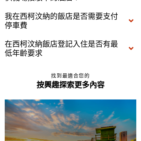
我在西柯汶納的飯店是否需要支付
停車費
在西柯汶納飯店登記入住是否有最
低年齡要求
找到最適合您的
按興趣探索更多內容