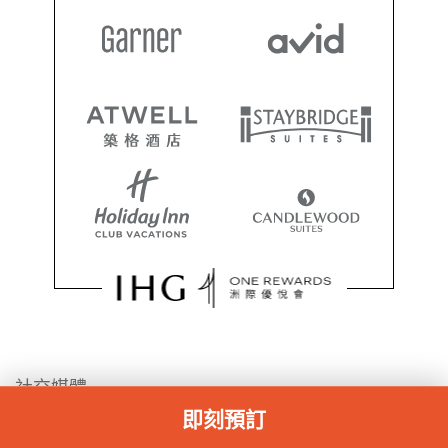
社交媒體
即刻預訂