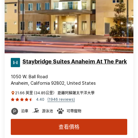
Staybridge Suites Anaheim At The Park
1050 W. Ball Road
Anaheim, California 92802, United States
21.66 英里 (34.85公里） 距離阿蘇薩太平洋大學
4.40
(1946 reviews)
泊車
游泳池
可帶寵物
查看價格