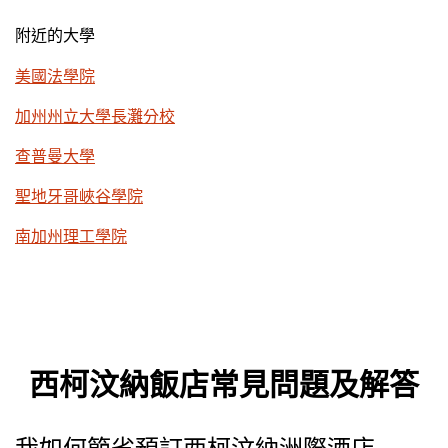
附近的大學
美國法學院
加州州立大學長灘分校
查普曼大學
聖地牙哥峽谷學院
南加州理工學院
西柯汶納飯店常見問題及解答