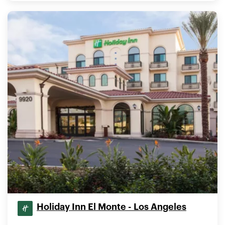
Holiday Inn El Monte - Los Angeles