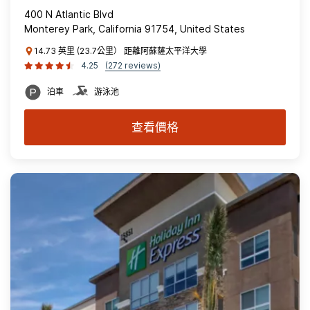
400 N Atlantic Blvd
Monterey Park, California 91754, United States
14.73 英里 (23.7公里） 距離阿蘇薩太平洋大學
4.25
(272 reviews)
泊車
游泳池
查看價格