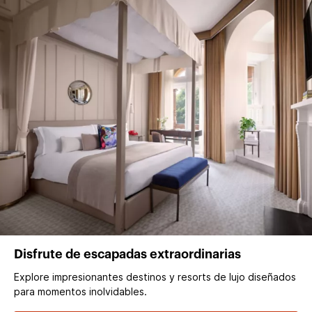
Disfrute de escapadas extraordinarias
Explore impresionantes destinos y resorts de lujo diseñados
para momentos inolvidables.