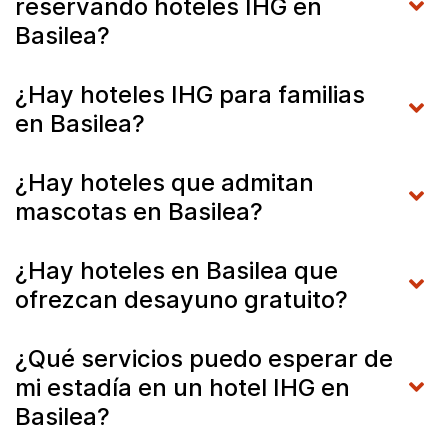
reservando hoteles IHG en
Basilea?
¿Hay hoteles IHG para familias
en Basilea?
¿Hay hoteles que admitan
mascotas en Basilea?
¿Hay hoteles en Basilea que
ofrezcan desayuno gratuito?
¿Qué servicios puedo esperar de
mi estadía en un hotel IHG en
Basilea?