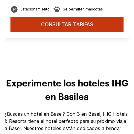
Estacionamiento
Se permiten mascotas
CONSULTAR TARIFAS
Experimente los hoteles IHG
en Basilea
¿Buscas un hotel en Basel? Con 3 en Basel, IHG Hotels
& Resorts tiene el hotel perfecto para su próximo viaje
a Basel. Nuestros hoteles están dedicados a brindar