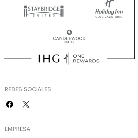
REDES SOCIALES
EMPRESA