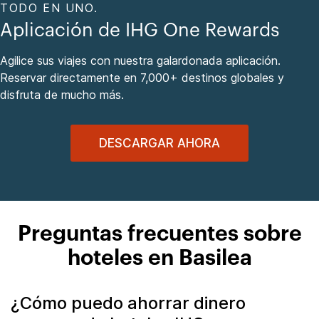
TODO EN UNO.
Aplicación de IHG One Rewards
Agilice sus viajes con nuestra galardonada aplicación.
Reservar directamente en 7,000+ destinos globales y
disfruta de mucho más.
DESCARGAR AHORA
Preguntas frecuentes sobre
hoteles en Basilea
¿Cómo puedo ahorrar dinero