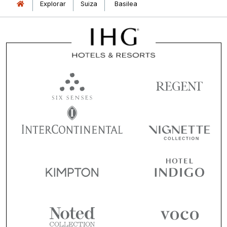
Explorar
Suiza
Basilea