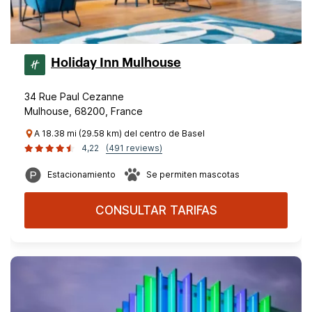
Holiday Inn Mulhouse
34 Rue Paul Cezanne
Mulhouse, 68200, France
A 18.38 mi (29.58 km) del centro de Basel
4,22
(491 reviews)
Estacionamiento
Se permiten mascotas
CONSULTAR TARIFAS