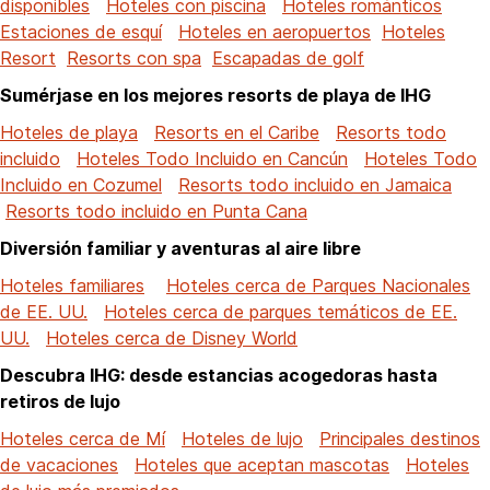
disponibles
Hoteles con piscina
Hoteles románticos
Estaciones de esquí
Hoteles en aeropuertos
Hoteles
Resort
Resorts con spa
Escapadas de golf
Sumérjase en los mejores resorts de playa de IHG
Hoteles de playa
Resorts en el Caribe
Resorts todo
incluido
Hoteles Todo Incluido en Cancún
Hoteles Todo
Incluido en Cozumel
Resorts todo incluido en Jamaica
Resorts todo incluido en Punta Cana
Diversión familiar y aventuras al aire libre
Hoteles familiares
Hoteles cerca de Parques Nacionales
de EE. UU.
Hoteles cerca de parques temáticos de EE.
UU.
Hoteles cerca de Disney World
Descubra IHG: desde estancias acogedoras hasta
retiros de lujo
Hoteles cerca de Mí
Hoteles de lujo
Principales destinos
de vacaciones
Hoteles que aceptan mascotas
Hoteles