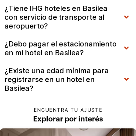
¿Tiene IHG hoteles en Basilea
con servicio de transporte al
aeropuerto?
¿Debo pagar el estacionamiento
en mi hotel en Basilea?
¿Existe una edad mínima para
registrarse en un hotel en
Basilea?
ENCUENTRA TU AJUSTE
Explorar por interés