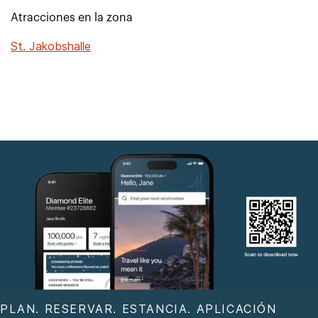
Atracciones en la zona
St. Jakobshalle
PLAN. RESERVAR. ESTANCIA. APLICACIÓN