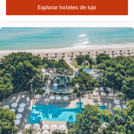
Explorar hoteles de lujo