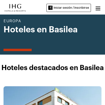
Iniciar sesión / Inscribirse
EUROPA
Hoteles en Basilea
Hoteles destacados en Basilea