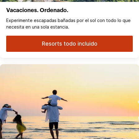
Vacaciones. Ordenado.
Experimente escapadas bañadas por el sol con todo lo que
necesita en una sola estancia.
Resorts todo incluido