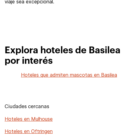
viaje sea excepcional.
Explora hoteles de Basilea
por interés
Hoteles que admiten mascotas en Basilea
Ciudades cercanas
Hoteles en Mulhouse
Hoteles en Oftringen